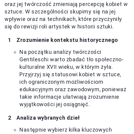
oraz jej twórczość zmieniają percepcję kobiet w
sztuce. W szczególności skupimy się na jej
wpływie oraz na technikach, które przyczyniły
się do rewizji roli artystek w historii sztuki.
Zrozumienie kontekstu historycznego
Na początku analizy twórczości
Gentileschi warto zbadać tło społeczno-
kulturalne XVII wieku, w którym żyła.
Przyjrzyj się statusowi kobiet w sztuce,
ich ograniczonym możliwościom
edukacyjnym oraz zawodowym, ponieważ
takie informacje ułatwiają zrozumienie
wyjątkowości jej osiągnięć.
Analiza wybranych dzieł
Następnie wybierz kilka kluczowych