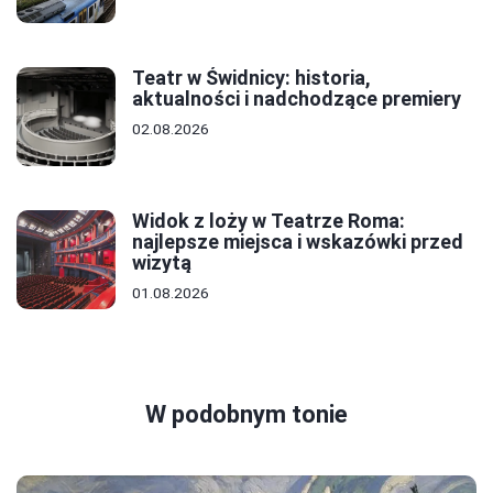
Teatr w Świdnicy: historia,
aktualności i nadchodzące premiery
02.08.2026
Widok z loży w Teatrze Roma:
najlepsze miejsca i wskazówki przed
wizytą
01.08.2026
W podobnym tonie