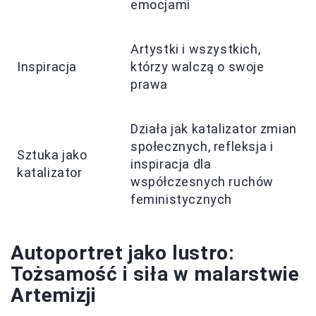
emocjami
Artystki i wszystkich,
Inspiracja
którzy walczą o swoje
prawa
Działa jak katalizator zmian
społecznych, refleksja i
Sztuka jako
inspiracja dla
katalizator
współczesnych ruchów
feministycznych
Autoportret jako lustro:
Tożsamość i siła w malarstwie
Artemizji