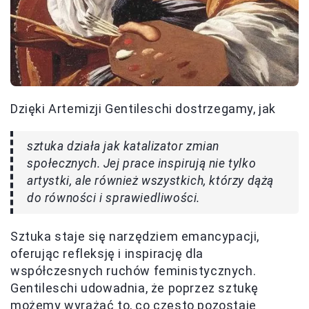
Dzięki Artemizji Gentileschi dostrzegamy, jak
sztuka działa jak katalizator zmian
społecznych. Jej prace inspirują nie tylko
artystki, ale również wszystkich, którzy dążą
do równości i sprawiedliwości.
Sztuka staje się narzędziem emancypacji,
oferując refleksję i inspirację dla
współczesnych ruchów feministycznych.
Gentileschi udowadnia, że poprzez sztukę
możemy wyrażać to, co często pozostaje