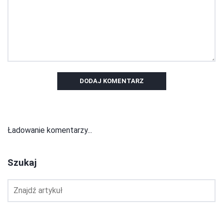
DODAJ KOMENTARZ
Ładowanie komentarzy...
Szukaj