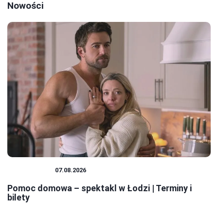
Nowości
SPEKTAKLE
07.08.2026
Pomoc domowa – spektakl w Łodzi | Terminy i
bilety