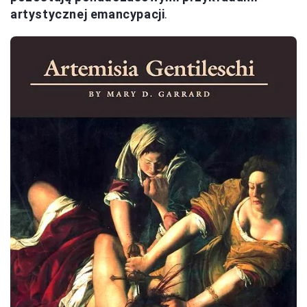
artystycznej emancypacji
.