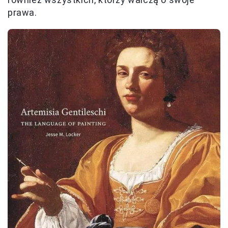
prawa.