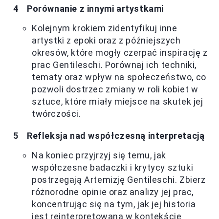
Porównanie z innymi artystkami
Kolejnym krokiem zidentyfikuj inne
artystki z epoki oraz z późniejszych
okresów, które mogły czerpać inspirację z
prac Gentileschi. Porównaj ich techniki,
tematy oraz wpływ na społeczeństwo, co
pozwoli dostrzec zmiany w roli kobiet w
sztuce, które miały miejsce na skutek jej
twórczości.
Refleksja nad współczesną interpretacją
Na koniec przyjrzyj się temu, jak
współczesne badaczki i krytycy sztuki
postrzegają Artemizję Gentileschi. Zbierz
różnorodne opinie oraz analizy jej prac,
koncentrując się na tym, jak jej historia
jest reinterpretowana w kontekście