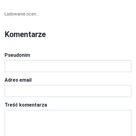
Ładowanie ocen...
Komentarze
Pseudonim
Adres email
Treść komentarza