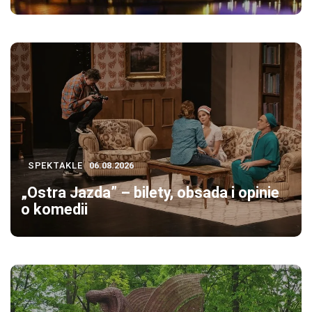
SPEKTAKLE
06.08.2026
„Ostra Jazda” – bilety, obsada i opinie
o komedii