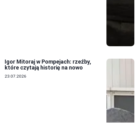
Igor Mitoraj w Pompejach: rzeźby,
które czytają historię na nowo
23.07.2026