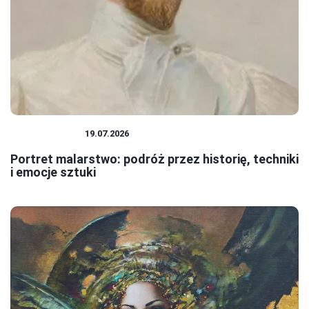
MALARSTWO
19.07.2026
Portret malarstwo: podróż przez historię, techniki
i emocje sztuki