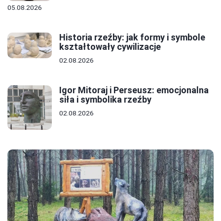
05.08.2026
Historia rzeźby: jak formy i symbole
kształtowały cywilizacje
02.08.2026
Igor Mitoraj i Perseusz: emocjonalna
siła i symbolika rzeźby
02.08.2026