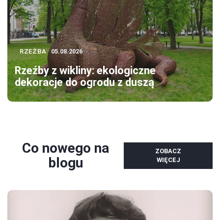
RZEŹBA
05.08.2026
Rzeźby z wikliny: ekologiczne
dekoracje do ogrodu z duszą
Co nowego na
ZOBACZ
blogu
WIĘCEJ