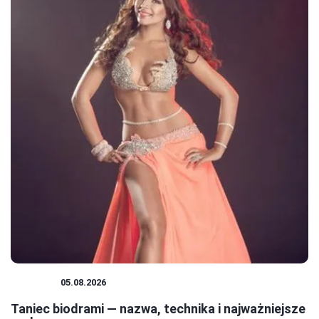
TANIEC
05.08.2026
Taniec biodrami — nazwa, technika i najważniejsze