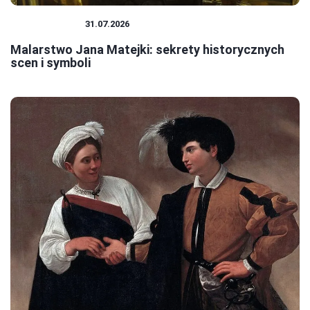
MALARSTWO
31.07.2026
Malarstwo Jana Matejki: sekrety historycznych
scen i symboli