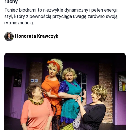
ruchy
Taniec biodrami to niezwykle dynamiczny i pełen energii
styl, który z pewnością przyciąga uwagę zarówno swoją
rytmicznością, ...
Honorata Krawczyk