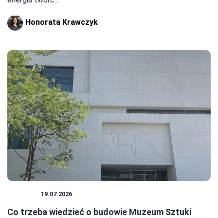
Honorata Krawczyk
MUZEA
19.07.2026
Co trzeba wiedzieć o budowie Muzeum Sztuki