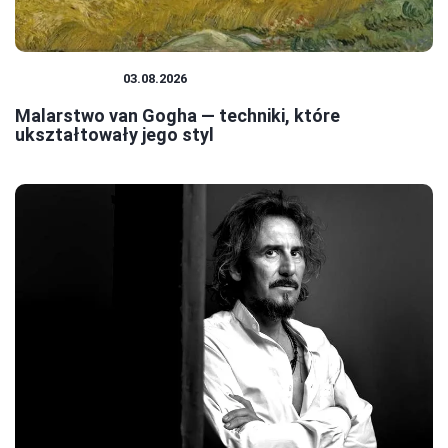
MALARSTWO
03.08.2026
Malarstwo van Gogha — techniki, które
ukształtowały jego styl