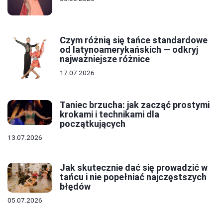
Czym różnią się tańce standardowe
od latynoamerykańskich — odkryj
najważniejsze różnice
17.07.2026
Taniec brzucha: jak zacząć prostymi
krokami i technikami dla
początkujących
13.07.2026
Jak skutecznie dać się prowadzić w
tańcu i nie popełniać najczęstszych
błędów
05.07.2026