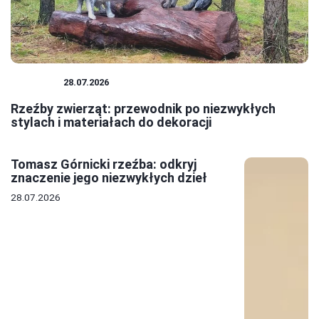
RZEŹBA
28.07.2026
Rzeźby zwierząt: przewodnik po niezwykłych
stylach i materiałach do dekoracji
Tomasz Górnicki rzeźba: odkryj
znaczenie jego niezwykłych dzieł
28.07.2026