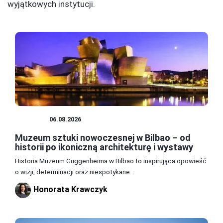
wyjątkowych instytucji.
MUZEA
06.08.2026
Muzeum sztuki nowoczesnej w Bilbao – od
historii po ikoniczną architekturę i wystawy
Historia Muzeum Guggenheima w Bilbao to inspirująca opowieść
o wizji, determinacji oraz niespotykane...
Honorata Krawczyk