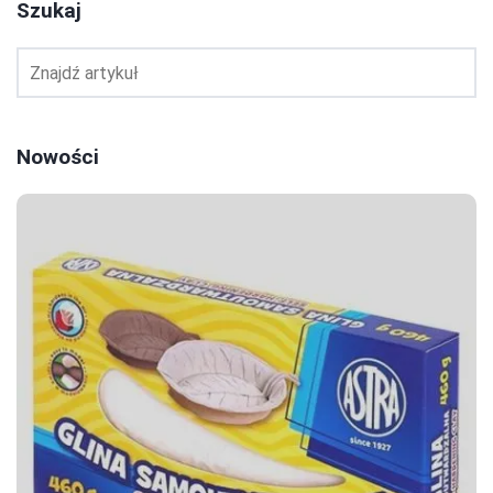
Szukaj
Nowości