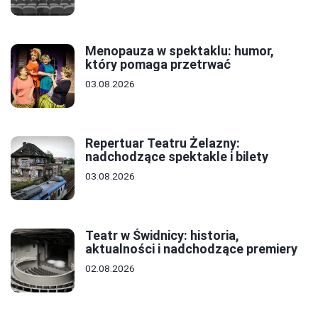
Menopauza w spektaklu: humor,
który pomaga przetrwać
03.08.2026
Repertuar Teatru Żelazny:
nadchodzące spektakle i bilety
03.08.2026
Teatr w Świdnicy: historia,
aktualności i nadchodzące premiery
02.08.2026