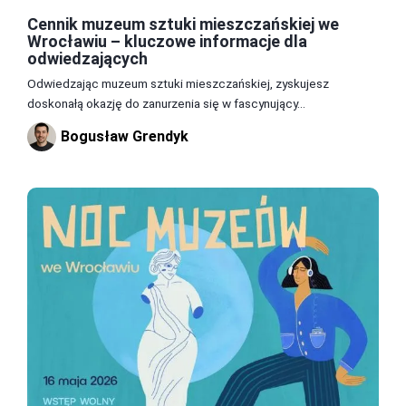
Cennik muzeum sztuki mieszczańskiej we
Wrocławiu – kluczowe informacje dla
odwiedzających
Odwiedzając muzeum sztuki mieszczańskiej, zyskujesz
doskonałą okazję do zanurzenia się w fascynujący...
Bogusław Grendyk