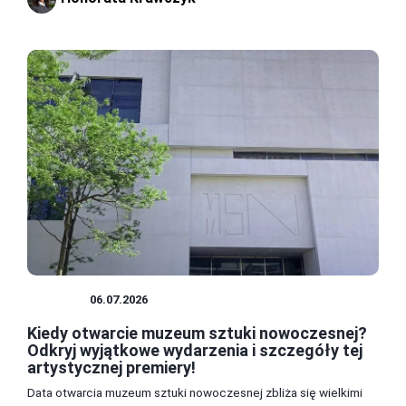
MUZEA
06.07.2026
Kiedy otwarcie muzeum sztuki nowoczesnej?
Odkryj wyjątkowe wydarzenia i szczegóły tej
artystycznej premiery!
Data otwarcia muzeum sztuki nowoczesnej zbliża się wielkimi