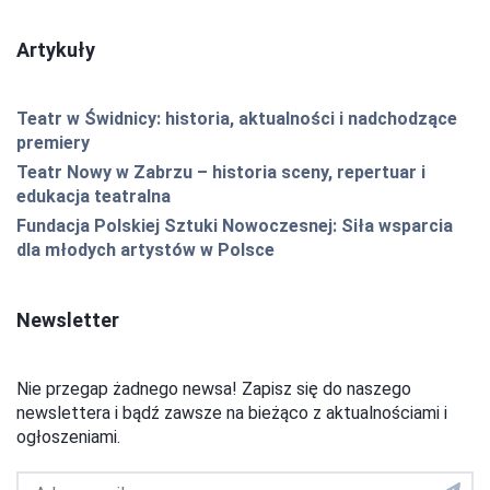
Artykuły
Teatr w Świdnicy: historia, aktualności i nadchodzące
premiery
Teatr Nowy w Zabrzu – historia sceny, repertuar i
edukacja teatralna
Fundacja Polskiej Sztuki Nowoczesnej: Siła wsparcia
dla młodych artystów w Polsce
Newsletter
Nie przegap żadnego newsa! Zapisz się do naszego
newslettera i bądź zawsze na bieżąco z aktualnościami i
ogłoszeniami.
Adres