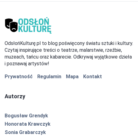
OdsłońKulturę.pl to blog poświęcony światu sztuki i kultury.
Czytaj inspirujące treści o teatrze, malarstwie, rzeźbie,
muzeach, tańcu oraz kabarecie. Odkrywaj wyjątkowe dzieła
i poznawaj artystów!
Prywatność
Regulamin
Mapa
Kontakt
Autorzy
Bogusław Grendyk
Honorata Krawczyk
Sonia Grabarczyk