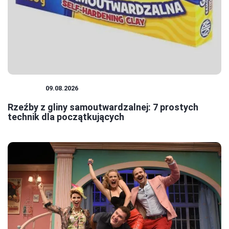
RZEŹBA
09.08.2026
Rzeźby z gliny samoutwardzalnej: 7 prostych
technik dla początkujących