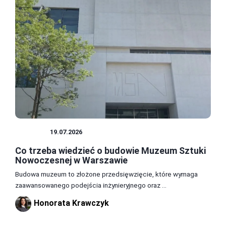
MUZEA
19.07.2026
Co trzeba wiedzieć o budowie Muzeum Sztuki
Nowoczesnej w Warszawie
Budowa muzeum to złożone przedsięwzięcie, które wymaga
zaawansowanego podejścia inżynieryjnego oraz ...
Honorata Krawczyk