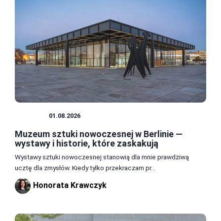
MUZEA
01.08.2026
Muzeum sztuki nowoczesnej w Berlinie —
wystawy i historie, które zaskakują
Wystawy sztuki nowoczesnej stanowią dla mnie prawdziwą
ucztę dla zmysłów. Kiedy tylko przekraczam pr...
Honorata Krawczyk