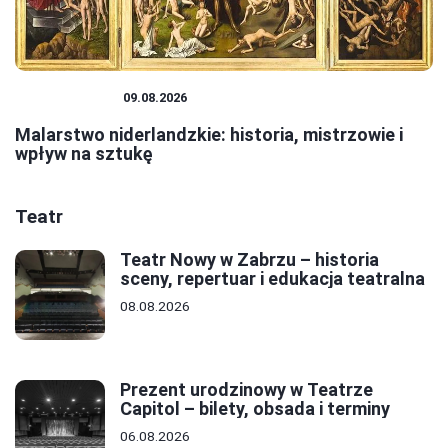
MALARSTWO
09.08.2026
Malarstwo niderlandzkie: historia, mistrzowie i
wpływ na sztukę
Teatr
Teatr Nowy w Zabrzu – historia
sceny, repertuar i edukacja teatralna
08.08.2026
Prezent urodzinowy w Teatrze
Capitol – bilety, obsada i terminy
06.08.2026