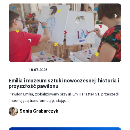
MUZEA
18.07.2026
Emilia i muzeum sztuki nowoczesnej: historia i
przyszłość pawilonu
Pawilon Emilia, zlokalizowany przy ul. Emilii Platter 51, przeszedł
imponującą transformację, stając...
Sonia Grabarczyk