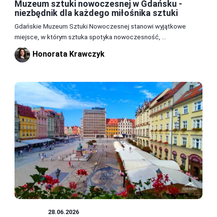
Muzeum sztuki nowoczesnej w Gdańsku -
niezbędnik dla każdego miłośnika sztuki
Gdańskie Muzeum Sztuki Nowoczesnej stanowi wyjątkowe
miejsce, w którym sztuka spotyka nowoczesność, ...
Honorata Krawczyk
MUZEA
28.06.2026