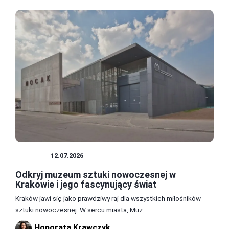
MUZEA
12.07.2026
Odkryj muzeum sztuki nowoczesnej w
Krakowie i jego fascynujący świat
Kraków jawi się jako prawdziwy raj dla wszystkich miłośników
sztuki nowoczesnej. W sercu miasta, Muz...
Honorata Krawczyk