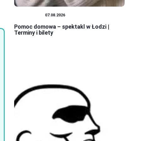
SPEKTAKLE
07.08.2026
Pomoc domowa – spektakl w Łodzi |
Terminy i bilety