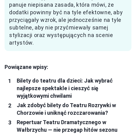
panuje niepisana zasada, która mówi, że
dodatki powinny być na tyle efektowne, aby
przyciągały wzrok, ale jednocześnie na tyle
subtelne, aby nie przyćmiewały samej
stylizacji oraz występujących na scenie
artystów.
Powiązane wpisy:
Bilety do teatru dla dzieci: Jak wybrać
najlepsze spektakle i cieszyć się
wyjątkowymi chwilami
Jak zdobyć bilety do Teatru Rozrywki w
Chorzowie i uniknąć rozczarowania?
Repertuar Teatru Dramatycznego w
Wałbrzychu — nie przegap hitów sezonu