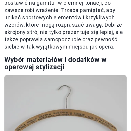
postawić na garnitur w ciemnej tonacji, co
zawsze robi wrażenie. Trzeba pamiętać, aby
unikać sportowych elementów i krzykliwych
wzorów, które mogą rozpraszać uwagę. Dobrze
skrojony strój nie tylko prezentuje się lepiej, ale
także poprawia samopoczucie oraz pewność
siebie w tak wyjątkowym miejscu jak opera.
Wybór materiałów i dodatków w
operowej stylizacji