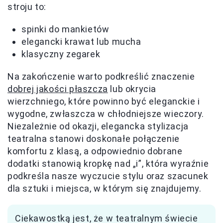
stroju to:
spinki do mankietów
elegancki krawat lub mucha
klasyczny zegarek
Na zakończenie warto podkreślić znaczenie
dobrej jakości płaszcza
lub okrycia
wierzchniego, które powinno być eleganckie i
wygodne, zwłaszcza w chłodniejsze wieczory.
Niezależnie od okazji, elegancka stylizacja
teatralna stanowi doskonałe połączenie
komfortu z klasą, a odpowiednio dobrane
dodatki stanowią kropkę nad „i”, która wyraźnie
podkreśla nasze wyczucie stylu oraz szacunek
dla sztuki i miejsca, w którym się znajdujemy.
Ciekawostką jest, że w teatralnym świecie