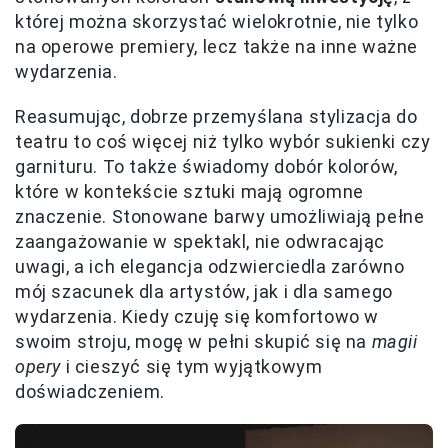
której można skorzystać wielokrotnie, nie tylko
na operowe premiery, lecz także na inne ważne
wydarzenia.
Reasumując, dobrze przemyślana stylizacja do
teatru to coś więcej niż tylko wybór sukienki czy
garnituru. To także świadomy dobór kolorów,
które w kontekście sztuki mają ogromne
znaczenie. Stonowane barwy umożliwiają pełne
zaangażowanie w spektakl, nie odwracając
uwagi, a ich elegancja odzwierciedla zarówno
mój szacunek dla artystów, jak i dla samego
wydarzenia. Kiedy czuję się komfortowo w
swoim stroju, mogę w pełni skupić się na
magii
opery
i cieszyć się tym wyjątkowym
doświadczeniem.