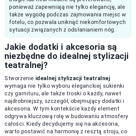
ponieważ zapewniają nie tylko elegancję, ale
także wygodę podczas zajmowania miejsc w
fotelu, co pozwala uniknąć niekomfortowych
sytuacji związanych z odsłanianiem nóg.
Jakie dodatki i akcesoria są
niezbędne do idealnej stylizacji
teatralnej?
Stworzenie
idealnej stylizacji teatralnej
wymaga nie tylko wyboru eleganckiej sukienki
czy garnituru, ale także troski o każdy, nawet
najdrobniejszy, szczegół, obejmujący dodatki i
akcesoria. W tym kontekście każdy element
odgrywa kluczową rolę w budowaniu atmosfery
całości. Kiedy decydujemy się na akcesoria,
warto postawić na harmonię z resztą stroju, co