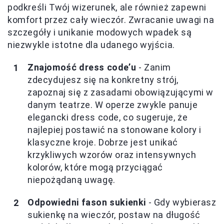
podkreśli Twój wizerunek, ale również zapewni
komfort przez cały wieczór. Zwracanie uwagi na
szczegóły i unikanie modowych wpadek są
niezwykle istotne dla udanego wyjścia.
Znajomość dress code’u
- Zanim
zdecydujesz się na konkretny strój,
zapoznaj się z zasadami obowiązującymi w
danym teatrze. W operze zwykle panuje
elegancki dress code, co sugeruje, że
najlepiej postawić na stonowane kolory i
klasyczne kroje. Dobrze jest unikać
krzykliwych wzorów oraz intensywnych
kolorów, które mogą przyciągać
niepożądaną uwagę.
Odpowiedni fason sukienki
- Gdy wybierasz
sukienkę na wieczór, postaw na długość