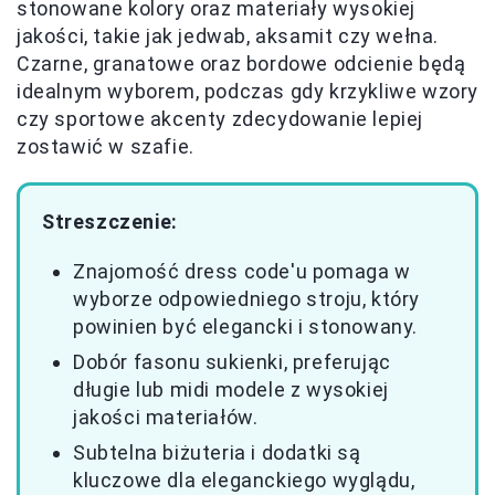
stonowane kolory oraz materiały wysokiej
jakości, takie jak jedwab, aksamit czy wełna.
Czarne, granatowe oraz bordowe odcienie będą
idealnym wyborem, podczas gdy krzykliwe wzory
czy sportowe akcenty zdecydowanie lepiej
zostawić w szafie.
Streszczenie:
Znajomość dress code'u pomaga w
wyborze odpowiedniego stroju, który
powinien być elegancki i stonowany.
Dobór fasonu sukienki, preferując
długie lub midi modele z wysokiej
jakości materiałów.
Subtelna biżuteria i dodatki są
kluczowe dla eleganckiego wyglądu,