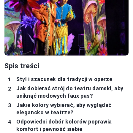
Spis treści
Styl i szacunek dla tradycji w operze
Jak dobierać strój do teatru damski, aby
uniknąć modowych faux pas?
Jakie kolory wybierać, aby wyglądać
elegancko w teatrze?
Odpowiedni dobór kolorów poprawia
komfort i pewność siebie