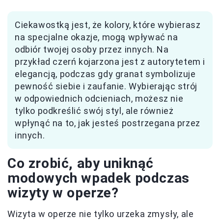
Ciekawostką jest, że kolory, które wybierasz
na specjalne okazje, mogą wpływać na
odbiór twojej osoby przez innych. Na
przykład czerń kojarzona jest z autorytetem i
elegancją, podczas gdy granat symbolizuje
pewność siebie i zaufanie. Wybierając strój
w odpowiednich odcieniach, możesz nie
tylko podkreślić swój styl, ale również
wpłynąć na to, jak jesteś postrzegana przez
innych.
Co zrobić, aby uniknąć
modowych wpadek podczas
wizyty w operze?
Wizyta w operze nie tylko urzeka zmysły, ale