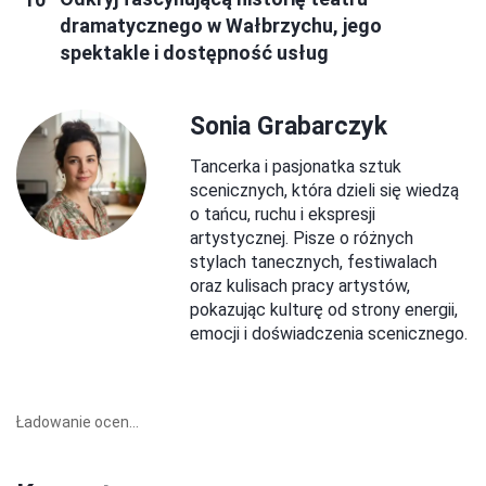
dramatycznego w Wałbrzychu, jego
spektakle i dostępność usług
Sonia Grabarczyk
Tancerka i pasjonatka sztuk
scenicznych, która dzieli się wiedzą
o tańcu, ruchu i ekspresji
artystycznej. Pisze o różnych
stylach tanecznych, festiwalach
oraz kulisach pracy artystów,
pokazując kulturę od strony energii,
emocji i doświadczenia scenicznego.
Ładowanie ocen...