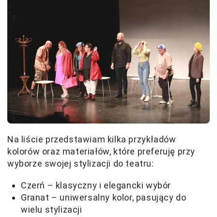
Na liście przedstawiam kilka przykładów
kolorów oraz materiałów, które preferuję przy
wyborze swojej stylizacji do teatru:
Czerń – klasyczny i elegancki wybór
Granat – uniwersalny kolor, pasujący do
wielu stylizacji