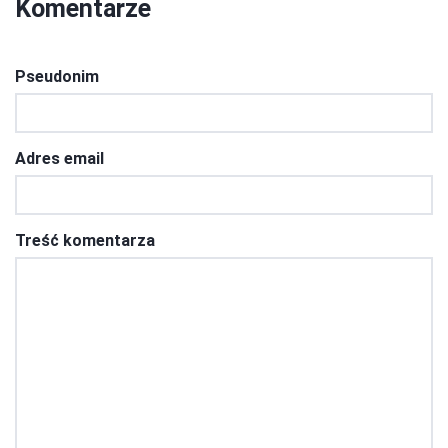
Komentarze
Pseudonim
Adres email
Treść komentarza