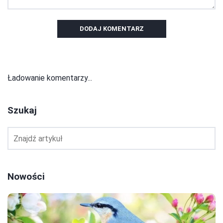
DODAJ KOMENTARZ
Ładowanie komentarzy...
Szukaj
Nowości