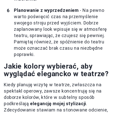
Planowanie z wyprzedzeniem
- Na pewno
warto poświęcić czas na przemyślenie
swojego stroju przed wyjściem. Dobrze
zaplanowany look wpisuje się w atmosferę
teatru, sprawiając, że czujesz się pewniej.
Pamiętaj również, że spóźnienie do teatru
może oznaczać brak czasu na niezbędne
poprawki.
Jakie kolory wybierać, aby
wyglądać elegancko w teatrze?
Kiedy planuję wizytę w teatrze, zwłaszcza na
spektakl operowy, zawsze koncentruję się na
doborze kolorów, które w subtelny sposób
podkreślają
elegancję mojej stylizacji
.
Zdecydowanie stawiam na stonowane odcienie,