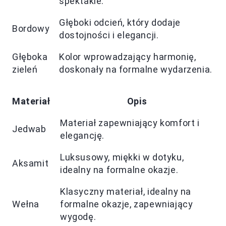
spektakle.
Głęboki odcień, który dodaje
Bordowy
dostojności i elegancji.
Głęboka
Kolor wprowadzający harmonię,
zieleń
doskonały na formalne wydarzenia.
Materiał
Opis
Materiał zapewniający komfort i
Jedwab
elegancję.
Luksusowy, miękki w dotyku,
Aksamit
idealny na formalne okazje.
Klasyczny materiał, idealny na
Wełna
formalne okazje, zapewniający
wygodę.