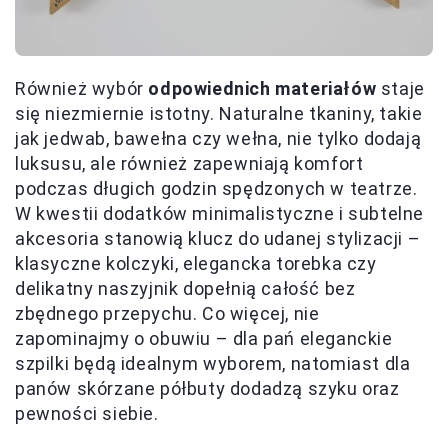
Również wybór
odpowiednich materiałów
staje
się niezmiernie istotny. Naturalne tkaniny, takie
jak jedwab, bawełna czy wełna, nie tylko dodają
luksusu, ale również zapewniają komfort
podczas długich godzin spędzonych w teatrze.
W kwestii dodatków minimalistyczne i subtelne
akcesoria stanowią klucz do udanej stylizacji –
klasyczne kolczyki, elegancka torebka czy
delikatny naszyjnik dopełnią całość bez
zbędnego przepychu. Co więcej, nie
zapominajmy o obuwiu – dla pań eleganckie
szpilki będą idealnym wyborem, natomiast dla
panów skórzane półbuty dodadzą szyku oraz
pewności siebie.