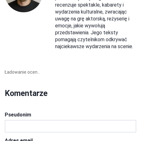
recenzuje spektakle, kabarety i
wydarzenia kulturalne, zwracając
uwagę na grę aktorską, reżyserię i
emocje, jakie wywołują
przedstawienia. Jego teksty
pomagają czytelnikom odkrywać
najciekawsze wydarzenia na scenie.
Ładowanie ocen...
Komentarze
Pseudonim
Adres email