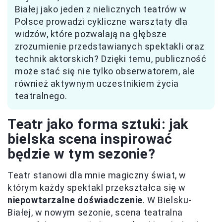
Białej jako jeden z nielicznych teatrów w
Polsce prowadzi cykliczne warsztaty dla
widzów, które pozwalają na głębsze
zrozumienie przedstawianych spektakli oraz
technik aktorskich? Dzięki temu, publiczność
może stać się nie tylko obserwatorem, ale
również aktywnym uczestnikiem życia
teatralnego.
Teatr jako forma sztuki: jak
bielska scena inspirować
będzie w tym sezonie?
Teatr stanowi dla mnie magiczny świat, w
którym każdy spektakl przekształca się w
niepowtarzalne doświadczenie
. W Bielsku-
Białej, w nowym sezonie, scena teatralna