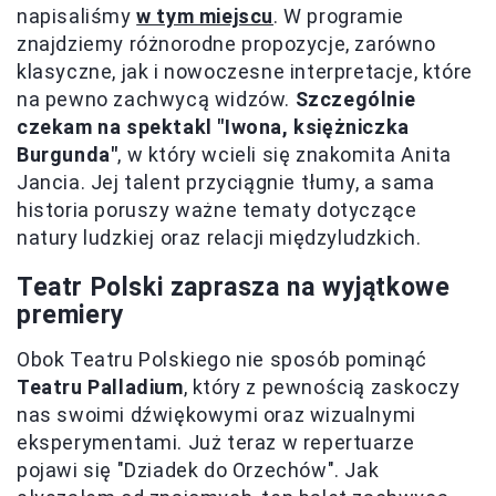
napisaliśmy
w tym miejscu
. W programie
znajdziemy różnorodne propozycje, zarówno
klasyczne, jak i nowoczesne interpretacje, które
na pewno zachwycą widzów.
Szczególnie
czekam na spektakl "Iwona, księżniczka
Burgunda"
, w który wcieli się znakomita Anita
Jancia. Jej talent przyciągnie tłumy, a sama
historia poruszy ważne tematy dotyczące
natury ludzkiej oraz relacji międzyludzkich.
Teatr Polski zaprasza na wyjątkowe
premiery
Obok Teatru Polskiego nie sposób pominąć
Teatru Palladium
, który z pewnością zaskoczy
nas swoimi dźwiękowymi oraz wizualnymi
eksperymentami. Już teraz w repertuarze
pojawi się "Dziadek do Orzechów". Jak