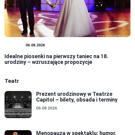
TANIEC
06.08.2026
Idealne piosenki na pierwszy taniec na 18.
urodziny – wzruszające propozycje
Teatr
Prezent urodzinowy w Teatrze
Capitol – bilety, obsada i terminy
06.08.2026
Menopauza w spektaklu: humor,