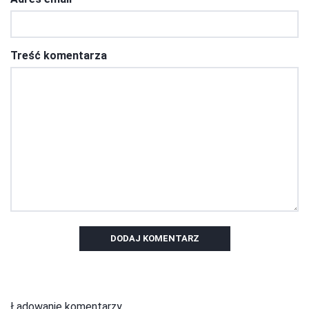
Treść komentarza
DODAJ KOMENTARZ
Ładowanie komentarzy...