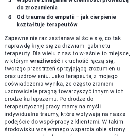
do zrozumienia
Od trauma do empatii – jak cierpienie
kształtuje terapeutów
Zapewne nie raz zastanawialiście się, co tak
naprawdę kryje się za drzwiami gabinetu
terapeuty. Dla wielu z nas to właśnie to miejsce,
w którym
wrażliwość
i kruchość łączą się,
tworząc przestrzeń sprzyjającą zrozumieniu
oraz uzdrowieniu. Jako terapeuta, z mojego
doświadczenia wynika, że często zranieni
uzdrowiciele pragną towarzyszyć innym w ich
drodze ku lepszemu. Po drodze do
terapeutycznej pracy mamy na myśli
indywidualne traumy, które wpływają na nasze
podejście do współpracy z klientami. W takim
środowisku wzajemnego wsparcia obie strony