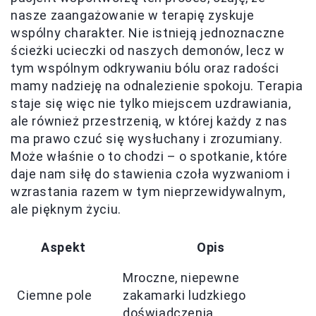
nasze zaangażowanie w terapię zyskuje
wspólny charakter. Nie istnieją jednoznaczne
ścieżki ucieczki od naszych demonów, lecz w
tym wspólnym odkrywaniu bólu oraz radości
mamy nadzieję na odnalezienie spokoju. Terapia
staje się więc nie tylko miejscem uzdrawiania,
ale również przestrzenią, w której każdy z nas
ma prawo czuć się wysłuchany i zrozumiany.
Może właśnie o to chodzi – o spotkanie, które
daje nam siłę do stawienia czoła wyzwaniom i
wzrastania razem w tym nieprzewidywalnym,
ale pięknym życiu.
Aspekt
Opis
Mroczne, niepewne
Ciemne pole
zakamarki ludzkiego
doświadczenia.