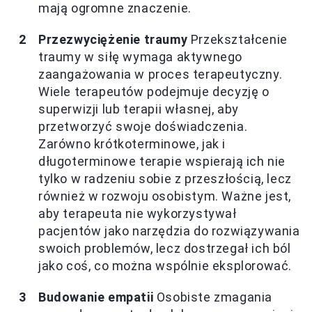
mają ogromne znaczenie.
Przezwyciężenie traumy
Przekształcenie
traumy w siłę wymaga aktywnego
zaangażowania w proces terapeutyczny.
Wiele terapeutów podejmuje decyzję o
superwizji lub terapii własnej, aby
przetworzyć swoje doświadczenia.
Zarówno krótkoterminowe, jak i
długoterminowe terapie wspierają ich nie
tylko w radzeniu sobie z przeszłością, lecz
również w rozwoju osobistym. Ważne jest,
aby terapeuta nie wykorzystywał
pacjentów jako narzędzia do rozwiązywania
swoich problemów, lecz dostrzegał ich ból
jako coś, co można wspólnie eksplorować.
Budowanie empatii
Osobiste zmagania