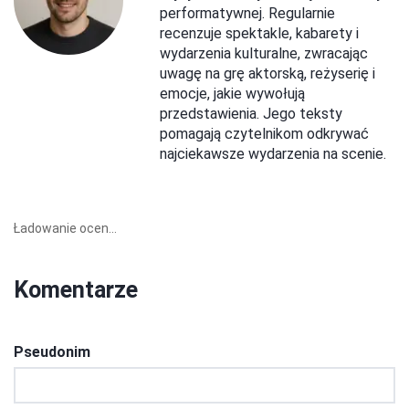
performatywnej. Regularnie
recenzuje spektakle, kabarety i
wydarzenia kulturalne, zwracając
uwagę na grę aktorską, reżyserię i
emocje, jakie wywołują
przedstawienia. Jego teksty
pomagają czytelnikom odkrywać
najciekawsze wydarzenia na scenie.
Ładowanie ocen...
Komentarze
Pseudonim