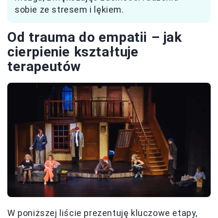
sobie ze stresem i lękiem.
Od trauma do empatii – jak
cierpienie kształtuje
terapeutów
W poniższej liście prezentuję kluczowe etapy,