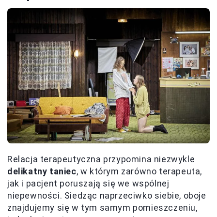
Relacja terapeutyczna przypomina niezwykle
delikatny taniec
, w którym zarówno terapeuta,
jak i pacjent poruszają się we wspólnej
niepewności. Siedząc naprzeciwko siebie, oboje
znajdujemy się w tym samym pomieszczeniu,