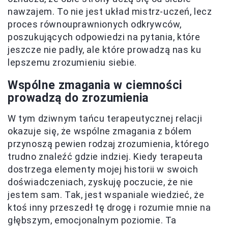
nawzajem. To nie jest układ mistrz-uczeń, lecz
proces równouprawnionych odkrywców,
poszukujących odpowiedzi na pytania, które
jeszcze nie padły, ale które prowadzą nas ku
lepszemu zrozumieniu siebie.
Wspólne zmagania w ciemności
prowadzą do zrozumienia
W tym dziwnym tańcu terapeutycznej relacji
okazuje się, że wspólne zmagania z bólem
przynoszą pewien rodzaj zrozumienia, którego
trudno znaleźć gdzie indziej. Kiedy terapeuta
dostrzega elementy mojej historii w swoich
doświadczeniach, zyskuję poczucie, że nie
jestem sam. Tak, jest wspaniale wiedzieć, że
ktoś inny przeszedł tę drogę i rozumie mnie na
głębszym, emocjonalnym poziomie. Ta