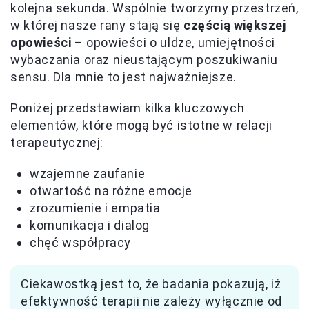
kolejna sekunda. Wspólnie tworzymy przestrzeń,
w której nasze rany stają się
częścią większej
opowieści
– opowieści o uldze, umiejętności
wybaczania oraz nieustającym poszukiwaniu
sensu. Dla mnie to jest najważniejsze.
Poniżej przedstawiam kilka kluczowych
elementów, które mogą być istotne w relacji
terapeutycznej:
wzajemne zaufanie
otwartość na różne emocje
zrozumienie i empatia
komunikacja i dialog
chęć współpracy
Ciekawostką jest to, że badania pokazują, iż
efektywność terapii nie zależy wyłącznie od