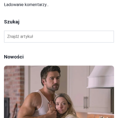
Ładowanie komentarzy...
Szukaj
Nowości