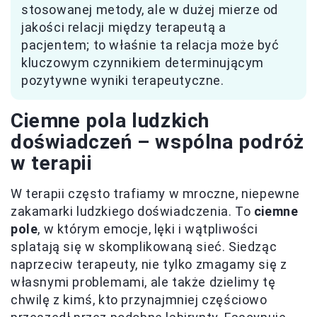
stosowanej metody, ale w dużej mierze od
jakości relacji między terapeutą a
pacjentem; to właśnie ta relacja może być
kluczowym czynnikiem determinującym
pozytywne wyniki terapeutyczne.
Ciemne pola ludzkich
doświadczeń – wspólna podróż
w terapii
W terapii często trafiamy w mroczne, niepewne
zakamarki ludzkiego doświadczenia. To
ciemne
pole
, w którym emocje, lęki i wątpliwości
splatają się w skomplikowaną sieć. Siedząc
naprzeciw terapeuty, nie tylko zmagamy się z
własnymi problemami, ale także dzielimy tę
chwilę z kimś, kto przynajmniej częściowo