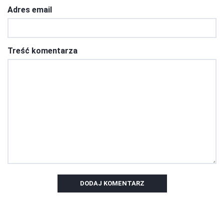
Adres email
Treść komentarza
DODAJ KOMENTARZ