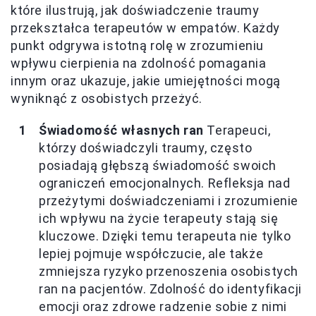
które ilustrują, jak doświadczenie traumy
przekształca terapeutów w empatów. Każdy
punkt odgrywa istotną rolę w zrozumieniu
wpływu cierpienia na zdolność pomagania
innym oraz ukazuje, jakie umiejętności mogą
wyniknąć z osobistych przeżyć.
Świadomość własnych ran
Terapeuci,
którzy doświadczyli traumy, często
posiadają głębszą świadomość swoich
ograniczeń emocjonalnych. Refleksja nad
przeżytymi doświadczeniami i zrozumienie
ich wpływu na życie terapeuty stają się
kluczowe. Dzięki temu terapeuta nie tylko
lepiej pojmuje współczucie, ale także
zmniejsza ryzyko przenoszenia osobistych
ran na pacjentów. Zdolność do identyfikacji
emocji oraz zdrowe radzenie sobie z nimi