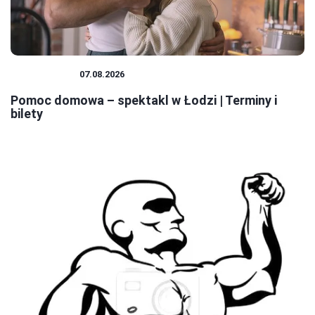
SPEKTAKLE
07.08.2026
Pomoc domowa – spektakl w Łodzi | Terminy i
bilety