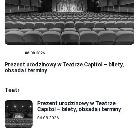
TEATR
06.08.2026
Prezent urodzinowy w Teatrze Capitol – bilety,
obsada i terminy
Teatr
Prezent urodzinowy w Teatrze
Capitol – bilety, obsada i terminy
06.08.2026