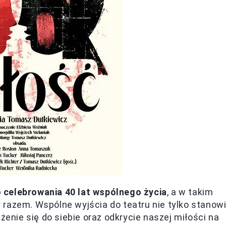
 celebrowania 40 lat wspólnego życia
, a w takim
razem. Wspólne wyjścia do teatru nie tylko stanow
żenie się do siebie oraz odkrycie naszej miłości na