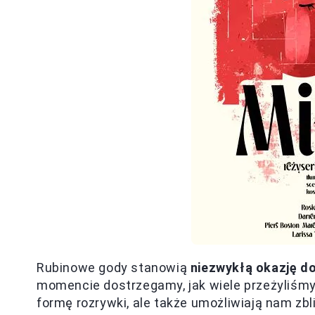
Rubinowe gody stanowią
niezwykłą okazję do
momencie dostrzegamy, jak wiele przeżyliśmy 
formę rozrywki, ale także umożliwiają nam zbli