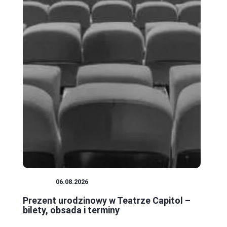
TEATR
06.08.2026
Prezent urodzinowy w Teatrze Capitol –
bilety, obsada i terminy