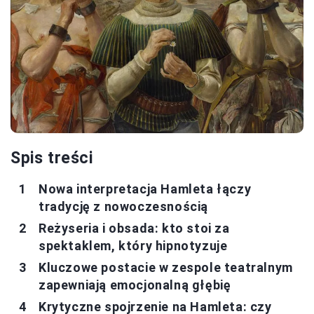
Spis treści
Nowa interpretacja Hamleta łączy
tradycję z nowoczesnością
Reżyseria i obsada: kto stoi za
spektaklem, który hipnotyzuje
Kluczowe postacie w zespole teatralnym
zapewniają emocjonalną głębię
Krytyczne spojrzenie na Hamleta: czy