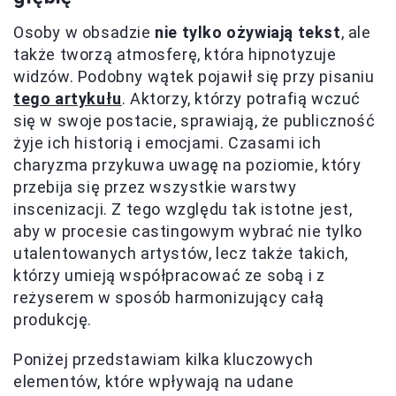
Osoby w obsadzie
nie tylko ożywiają tekst
, ale
także tworzą atmosferę, która hipnotyzuje
widzów. Podobny wątek pojawił się przy pisaniu
tego artykułu
. Aktorzy, którzy potrafią wczuć
się w swoje postacie, sprawiają, że publiczność
żyje ich historią i emocjami. Czasami ich
charyzma przykuwa uwagę na poziomie, który
przebija się przez wszystkie warstwy
inscenizacji. Z tego względu tak istotne jest,
aby w procesie castingowym wybrać nie tylko
utalentowanych artystów, lecz także takich,
którzy umieją współpracować ze sobą i z
reżyserem w sposób harmonizujący całą
produkcję.
Poniżej przedstawiam kilka kluczowych
elementów, które wpływają na udane