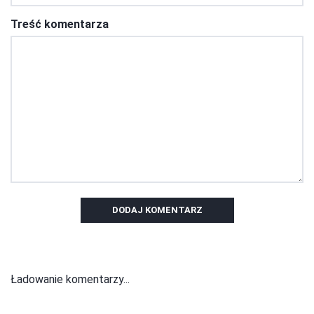
Treść komentarza
DODAJ KOMENTARZ
Ładowanie komentarzy...