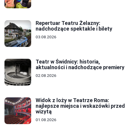
Repertuar Teatru Żelazny:
nadchodzące spektakle i bilety
03.08.2026
Teatr w Świdnicy: historia,
aktualności i nadchodzące premiery
02.08.2026
Widok z loży w Teatrze Roma:
najlepsze miejsca i wskazówki przed
wizytą
01.08.2026