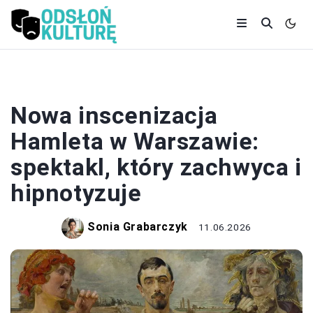
TEATR
Nowa inscenizacja
Hamleta w Warszawie:
spektakl, który zachwyca i
hipnotyzuje
Sonia Grabarczyk
11.06.2026