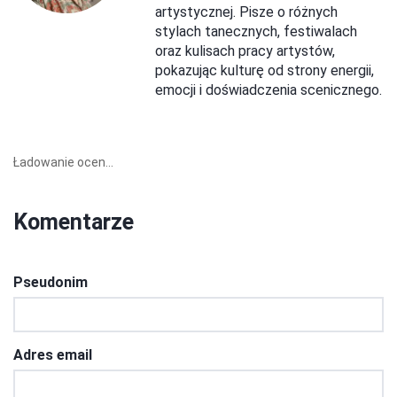
artystycznej. Pisze o różnych
stylach tanecznych, festiwalach
oraz kulisach pracy artystów,
pokazując kulturę od strony energii,
emocji i doświadczenia scenicznego.
Ładowanie ocen...
Komentarze
Pseudonim
Adres email