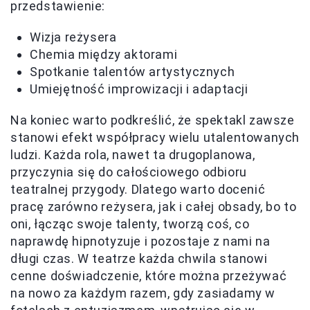
przedstawienie:
Wizja reżysera
Chemia między aktorami
Spotkanie talentów artystycznych
Umiejętność improwizacji i adaptacji
Na koniec warto podkreślić, że spektakl zawsze
stanowi efekt współpracy wielu utalentowanych
ludzi. Każda rola, nawet ta drugoplanowa,
przyczynia się do całościowego odbioru
teatralnej przygody. Dlatego warto docenić
pracę zarówno reżysera, jak i całej obsady, bo to
oni, łącząc swoje talenty, tworzą coś, co
naprawdę hipnotyzuje i pozostaje z nami na
długi czas. W teatrze każda chwila stanowi
cenne doświadczenie, które można przeżywać
na nowo za każdym razem, gdy zasiadamy w