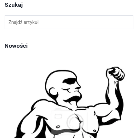
Szukaj
Nowości