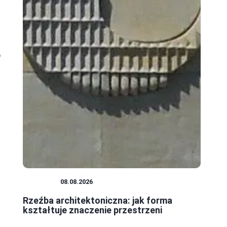
o
RZEŹBA
08.08.2026
Rzeźba architektoniczna: jak forma
kształtuje znaczenie przestrzeni