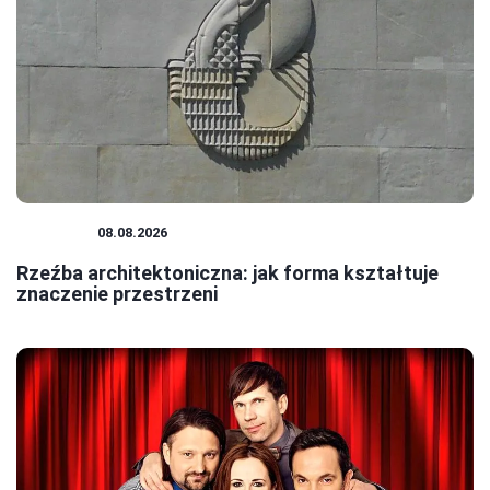
RZEŹBA
08.08.2026
Rzeźba architektoniczna: jak forma kształtuje
znaczenie przestrzeni