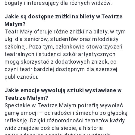
bogaty i interesujący dla różnych widzów.
Jakie są dostępne zniżki na bilety w Teatrze
Małym?
Teatr Mały oferuje różne zniżki na bilety, w tym
ulgi dla seniorów, studentów oraz młodzieży
szkolnej. Poza tym, członkowie stowarzyszeń
teatralnych i studenci szkół artystycznych
mogą skorzystać z dodatkowych zniżek, co
czyni teatr bardziej dostępnym dla szerszej
publiczności.
Jakie emocje wywołują sztuki wystawiane w
Teatrze Małym?
Spektakle w Teatrze Małym potrafią wywołać
gamę emocji – od radości i śmiechu po głęboką
refleksję. Dzięki różnorodności tematów każdy
widz znajdzie coś dla siebie, a historie