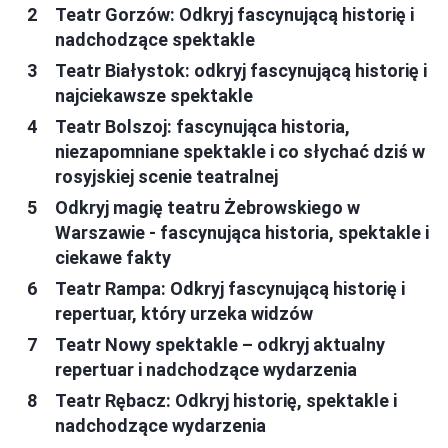
Teatr Gorzów: Odkryj fascynującą historię i
nadchodzące spektakle
Teatr Białystok: odkryj fascynującą historię i
najciekawsze spektakle
Teatr Bolszoj: fascynująca historia,
niezapomniane spektakle i co słychać dziś w
rosyjskiej scenie teatralnej
Odkryj magię teatru Żebrowskiego w
Warszawie - fascynująca historia, spektakle i
ciekawe fakty
Teatr Rampa: Odkryj fascynującą historię i
repertuar, który urzeka widzów
Teatr Nowy spektakle – odkryj aktualny
repertuar i nadchodzące wydarzenia
Teatr Rębacz: Odkryj historię, spektakle i
nadchodzące wydarzenia