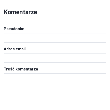
Komentarze
Pseudonim
Adres email
Treść komentarza