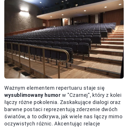
Ważnym elementem repertuaru staje się
wysublimowany humor
w "Czarnej", który z kolei
łączy różne pokolenia. Zaskakujące dialogi oraz
barwne postaci reprezentują zderzenie dwóch
światów, a to odkrywa, jak wiele nas łączy mimo
oczywistych różnic. Akcentując relacje