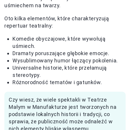
uśmiechem na twarzy.
Oto kilka elementów, które charakteryzują
repertuar teatralny:
Komedie obyczajowe, które wywołują
uśmiech.
Dramaty poruszające głębokie emocje.
Wysublimowany humor łączący pokolenia.
Universalne historie, które przełamują
stereotypy.
Różnorodność tematów i gatunków.
Czy wiesz, że wiele spektakli w Teatrze
Małym w Manufakturze jest tworzonych na
podstawie lokalnych historii i tradycji, co
sprawia, że publiczność może odnaleźć w
nich elementy bliskie własnemu