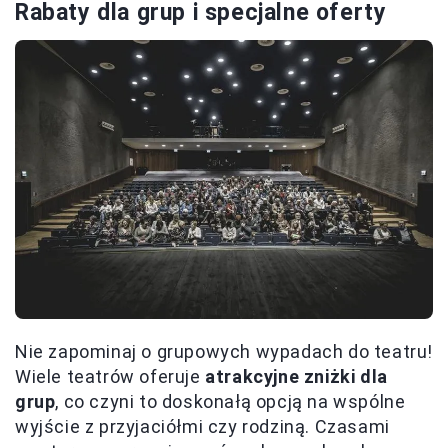
Rabaty dla grup i specjalne oferty
Nie zapominaj o grupowych wypadach do teatru!
Wiele teatrów oferuje
atrakcyjne zniżki dla
grup
, co czyni to doskonałą opcją na wspólne
wyjście z przyjaciółmi czy rodziną. Czasami