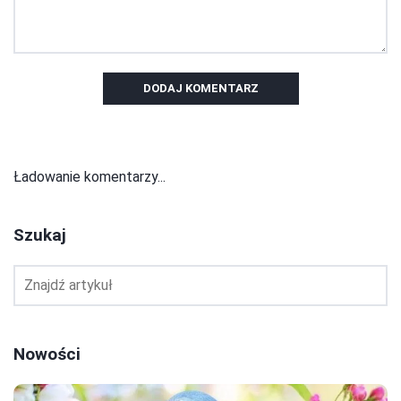
DODAJ KOMENTARZ
Ładowanie komentarzy...
Szukaj
Nowości