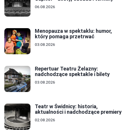
06.08.2026
Menopauza w spektaklu: humor,
który pomaga przetrwać
03.08.2026
Repertuar Teatru Żelazny:
nadchodzące spektakle i bilety
03.08.2026
Teatr w Świdnicy: historia,
aktualności i nadchodzące premiery
02.08.2026