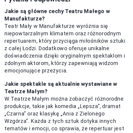
Jakie są główne cechy Teatru Małego w
Manufakturze?
Teatr Mały w Manufakturze wyróżnia się
niepowtarzalnym klimatem oraz różnorodnym
repertuarem, który przyciąga miłośników sztuki
z całej Łodzi. Dodatkowo oferuje unikalne
doświadczenia dzięki oryginalnym spektaklom i
zdolnym aktorom, którzy zapewniają widzom
emocjonujące przeżycia.
Jakie spektakle są aktualnie wystawiane w
Teatrze Małym?
W Teatrze Małym można zobaczyć różnorodne
produkcje, takie jak komedia „Lepsza”, dramat
„Czarna” oraz klasykę „Ania z Zielonego
Wzgórza”. Każda z tych sztuk dotyka innych
tematów i emocji, co sprawia, że repertuar jest