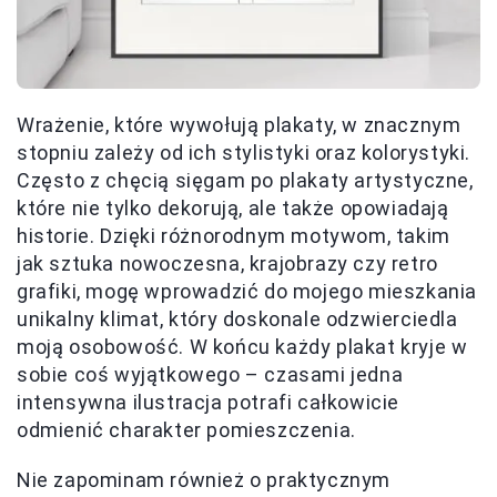
Wrażenie, które wywołują plakaty, w znacznym
stopniu zależy od ich stylistyki oraz kolorystyki.
Często z chęcią sięgam po plakaty artystyczne,
które nie tylko dekorują, ale także opowiadają
historie. Dzięki różnorodnym motywom, takim
jak sztuka nowoczesna, krajobrazy czy retro
grafiki, mogę wprowadzić do mojego mieszkania
unikalny klimat, który doskonale odzwierciedla
moją osobowość. W końcu każdy plakat kryje w
sobie coś wyjątkowego – czasami jedna
intensywna ilustracja potrafi całkowicie
odmienić charakter pomieszczenia.
Nie zapominam również o praktycznym