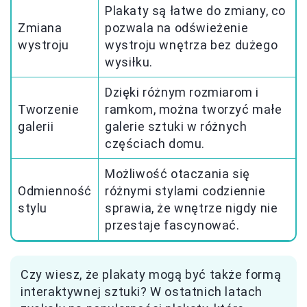
Plakaty są łatwe do zmiany, co
Zmiana
pozwala na odświeżenie
wystroju
wystroju wnętrza bez dużego
wysiłku.
Dzięki różnym rozmiarom i
Tworzenie
ramkom, można tworzyć małe
galerii
galerie sztuki w różnych
częściach domu.
Możliwość otaczania się
Odmienność
różnymi stylami codziennie
stylu
sprawia, że wnętrze nigdy nie
przestaje fascynować.
Czy wiesz, że plakaty mogą być także formą
interaktywnej sztuki? W ostatnich latach