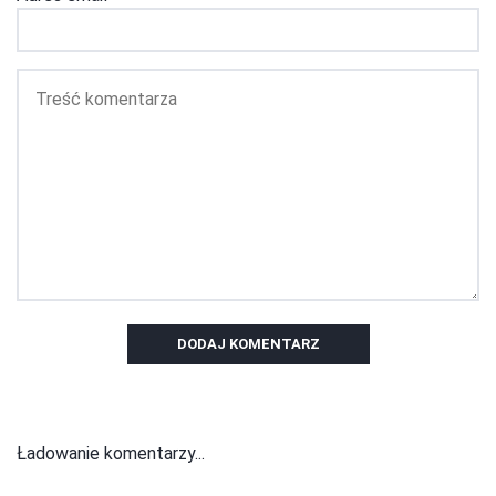
DODAJ KOMENTARZ
Ładowanie komentarzy...