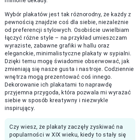
minione dekady.
Wybór plakatów jest tak różnorodny, że każdy z
pewnością znajdzie coś dla siebie, niezależnie
od preferencji stylowych. Osobiście uwielbiam
łączyć różne style – na przykład umieszczam
wyraziste, zabawne grafiki w hallu oraz
eleganckie, minimalistyczne plakaty w sypialni.
Dzięki temu mogę świadomie obserwować, jak
zmieniają się nasze gusta i nastroje. Codziennie
wnętrza mogą prezentować coś innego.
Dekorowanie ich plakatami to naprawdę
przyjemna przygoda, która pozwala mi wyrażać
siebie w sposób kreatywny i niezwykle
inspirujący.
Czy wiesz, że plakaty zaczęły zyskiwać na
popularności w XIX wieku, kiedy to stały się