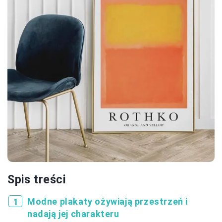
Spis treści
Modne plakaty ożywiają przestrzeń i
nadają jej charakteru