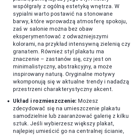
współgrały z ogólną estetyką wnętrza. W
sypialni warto postawić na stonowane
barwy, które wprowadzą atmosferę spokoju,
zaś w salonie można bez obaw
eksperymentować z odważniejszymi
kolorami, na przykład intensywną zielenią czy
granatem. Również styl plakatu ma
znaczenie – zastanów się, czy jest on
minimalistyczny, abstrakcyjny, a może
inspirowany naturą. Oryginalne motywy
wkomponują się w aktualne trendy i nadadzą
przestrzeni charakterystyczny akcent.
Układ i rozmieszczenie:
Możesz
zdecydować się na umieszczenie plakatu
samodzielnie lub zaaranżować galerię z kilku
sztuk. Jeśli wybierzesz większy plakat,
najlepiej umieścić go na centralnej ścianie,