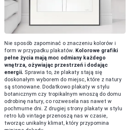
Nie sposób zapominać o znaczeniu kolorów i
form w przypadku plakatów.
Kolorowe grafiki
pełne życia mają moc odmiany każdego
wnętrza, ożywiając przestrzeń i dodając
energii.
Sprawia to, że plakaty stają się
doskonałym wyborem do miejsc, które z natury
są stonowane. Dodatkowo plakaty w stylu
botanicznym czy tropikalnym wnoszą do domu
odrobinę natury, co rozwesela nas nawet w
pochmurne dni. Z drugiej strony plakaty w stylu
retro lub vintage przenoszą nas w czasie,
tworząc unikalny klimat, który przypomina