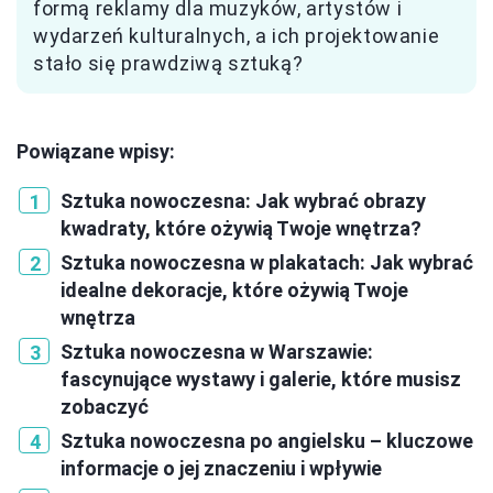
formą reklamy dla muzyków, artystów i
wydarzeń kulturalnych, a ich projektowanie
stało się prawdziwą sztuką?
Powiązane wpisy:
Sztuka nowoczesna: Jak wybrać obrazy
kwadraty, które ożywią Twoje wnętrza?
Sztuka nowoczesna w plakatach: Jak wybrać
idealne dekoracje, które ożywią Twoje
wnętrza
Sztuka nowoczesna w Warszawie:
fascynujące wystawy i galerie, które musisz
zobaczyć
Sztuka nowoczesna po angielsku – kluczowe
informacje o jej znaczeniu i wpływie