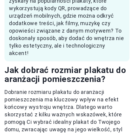
zyskały na popularności plakaty, które
wykorzystują kody QR, prowadzące do
urządzeń mobilnych, gdzie można odkryć
dodatkowe treści, jak filmy, muzykę czy
opowieści związane z danym motywem? To
doskonały sposób, aby dodać do wnętrza nie
tylko estetyczny, ale i technologiczny
akcent!
Jak dobrać rozmiar plakatu do
aranżacji pomieszczenia?
Dobranie rozmiaru plakatu do aranżacji
pomieszczenia ma kluczowy wpływ na efekt
końcowy wystroju wnętrza. Dlatego warto
skorzystać z kilku ważnych wskazówek, które
pomogą Ci wybrać idealny plakat do Twojego
domu, zwracając uwagę na jego wielkość, styl