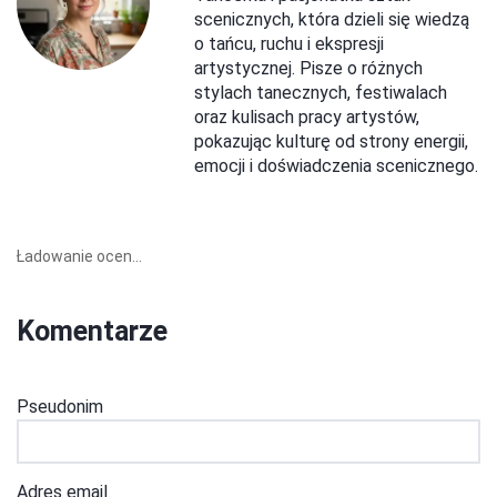
scenicznych, która dzieli się wiedzą
o tańcu, ruchu i ekspresji
artystycznej. Pisze o różnych
stylach tanecznych, festiwalach
oraz kulisach pracy artystów,
pokazując kulturę od strony energii,
emocji i doświadczenia scenicznego.
Ładowanie ocen...
Komentarze
Pseudonim
Adres email