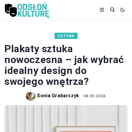
SZTUKA
Plakaty sztuka
nowoczesna – jak wybrać
idealny design do
swojego wnętrza?
Sonia Grabarczyk
08.05.2026