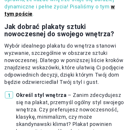
dynamiczne i pełne życia! Pisaliśmy o tym
w
tym poście
.
Jak dobrać plakaty sztuki
nowoczesnej do swojego wnętrza?
Wybór idealnego plakatu do wnętrza stanowi
wyzwanie, szczególnie w obszarze sztuki
nowoczesnej. Dlatego w poniższej liście kroków
znajdziesz wskazówki, które ułatwią Ci podjęcie
odpowiednich decyzji, dzięki którym Twój dom
będzie odzwierciedlał Twój styl i gust.
Określ styl wnętrza
– Zanim zdecydujesz
się na plakat, przemyśl ogólny styl swojego
wnętrza. Czy preferujesz nowoczesność,
klasykę, minimalizm, czy może
skandynawski klimat? Plakat powinien