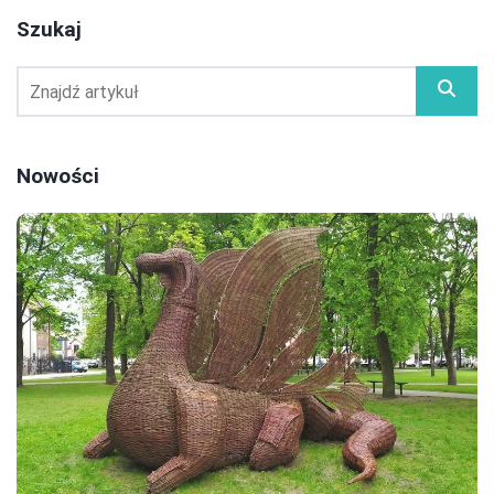
Szukaj
Nowości