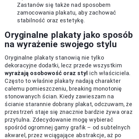
Zastanów się także nad sposobem
zamocowania plakatu, aby zachować
stabilność oraz estetykę.
Oryginalne plakaty jako sposób
na wyrażenie swojego stylu
Oryginalne plakaty stanowią nie tylko
dekoracyjne dodatki, lecz przede wszystkim
wyrażają osobowość oraz styl
ich właściciela.
Często to właśnie plakaty nadają charakter
całemu pomieszczeniu, breaking monotonię
stonowanych ścian. Kiedy zawieszam na
ścianie starannie dobrany plakat, odczuwam, że
przestrzeń staje się znacznie bardzie żywa oraz
przytulna. Zdecydowanie mogę wybierać
spośród ogromnej gamy grafik – od subtelnych
akwarel, przez wciągające abstrakcje, aż po