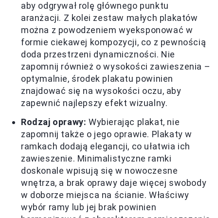
aby odgrywał rolę głównego punktu
aranżacji. Z kolei zestaw małych plakatów
można z powodzeniem wyeksponować w
formie ciekawej kompozycji, co z pewnością
doda przestrzeni dynamiczności. Nie
zapomnij również o wysokości zawieszenia –
optymalnie, środek plakatu powinien
znajdować się na wysokości oczu, aby
zapewnić najlepszy efekt wizualny.
Rodzaj oprawy:
Wybierając plakat, nie
zapomnij także o jego oprawie. Plakaty w
ramkach dodają elegancji, co ułatwia ich
zawieszenie. Minimalistyczne ramki
doskonale wpisują się w nowoczesne
wnętrza, a brak oprawy daje więcej swobody
w doborze miejsca na ścianie. Właściwy
wybór ramy lub jej brak powinien