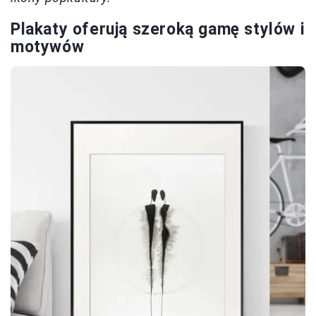
Plakaty oferują szeroką gamę stylów i
motywów