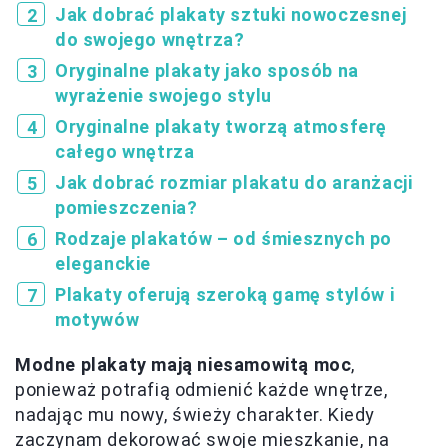
Jak dobrać plakaty sztuki nowoczesnej
do swojego wnętrza?
Oryginalne plakaty jako sposób na
wyrażenie swojego stylu
Oryginalne plakaty tworzą atmosferę
całego wnętrza
Jak dobrać rozmiar plakatu do aranżacji
pomieszczenia?
Rodzaje plakatów – od śmiesznych po
eleganckie
Plakaty oferują szeroką gamę stylów i
motywów
Modne plakaty mają niesamowitą moc
,
ponieważ potrafią odmienić każde wnętrze,
nadając mu nowy, świeży charakter. Kiedy
zaczynam dekorować swoje mieszkanie, na