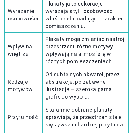
Plakaty jako dekoracje
Wyrażanie
wyrażają styl i osobowość
osobowości
właściciela, nadając charakter
pomieszczeniu.
Plakaty mogą zmieniać nastrój
Wpływ na
przestrzeni; różne motywy
wnętrze
wpływają na atmosferę w
różnych pomieszczeniach.
Od subtelnych akwarel, przez
Rodzaje
abstrakcje, po zabawne
motywów
ilustracje – szeroka gama
grafik do wyboru.
Starannie dobrane plakaty
Przytulność
sprawiają, że przestrzeń staje
się żywsza i bardziej przytulna.