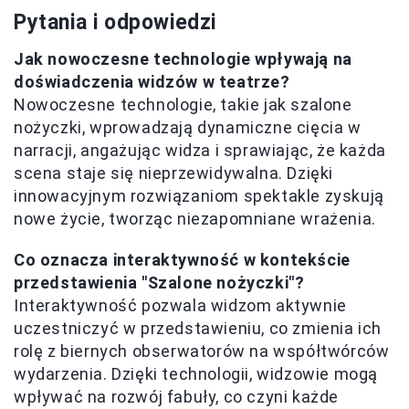
Pytania i odpowiedzi
Jak nowoczesne technologie wpływają na
doświadczenia widzów w teatrze?
Nowoczesne technologie, takie jak szalone
nożyczki, wprowadzają dynamiczne cięcia w
narracji, angażując widza i sprawiając, że każda
scena staje się nieprzewidywalna. Dzięki
innowacyjnym rozwiązaniom spektakle zyskują
nowe życie, tworząc niezapomniane wrażenia.
Co oznacza interaktywność w kontekście
przedstawienia "Szalone nożyczki"?
Interaktywność pozwala widzom aktywnie
uczestniczyć w przedstawieniu, co zmienia ich
rolę z biernych obserwatorów na współtwórców
wydarzenia. Dzięki technologii, widzowie mogą
wpływać na rozwój fabuły, co czyni każde