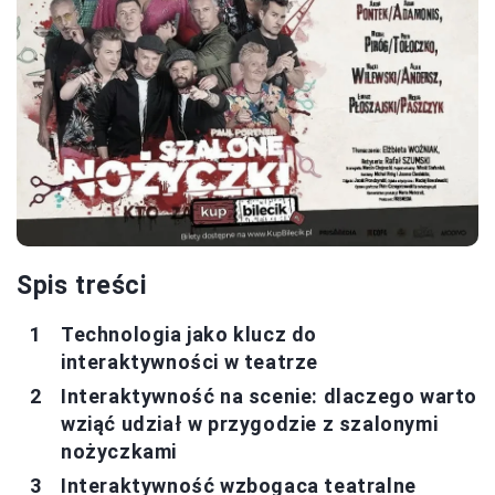
Spis treści
Technologia jako klucz do
interaktywności w teatrze
Interaktywność na scenie: dlaczego warto
wziąć udział w przygodzie z szalonymi
nożyczkami
Interaktywność wzbogaca teatralne