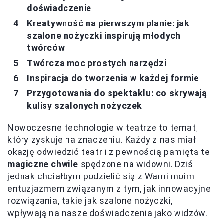
doświadczenie
Kreatywność na pierwszym planie: jak
szalone nożyczki inspirują młodych
twórców
Twórcza moc prostych narzędzi
Inspiracja do tworzenia w każdej formie
Przygotowania do spektaklu: co skrywają
kulisy szalonych nożyczek
Nowoczesne technologie w teatrze to temat,
który zyskuje na znaczeniu. Każdy z nas miał
okazję odwiedzić teatr i z pewnością pamięta te
magiczne chwile
spędzone na widowni. Dziś
jednak chciałbym podzielić się z Wami moim
entuzjazmem związanym z tym, jak innowacyjne
rozwiązania, takie jak szalone nożyczki,
wpływają na nasze doświadczenia jako widzów.