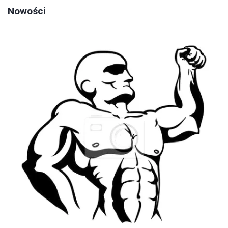
Nowości