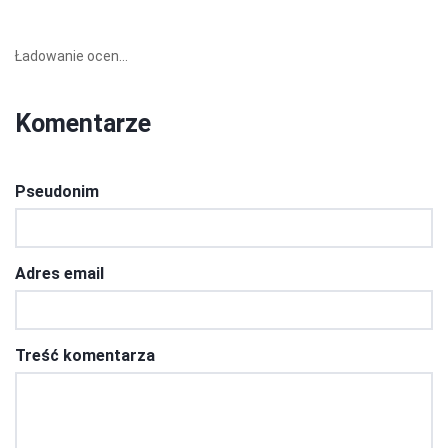
Ładowanie ocen...
Komentarze
Pseudonim
Adres email
Treść komentarza