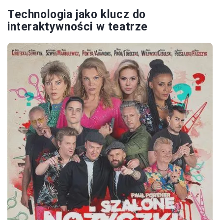
Technologia jako klucz do
interaktywności w teatrze