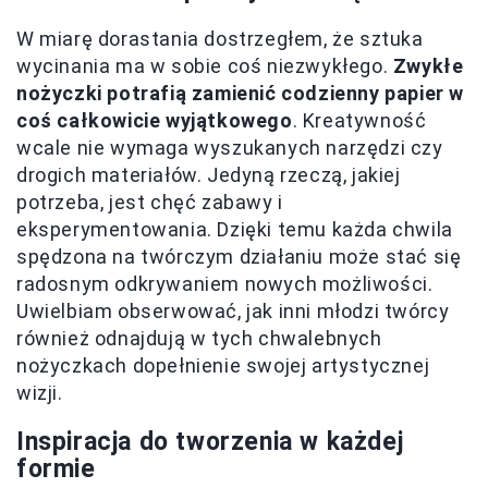
W miarę dorastania dostrzegłem, że sztuka
wycinania ma w sobie coś niezwykłego.
Zwykłe
nożyczki potrafią zamienić codzienny papier w
coś całkowicie wyjątkowego
. Kreatywność
wcale nie wymaga wyszukanych narzędzi czy
drogich materiałów. Jedyną rzeczą, jakiej
potrzeba, jest chęć zabawy i
eksperymentowania. Dzięki temu każda chwila
spędzona na twórczym działaniu może stać się
radosnym odkrywaniem nowych możliwości.
Uwielbiam obserwować, jak inni młodzi twórcy
również odnajdują w tych chwalebnych
nożyczkach dopełnienie swojej artystycznej
wizji.
Inspiracja do tworzenia w każdej
formie