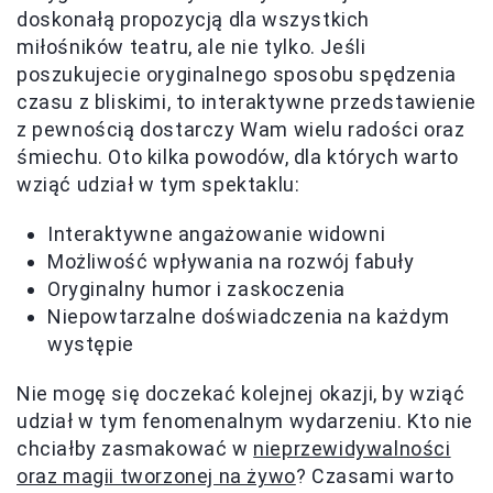
doskonałą propozycją dla wszystkich
miłośników teatru, ale nie tylko. Jeśli
poszukujecie oryginalnego sposobu spędzenia
czasu z bliskimi, to interaktywne przedstawienie
z pewnością dostarczy Wam wielu radości oraz
śmiechu. Oto kilka powodów, dla których warto
wziąć udział w tym spektaklu:
Interaktywne angażowanie widowni
Możliwość wpływania na rozwój fabuły
Oryginalny humor i zaskoczenia
Niepowtarzalne doświadczenia na każdym
występie
Nie mogę się doczekać kolejnej okazji, by wziąć
udział w tym fenomenalnym wydarzeniu. Kto nie
chciałby zasmakować w
nieprzewidywalności
oraz magii tworzonej na żywo
? Czasami warto