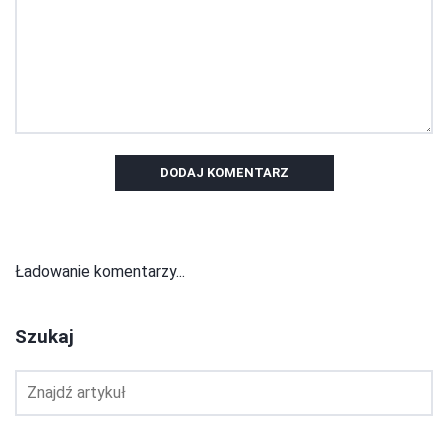
DODAJ KOMENTARZ
Ładowanie komentarzy...
Szukaj