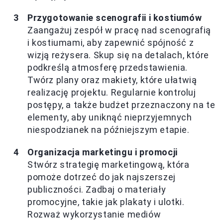
Przygotowanie scenografii i kostiumów
Zaangażuj zespół w pracę nad scenografią
i kostiumami, aby zapewnić spójność z
wizją reżysera. Skup się na detalach, które
podkreślą atmosferę przedstawienia.
Twórz plany oraz makiety, które ułatwią
realizację projektu. Regularnie kontroluj
postępy, a także budżet przeznaczony na te
elementy, aby uniknąć nieprzyjemnych
niespodzianek na późniejszym etapie.
Organizacja marketingu i promocji
Stwórz strategię marketingową, która
pomoże dotrzeć do jak najszerszej
publiczności. Zadbaj o materiały
promocyjne, takie jak plakaty i ulotki.
Rozważ wykorzystanie mediów