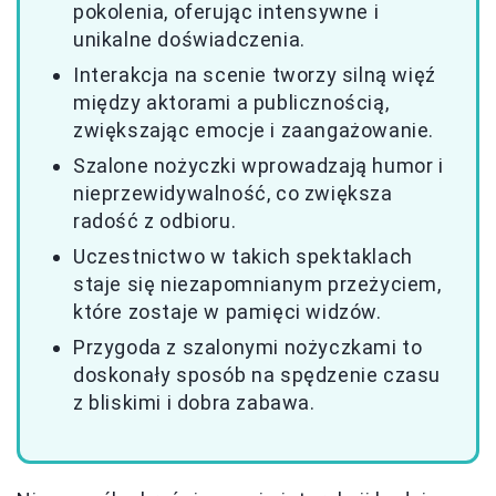
pokolenia, oferując intensywne i
unikalne doświadczenia.
Interakcja na scenie tworzy silną więź
między aktorami a publicznością,
zwiększając emocje i zaangażowanie.
Szalone nożyczki wprowadzają humor i
nieprzewidywalność, co zwiększa
radość z odbioru.
Uczestnictwo w takich spektaklach
staje się niezapomnianym przeżyciem,
które zostaje w pamięci widzów.
Przygoda z szalonymi nożyczkami to
doskonały sposób na spędzenie czasu
z bliskimi i dobra zabawa.