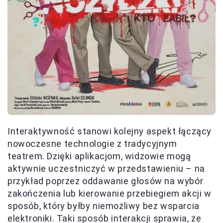
Interaktywność stanowi kolejny aspekt łączący
nowoczesne technologie z tradycyjnym
teatrem. Dzięki aplikacjom, widzowie mogą
aktywnie uczestniczyć w przedstawieniu – na
przykład poprzez oddawanie głosów na wybór
zakończenia lub kierowanie przebiegiem akcji w
sposób, który byłby niemożliwy bez wsparcia
elektroniki. Taki sposób interakcji sprawia, że