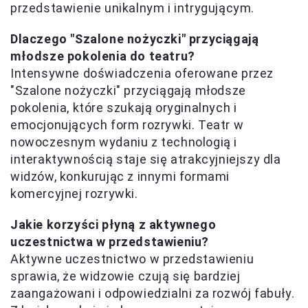
przedstawienie unikalnym i intrygującym.
Dlaczego "Szalone nożyczki" przyciągają
młodsze pokolenia do teatru?
Intensywne doświadczenia oferowane przez
"Szalone nożyczki" przyciągają młodsze
pokolenia, które szukają oryginalnych i
emocjonujących form rozrywki. Teatr w
nowoczesnym wydaniu z technologią i
interaktywnością staje się atrakcyjniejszy dla
widzów, konkurując z innymi formami
komercyjnej rozrywki.
Jakie korzyści płyną z aktywnego
uczestnictwa w przedstawieniu?
Aktywne uczestnictwo w przedstawieniu
sprawia, że widzowie czują się bardziej
zaangażowani i odpowiedzialni za rozwój fabuły.