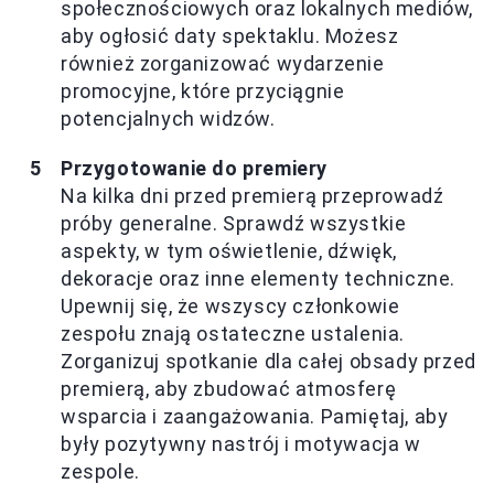
społecznościowych oraz lokalnych mediów,
aby ogłosić daty spektaklu. Możesz
również zorganizować wydarzenie
promocyjne, które przyciągnie
potencjalnych widzów.
Przygotowanie do premiery
Na kilka dni przed premierą przeprowadź
próby generalne. Sprawdź wszystkie
aspekty, w tym oświetlenie, dźwięk,
dekoracje oraz inne elementy techniczne.
Upewnij się, że wszyscy członkowie
zespołu znają ostateczne ustalenia.
Zorganizuj spotkanie dla całej obsady przed
premierą, aby zbudować atmosferę
wsparcia i zaangażowania. Pamiętaj, aby
były pozytywny nastrój i motywacja w
zespole.