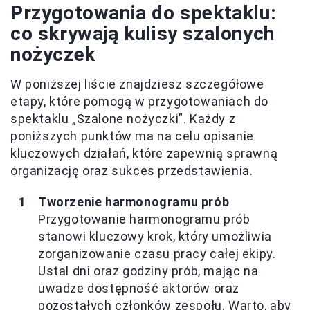
Przygotowania do spektaklu:
co skrywają kulisy szalonych
nożyczek
W poniższej liście znajdziesz szczegółowe
etapy, które pomogą w przygotowaniach do
spektaklu „Szalone nożyczki”. Każdy z
poniższych punktów ma na celu opisanie
kluczowych działań, które zapewnią sprawną
organizację oraz sukces przedstawienia.
Tworzenie harmonogramu prób
Przygotowanie harmonogramu prób
stanowi kluczowy krok, który umożliwia
zorganizowanie czasu pracy całej ekipy.
Ustal dni oraz godziny prób, mając na
uwadze dostępność aktorów oraz
pozostałych członków zespołu. Warto, aby