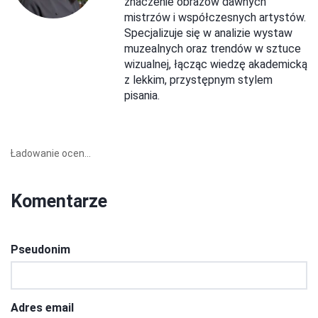
znaczenie obrazów dawnych
mistrzów i współczesnych artystów.
Specjalizuje się w analizie wystaw
muzealnych oraz trendów w sztuce
wizualnej, łącząc wiedzę akademicką
z lekkim, przystępnym stylem
pisania.
Ładowanie ocen...
Komentarze
Pseudonim
Adres email