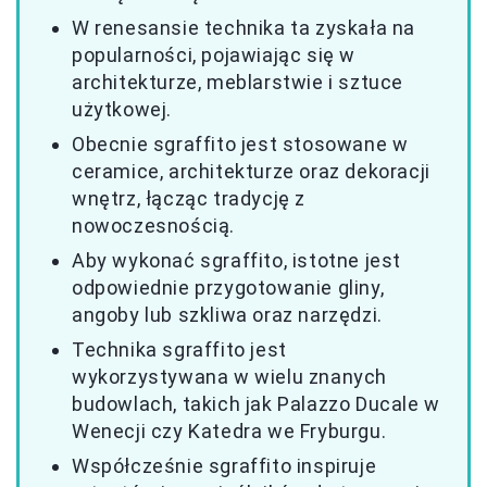
W renesansie technika ta zyskała na
popularności, pojawiając się w
architekturze, meblarstwie i sztuce
użytkowej.
Obecnie sgraffito jest stosowane w
ceramice, architekturze oraz dekoracji
wnętrz, łącząc tradycję z
nowoczesnością.
Aby wykonać sgraffito, istotne jest
odpowiednie przygotowanie gliny,
angoby lub szkliwa oraz narzędzi.
Technika sgraffito jest
wykorzystywana w wielu znanych
budowlach, takich jak Palazzo Ducale w
Wenecji czy Katedra we Fryburgu.
Współcześnie sgraffito inspiruje