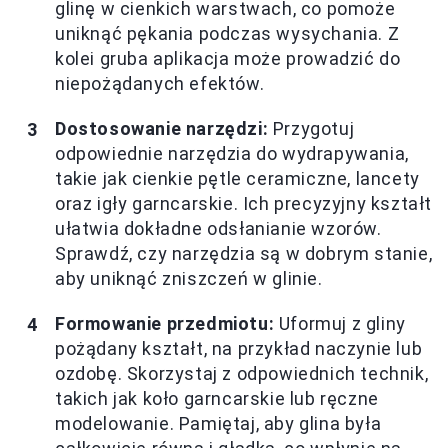
glinę w cienkich warstwach, co pomoże
uniknąć pękania podczas wysychania. Z
kolei gruba aplikacja może prowadzić do
niepożądanych efektów.
Dostosowanie narzędzi:
Przygotuj
odpowiednie narzędzia do wydrapywania,
takie jak cienkie pętle ceramiczne, lancety
oraz igły garncarskie. Ich precyzyjny kształt
ułatwia dokładne odsłanianie wzorów.
Sprawdź, czy narzędzia są w dobrym stanie,
aby uniknąć zniszczeń w glinie.
Formowanie przedmiotu:
Uformuj z gliny
pożądany kształt, na przykład naczynie lub
ozdobę. Skorzystaj z odpowiednich technik,
takich jak koło garncarskie lub ręczne
modelowanie. Pamiętaj, aby glina była