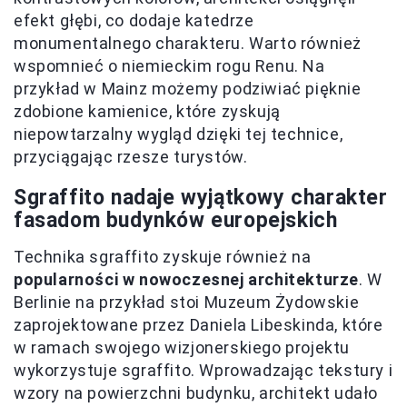
efekt głębi, co dodaje katedrze
monumentalnego charakteru. Warto również
wspomnieć o niemieckim rogu Renu. Na
przykład w Mainz możemy podziwiać pięknie
zdobione kamienice, które zyskują
niepowtarzalny wygląd dzięki tej technice,
przyciągając rzesze turystów.
Sgraffito nadaje wyjątkowy charakter
fasadom budynków europejskich
Technika sgraffito zyskuje również na
popularności w nowoczesnej architekturze
. W
Berlinie na przykład stoi Muzeum Żydowskie
zaprojektowane przez Daniela Libeskinda, które
w ramach swojego wizjonerskiego projektu
wykorzystuje sgraffito. Wprowadzając tekstury i
wzory na powierzchni budynku, architekt udało