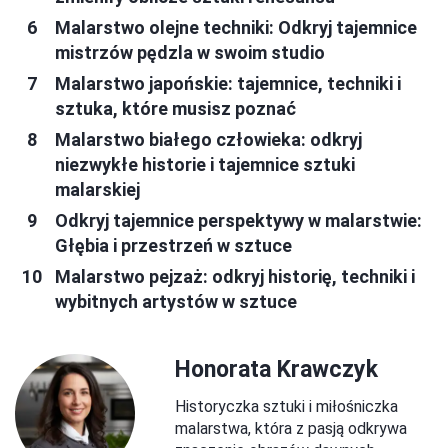
Malarstwo olejne techniki: Odkryj tajemnice
mistrzów pędzla w swoim studio
Malarstwo japońskie: tajemnice, techniki i
sztuka, które musisz poznać
Malarstwo białego człowieka: odkryj
niezwykłe historie i tajemnice sztuki
malarskiej
Odkryj tajemnice perspektywy w malarstwie:
Głębia i przestrzeń w sztuce
Malarstwo pejzaż: odkryj historię, techniki i
wybitnych artystów w sztuce
Honorata Krawczyk
Historyczka sztuki i miłośniczka
malarstwa, która z pasją odkrywa