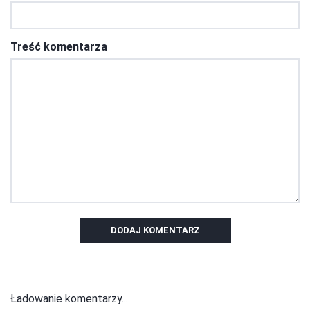
Treść komentarza
DODAJ KOMENTARZ
Ładowanie komentarzy...