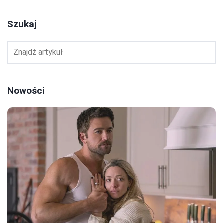
Szukaj
Nowości