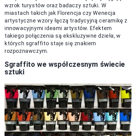
wzrok turystów oraz badaczy sztuki. W
miastach takich jak Florencja czy Wenecja
artystyczne wzory łączą tradycyjną ceramikę z
innowacyjnymi ideami artystów. Efektem
takiego połączenia są ekskluzywne dzieła, w
których sgraffito staje się znakiem
rozpoznawczym.
Sgraffito we współczesnym świecie
sztuki