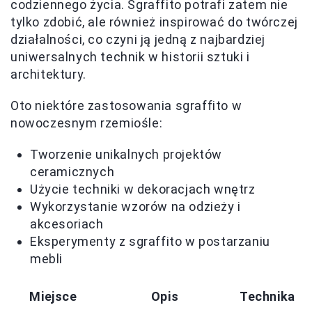
codziennego życia. Sgraffito potrafi zatem nie
tylko zdobić, ale również inspirować do twórczej
działalności, co czyni ją jedną z najbardziej
uniwersalnych technik w historii sztuki i
architektury.
Oto niektóre zastosowania sgraffito w
nowoczesnym rzemiośle:
Tworzenie unikalnych projektów
ceramicznych
Użycie techniki w dekoracjach wnętrz
Wykorzystanie wzorów na odzieży i
akcesoriach
Eksperymenty z sgraffito w postarzaniu
mebli
Miejsce
Opis
Technika