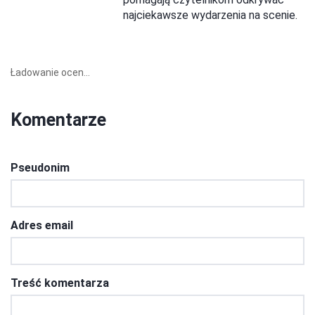
najciekawsze wydarzenia na scenie.
Ładowanie ocen...
Komentarze
Pseudonim
Adres email
Treść komentarza