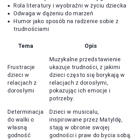
Rola literatury i wyobraźni w życiu dziecka
Odwaga w dążeniu do marzeń
Humor jako sposób na radzenie sobie z
trudnościami
Tema
Opis
Muzykalne przedstawienie
Frustracje
ukazuje trudności, z jakimi
dzieci w
dzieci często się borykają w
relacjach z
relacjach z dorosłymi,
dorosłymi
pokazując ich emocje i
potrzeby.
Determinacja
Dzieci w musicalu,
do walki o
inspirowane przez Matyldę,
własną
stają w obronie swojej
godność
godności i praw do bycia sobą.