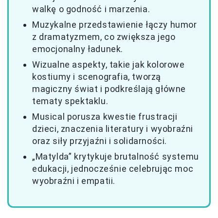
walkę o godność i marzenia.
Muzykalne przedstawienie łączy humor
z dramatyzmem, co zwiększa jego
emocjonalny ładunek.
Wizualne aspekty, takie jak kolorowe
kostiumy i scenografia, tworzą
magiczny świat i podkreślają główne
tematy spektaklu.
Musical porusza kwestie frustracji
dzieci, znaczenia literatury i wyobraźni
oraz siły przyjaźni i solidarności.
„Matylda” krytykuje brutalność systemu
edukacji, jednocześnie celebrując moc
wyobraźni i empatii.