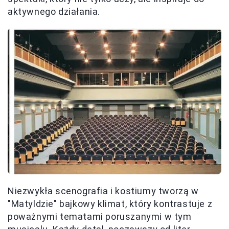
aktywnego działania.
Niezwykła scenografia i kostiumy tworzą w
"Matyldzie" bajkowy klimat, który kontrastuje z
poważnymi tematami poruszanymi w tym