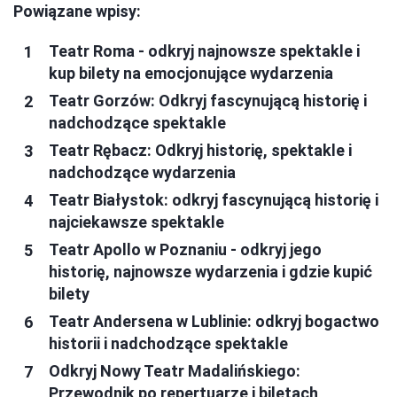
Powiązane wpisy:
Teatr Roma - odkryj najnowsze spektakle i
kup bilety na emocjonujące wydarzenia
Teatr Gorzów: Odkryj fascynującą historię i
nadchodzące spektakle
Teatr Rębacz: Odkryj historię, spektakle i
nadchodzące wydarzenia
Teatr Białystok: odkryj fascynującą historię i
najciekawsze spektakle
Teatr Apollo w Poznaniu - odkryj jego
historię, najnowsze wydarzenia i gdzie kupić
bilety
Teatr Andersena w Lublinie: odkryj bogactwo
historii i nadchodzące spektakle
Odkryj Nowy Teatr Madalińskiego:
Przewodnik po repertuarze i biletach