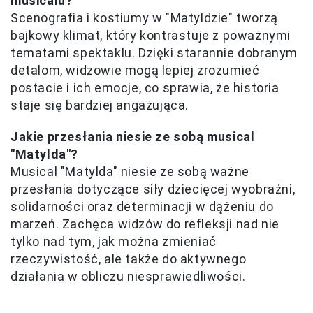
musicalu?
Scenografia i kostiumy w "Matyldzie" tworzą
bajkowy klimat, który kontrastuje z poważnymi
tematami spektaklu. Dzięki starannie dobranym
detalom, widzowie mogą lepiej zrozumieć
postacie i ich emocje, co sprawia, że historia
staje się bardziej angażująca.
Jakie przesłania niesie ze sobą musical
"Matylda"?
Musical "Matylda" niesie ze sobą ważne
przesłania dotyczące siły dziecięcej wyobraźni,
solidarności oraz determinacji w dążeniu do
marzeń. Zachęca widzów do refleksji nad nie
tylko nad tym, jak można zmieniać
rzeczywistość, ale także do aktywnego
działania w obliczu niesprawiedliwości.