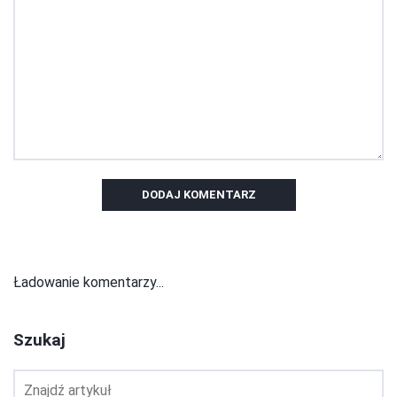
DODAJ KOMENTARZ
Ładowanie komentarzy...
Szukaj