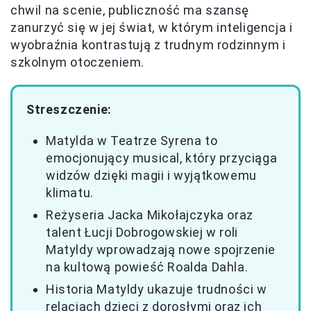
chwil na scenie, publiczność ma szansę
zanurzyć się w jej świat, w którym inteligencja i
wyobraźnia kontrastują z trudnym rodzinnym i
szkolnym otoczeniem.
Streszczenie:
Matylda w Teatrze Syrena to
emocjonujący musical, który przyciąga
widzów dzięki magii i wyjątkowemu
klimatu.
Reżyseria Jacka Mikołajczyka oraz
talent Łucji Dobrogowskiej w roli
Matyldy wprowadzają nowe spojrzenie
na kultową powieść Roalda Dahla.
Historia Matyldy ukazuje trudności w
relacjach dzieci z dorosłymi oraz ich