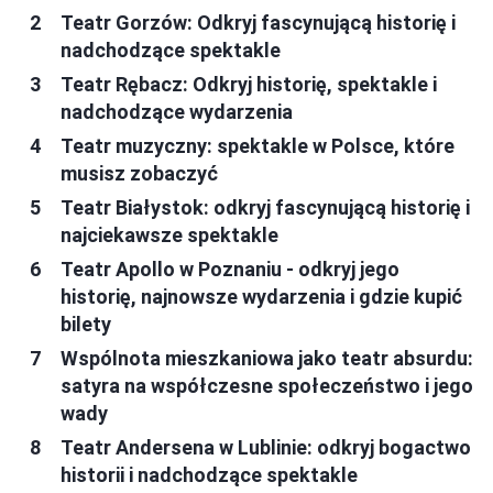
Teatr Gorzów: Odkryj fascynującą historię i
nadchodzące spektakle
Teatr Rębacz: Odkryj historię, spektakle i
nadchodzące wydarzenia
Teatr muzyczny: spektakle w Polsce, które
musisz zobaczyć
Teatr Białystok: odkryj fascynującą historię i
najciekawsze spektakle
Teatr Apollo w Poznaniu - odkryj jego
historię, najnowsze wydarzenia i gdzie kupić
bilety
Wspólnota mieszkaniowa jako teatr absurdu:
satyra na współczesne społeczeństwo i jego
wady
Teatr Andersena w Lublinie: odkryj bogactwo
historii i nadchodzące spektakle