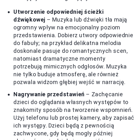
Utworzenie odpowiedniej ścieżki
dźwiękowej
– Muzyka lub dźwięki tła mają
ogromny wpływ na emocjonalny poziom
przedstawienia. Dobierz utwory odpowiednie
do fabuły; na przykład delikatna melodia
doskonale pasuje do romantycznych scen,
natomiast dramatyczne momenty
potrzebują mimicznych odgłosów. Muzyka
nie tylko buduje atmosferę, ale również
pozwala widzom głębiej wejść w narrację.
Nagrywanie przedstawień
– Zachęcanie
dzieci do oglądania własnych występów to
znakomity sposób na tworzenie wspomnień.
Użyj telefonu lub prostej kamery, aby zapisać
ich występy. Dzieci będą z pewnością
zachwycone, gdy będą mogły później