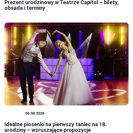
Prezent urodzinowy w Teatrze Capitol – bilety,
obsada i terminy
TANIEC
06.08.2026
Idealne piosenki na pierwszy taniec na 18.
urodziny – wzruszające propozycje