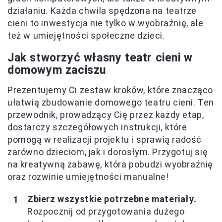
działaniu. Każda chwila spędzona na teatrze
cieni to inwestycja nie tylko w wyobraźnię, ale
też w umiejętności społeczne dzieci.
Jak stworzyć własny teatr cieni w
domowym zaciszu
Prezentujemy Ci zestaw kroków, które znacząco
ułatwią zbudowanie domowego teatru cieni. Ten
przewodnik, prowadzący Cię przez każdy etap,
dostarczy szczegółowych instrukcji, które
pomogą w realizacji projektu i sprawią radość
zarówno dzieciom, jak i dorosłym. Przygotuj się
na kreatywną zabawę, która pobudzi wyobraźnię
oraz rozwinie umiejętności manualne!
Zbierz wszystkie potrzebne materiały.
Rozpocznij od przygotowania dużego