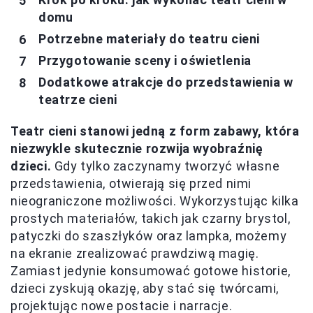
domu
Potrzebne materiały do teatru cieni
Przygotowanie sceny i oświetlenia
Dodatkowe atrakcje do przedstawienia w
teatrze cieni
Teatr cieni stanowi jedną z form zabawy, która
niezwykle skutecznie rozwija wyobraźnię
dzieci.
Gdy tylko zaczynamy tworzyć własne
przedstawienia, otwierają się przed nimi
nieograniczone możliwości. Wykorzystując kilka
prostych materiałów, takich jak czarny brystol,
patyczki do szaszłyków oraz lampka, możemy
na ekranie zrealizować prawdziwą magię.
Zamiast jedynie konsumować gotowe historie,
dzieci zyskują okazję, aby stać się twórcami,
projektując nowe postacie i narracje.