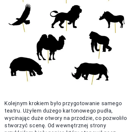
Kolejnym krokiem było przygotowanie samego
teatru. Użyłem dużego kartonowego pudła,
wycinając duże otwory na przodzie, co pozwoliło
stworzyć scenę. Od wewnętrznej strony