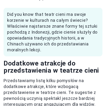
Did you know that teatr cieni ma swoje
korzenie w kulturach na całym świecie?
Właściwie najstarsze znane formy tej sztuki
pochodzą z Indonezji, gdzie cienie służyły do
opowiadania tradycyjnych historii, a w
Chinach używano ich do przedstawiania
moralnych lekcji.
Dodatkowe atrakcje do
przedstawienia w teatrze cieni
Przedstawiamy listę kilku pomysłów na
dodatkowe atrakcje, które wzbogacą
przedstawienie w teatrze cieni. Te sugestie z
pewnością uczynią spektakl jeszcze bardziej
interesującym oraz angażującym dla widzów.