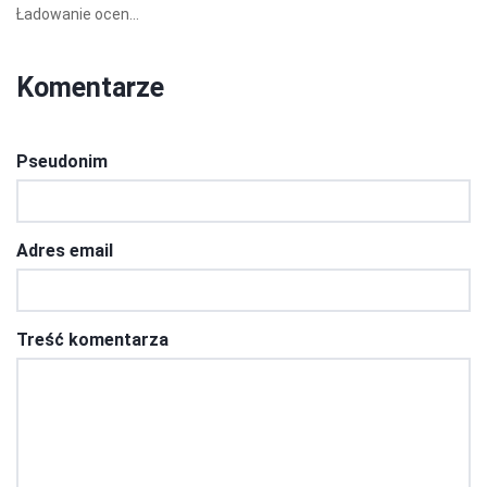
Ładowanie ocen...
Komentarze
Pseudonim
Adres email
Treść komentarza