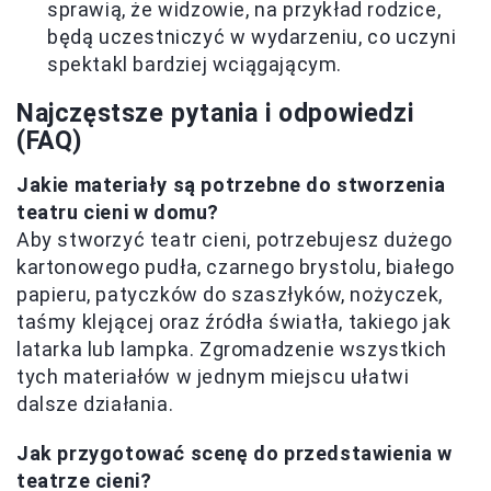
sprawią, że widzowie, na przykład rodzice,
będą uczestniczyć w wydarzeniu, co uczyni
spektakl bardziej wciągającym.
Najczęstsze pytania i odpowiedzi
(FAQ)
Jakie materiały są potrzebne do stworzenia
teatru cieni w domu?
Aby stworzyć teatr cieni, potrzebujesz dużego
kartonowego pudła, czarnego brystolu, białego
papieru, patyczków do szaszłyków, nożyczek,
taśmy klejącej oraz źródła światła, takiego jak
latarka lub lampka. Zgromadzenie wszystkich
tych materiałów w jednym miejscu ułatwi
dalsze działania.
Jak przygotować scenę do przedstawienia w
teatrze cieni?