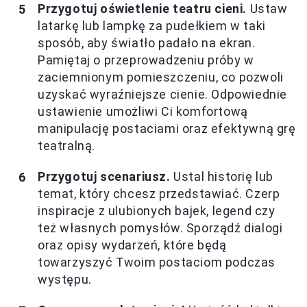
Przygotuj oświetlenie teatru cieni.
Ustaw
latarkę lub lampkę za pudełkiem w taki
sposób, aby światło padało na ekran.
Pamiętaj o przeprowadzeniu próby w
zaciemnionym pomieszczeniu, co pozwoli
uzyskać wyraźniejsze cienie. Odpowiednie
ustawienie umożliwi Ci komfortową
manipulację postaciami oraz efektywną grę
teatralną.
Przygotuj scenariusz.
Ustal historię lub
temat, który chcesz przedstawiać. Czerp
inspiracje z ulubionych bajek, legend czy
też własnych pomysłów. Sporządź dialogi
oraz opisy wydarzeń, które będą
towarzyszyć Twoim postaciom podczas
występu.