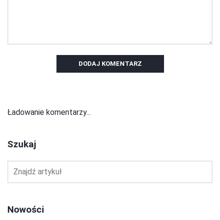
DODAJ KOMENTARZ
Ładowanie komentarzy...
Szukaj
Nowości