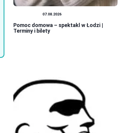
SPEKTAKLE
07.08.2026
Pomoc domowa – spektakl w Łodzi |
Terminy i bilety