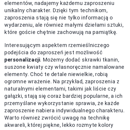
elementów, nadajemy każdemu zaproszeniu
unikalny charakter. Dzięki tym technikom,
zaproszenia stają się nie tylko informacją o
wydarzeniu, ale również małymi dziełami sztuki,
które goście chętnie zachowują na pamiątkę.
Interesującym aspektem rzemieślniczego
podejścia do zaproszeń jest możliwość
personalizacji
. Możemy dodać skrawki tkanin,
suszone kwiaty czy własnoręcznie namalowane
elementy. Choć te detale niewielkie, robią
ogromne wrażenie. Na przykład, zaproszenia z
naturalnymi elementami, takimi jak liście czy
gałązki, stają się coraz bardziej popularne, a ich
przemyślane wykorzystanie sprawia, że każde
zaproszenie nabiera indywidualnego charakteru.
Warto również zwrócić uwagę na technikę
akwareli, której piękne, lekko rozmyte kolory