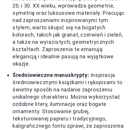
20. i 30. XX wieku, wprowadza geometrie,
symetrię oraz luksusowe materiały. Pracując
nad zaproszeniami inspirowanymi tym
stylem, warto skupić się na bogatych
kolorach, takich jak granat, czerwień i zieleń,
a także na wyrazistych, geometrycznych
kształtach. Zaproszenia te emanują
elegancją i idealnie pasują na wyjątkowe
okazje.
Średniowieczne manuskrypty:
Inspiracja
średniowiecznymi książkami i rękopisami to
świetny sposób na nadanie zaproszeniu
unikalnego charakteru. Można wykorzystać
ozdobne litery, iluminacje oraz bogate
ornamenty. Stosowanie grubej,
teksturowanej papieru i tradycyjnego,
kaligraficznego fontu sprawi, że zaproszenia