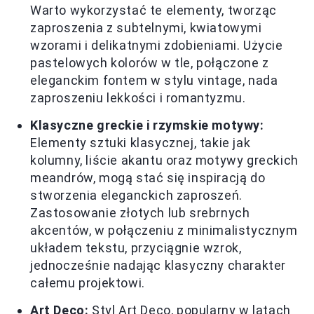
Warto wykorzystać te elementy, tworząc
zaproszenia z subtelnymi, kwiatowymi
wzorami i delikatnymi zdobieniami. Użycie
pastelowych kolorów w tle, połączone z
eleganckim fontem w stylu vintage, nada
zaproszeniu lekkości i romantyzmu.
Klasyczne greckie i rzymskie motywy:
Elementy sztuki klasycznej, takie jak
kolumny, liście akantu oraz motywy greckich
meandrów, mogą stać się inspiracją do
stworzenia eleganckich zaproszeń.
Zastosowanie złotych lub srebrnych
akcentów, w połączeniu z minimalistycznym
układem tekstu, przyciągnie wzrok,
jednocześnie nadając klasyczny charakter
całemu projektowi.
Art Deco:
Styl Art Deco, popularny w latach