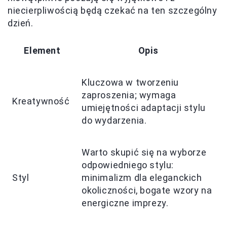
niecierpliwością będą czekać na ten szczególny
dzień.
Element
Opis
Kluczowa w tworzeniu
zaproszenia; wymaga
Kreatywność
umiejętności adaptacji stylu
do wydarzenia.
Warto skupić się na wyborze
odpowiedniego stylu:
Styl
minimalizm dla eleganckich
okoliczności, bogate wzory na
energiczne imprezy.