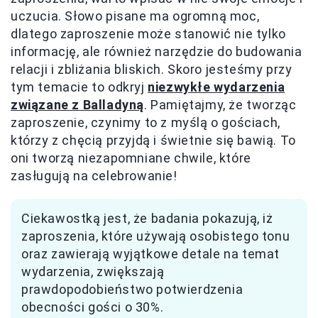
uczucia. Słowo pisane ma ogromną moc,
dlatego zaproszenie może stanowić nie tylko
informację, ale również narzędzie do budowania
relacji i zbliżania bliskich. Skoro jesteśmy przy
tym temacie to odkryj
niezwykłe wydarzenia
związane z Balladyną
. Pamiętajmy, że tworząc
zaproszenie, czynimy to z myślą o gościach,
którzy z chęcią przyjdą i świetnie się bawią. To
oni tworzą niezapomniane chwile, które
zasługują na celebrowanie!
Ciekawostką jest, że badania pokazują, iż
zaproszenia, które używają osobistego tonu
oraz zawierają wyjątkowe detale na temat
wydarzenia, zwiększają
prawdopodobieństwo potwierdzenia
obecności gości o 30%.