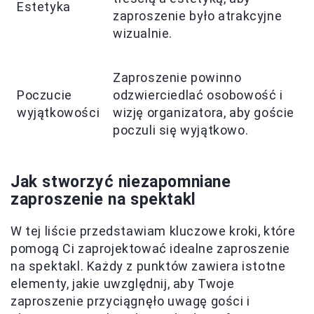
Estetyka
zaproszenie było atrakcyjne
wizualnie.
Zaproszenie powinno
Poczucie
odzwierciedlać osobowość i
wyjątkowości
wizję organizatora, aby goście
poczuli się wyjątkowo.
Jak stworzyć niezapomniane
zaproszenie na spektakl
W tej liście przedstawiam kluczowe kroki, które
pomogą Ci zaprojektować idealne zaproszenie
na spektakl. Każdy z punktów zawiera istotne
elementy, jakie uwzględnij, aby Twoje
zaproszenie przyciągnęło uwagę gości i