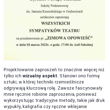
Projektowanie zaproszeń to znacznie więcej niż
tylko ich
wizualny aspekt
. Stanowi ono formę
sztuki, w której techniki rzemieślnicze
odgrywają kluczową rolę. Zawsze fascynowały
mnie ręcznie robione zaproszenia, ponieważ
wykorzystując tradycyjne metody, takie jak druk
wypukły, kaligrafia czy ręczne wklejanie