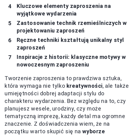
Kluczowe elementy zaproszenia na
wyjątkowe wydarzenia
Zastosowanie technik rzemieślniczych w
projektowaniu zaproszeń
Ręczne techniki kształtują unikalny styl
zaproszeń
Inspiracje z historii: klasyczne motywy w
nowoczesnym zaproszeniu
Tworzenie zaproszenia to prawdziwa sztuka,
która wymaga nie tylko
kreatywności
, ale także
umiejętności dobrej adaptacji stylu do
charakteru wydarzenia. Bez względu na to, czy
planujesz wesele, urodziny, czy może
tematyczną imprezę, każdy detal ma ogromne
znaczenie. Z doświadczenia wiem, że na
początku warto skupić się na
wyborze