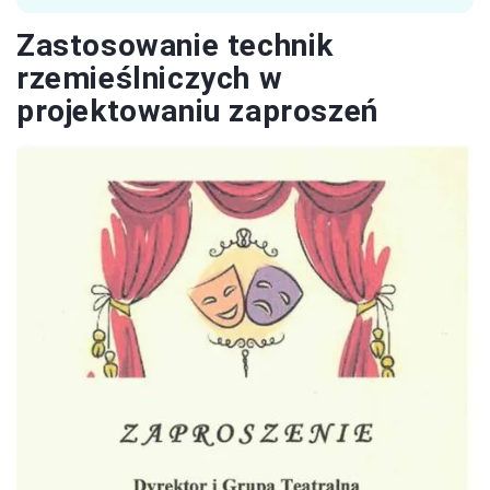
Zastosowanie technik
rzemieślniczych w
projektowaniu zaproszeń