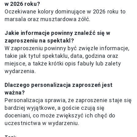
w 2026 roku?
Oczekiwane kolory dominujące w 2026 roku to
marsala oraz musztardowa żółć.
Jakie informacje powinny znaleźć się w
zaproszeniu na spektakl?
W zaproszeniu powinny być zwięzłe informacje,
takie jak tytuł spektaklu, data, godzina oraz
miejsce, a także krótki opis fabuły lub zalety
wydarzenia.
Dlaczego personalizacja zaproszeń jest
ważna?
Personalizacja sprawia, że zaproszenie staje się
bardziej wyjątkowe, a goście czują się
doceniani, co może zwiększyć ich chęć do
uczestnictwa w wydarzeniu.