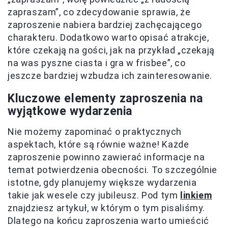
zapraszam”, co zdecydowanie sprawia, że
zaproszenie nabiera bardziej zachęcającego
charakteru. Dodatkowo warto opisać atrakcje,
które czekają na gości, jak na przykład „czekają
na was pyszne ciasta i gra w frisbee”, co
jeszcze bardziej wzbudza ich zainteresowanie.
Kluczowe elementy zaproszenia na
wyjątkowe wydarzenia
Nie możemy zapominać o praktycznych
aspektach, które są równie ważne! Każde
zaproszenie powinno zawierać informacje na
temat potwierdzenia obecności. To szczególnie
istotne, gdy planujemy większe wydarzenia
takie jak wesele czy jubileusz. Pod tym
linkiem
znajdziesz artykuł, w którym o tym pisaliśmy.
Dlatego na końcu zaproszenia warto umieścić