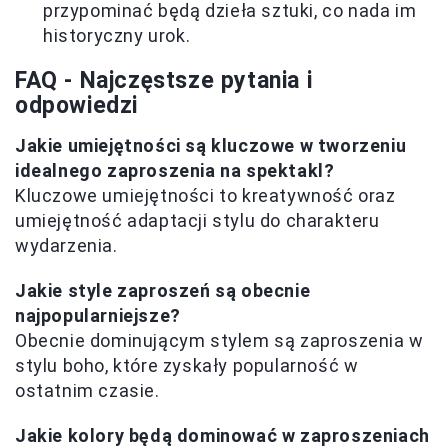
przypominać będą dzieła sztuki, co nada im
historyczny urok.
FAQ - Najczęstsze pytania i
odpowiedzi
Jakie umiejętności są kluczowe w tworzeniu
idealnego zaproszenia na spektakl?
Kluczowe umiejętności to kreatywność oraz
umiejętność adaptacji stylu do charakteru
wydarzenia.
Jakie style zaproszeń są obecnie
najpopularniejsze?
Obecnie dominującym stylem są zaproszenia w
stylu boho, które zyskały popularność w
ostatnim czasie.
Jakie kolory będą dominować w zaproszeniach