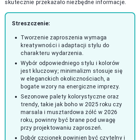
skutecznie przekazało niezbędne informacje.
Streszczenie:
Tworzenie zaproszenia wymaga
kreatywności i adaptacji stylu do
charakteru wydarzenia.
Wybór odpowiedniego stylu i kolorów
jest kluczowy; minimalizm stosuje się
w eleganckich okolicznościach, a
bogate wzory na energiczne imprezy.
Sezonowe palety kolorystyczne oraz
trendy, takie jak boho w 2025 roku czy
marsala i musztardowa żółć w 2026
roku, powinny być brane pod uwagę
przy projektowaniu zaproszeń.
Dobór czcionek powinien być czytelny i