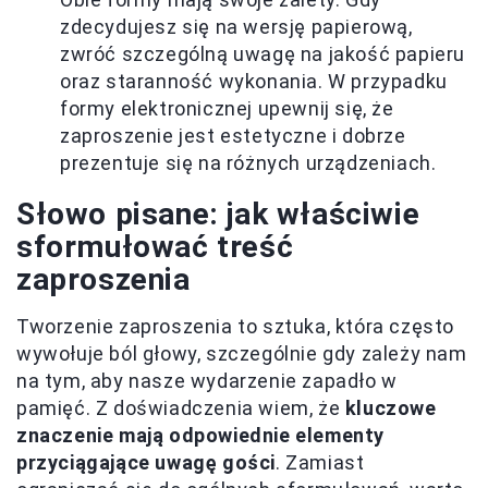
zdecydujesz się na wersję papierową,
zwróć szczególną uwagę na jakość papieru
oraz staranność wykonania. W przypadku
formy elektronicznej upewnij się, że
zaproszenie jest estetyczne i dobrze
prezentuje się na różnych urządzeniach.
Słowo pisane: jak właściwie
sformułować treść
zaproszenia
Tworzenie zaproszenia to sztuka, która często
wywołuje ból głowy, szczególnie gdy zależy nam
na tym, aby nasze wydarzenie zapadło w
pamięć. Z doświadczenia wiem, że
kluczowe
znaczenie mają odpowiednie elementy
przyciągające uwagę gości
. Zamiast