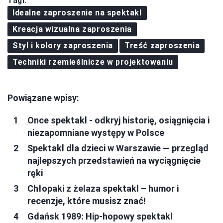
Tagi:
Idealne zaproszenie na spektakl
Kreacja wizualna zaproszenia
Styl i kolory zaproszenia
Treść zaproszenia
Techniki rzemieślnicze w projektowaniu
Powiązane wpisy:
Once spektakl - odkryj historię, osiągnięcia i
niezapomniane występy w Polsce
Spektakl dla dzieci w Warszawie — przegląd
najlepszych przedstawień na wyciągnięcie
ręki
Chłopaki z żelaza spektakl – humor i
recenzje, które musisz znać!
Gdańsk 1989: Hip-hopowy spektakl