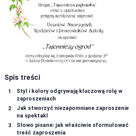
Spis treści
Styl i kolory odgrywają kluczową rolę w
zaproszeniach
Jak stworzyć niezapomniane zaproszenie
na spektakl
Słowo pisane: jak właściwie sformułować
treść zaproszenia