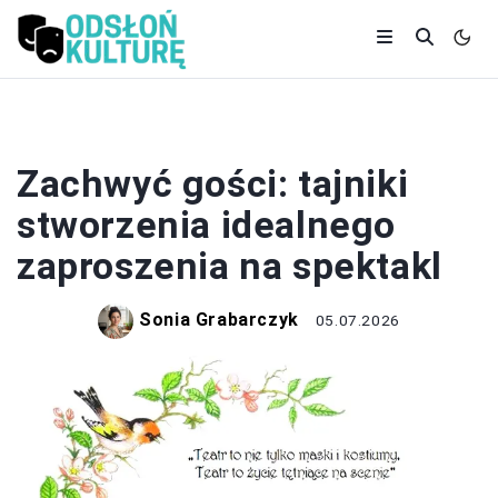
TEATR
Zachwyć gości: tajniki
stworzenia idealnego
zaproszenia na spektakl
Sonia Grabarczyk
05.07.2026