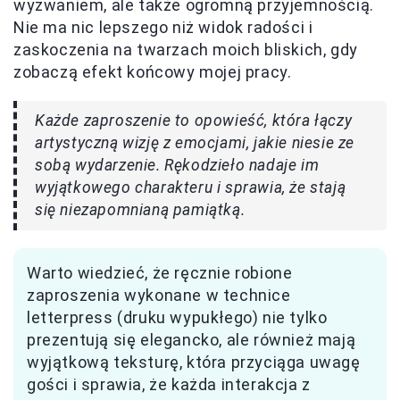
wyzwaniem, ale także ogromną przyjemnością.
Nie ma nic lepszego niż widok radości i
zaskoczenia na twarzach moich bliskich, gdy
zobaczą efekt końcowy mojej pracy.
Każde zaproszenie to opowieść, która łączy
artystyczną wizję z emocjami, jakie niesie ze
sobą wydarzenie. Rękodzieło nadaje im
wyjątkowego charakteru i sprawia, że stają
się niezapomnianą pamiątką.
Warto wiedzieć, że ręcznie robione
zaproszenia wykonane w technice
letterpress (druku wypukłego) nie tylko
prezentują się elegancko, ale również mają
wyjątkową teksturę, która przyciąga uwagę
gości i sprawia, że każda interakcja z