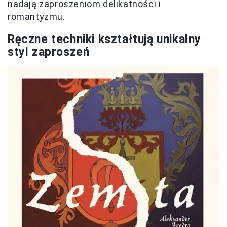
nadają zaproszeniom delikatności i
romantyzmu.
Ręczne techniki kształtują unikalny
styl zaproszeń