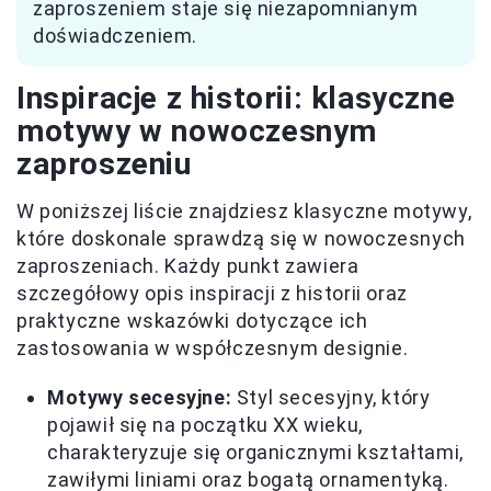
zaproszeniem staje się niezapomnianym
doświadczeniem.
Inspiracje z historii: klasyczne
motywy w nowoczesnym
zaproszeniu
W poniższej liście znajdziesz klasyczne motywy,
które doskonale sprawdzą się w nowoczesnych
zaproszeniach. Każdy punkt zawiera
szczegółowy opis inspiracji z historii oraz
praktyczne wskazówki dotyczące ich
zastosowania w współczesnym designie.
Motywy secesyjne:
Styl secesyjny, który
pojawił się na początku XX wieku,
charakteryzuje się organicznymi kształtami,
zawiłymi liniami oraz bogatą ornamentyką.