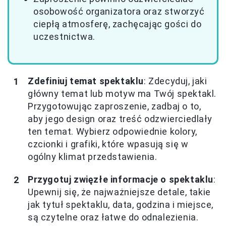
osobowość organizatora oraz stworzyć
ciepłą atmosferę, zachęcając gości do
uczestnictwa.
Zdefiniuj temat spektaklu
: Zdecyduj, jaki
główny temat lub motyw ma Twój spektakl.
Przygotowując zaproszenie, zadbaj o to,
aby jego design oraz treść odzwierciedlały
ten temat. Wybierz odpowiednie kolory,
czcionki i grafiki, które wpasują się w
ogólny klimat przedstawienia.
Przygotuj zwięzłe informacje o spektaklu
:
Upewnij się, że najważniejsze detale, takie
jak tytuł spektaklu, data, godzina i miejsce,
są czytelne oraz łatwe do odnalezienia.