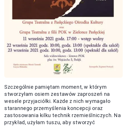
Szczególnie pamiętam moment, w którym
stworzyłam osiem zestawów zaproszeń na
wesele przyjaciółki. Każde z nich wymagało
starannego przemyślenia koncepcji oraz
zastosowania kilku technik rzemieślniczych. Na
przykład, użyłam tuszu, aby stworzyć