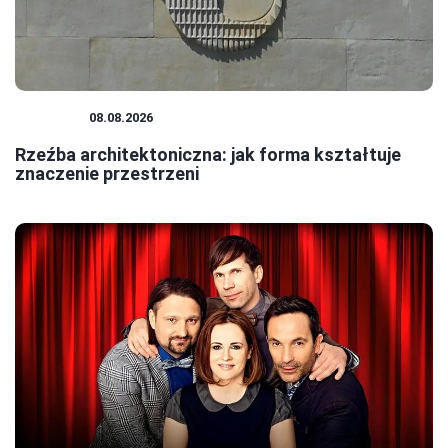
RZEŹBA
08.08.2026
Rzeźba architektoniczna: jak forma kształtuje
znaczenie przestrzeni