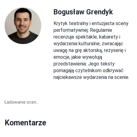
Bogusław Grendyk
Krytyk teatralny i entuzjasta sceny
performatywnej. Regularnie
recenzuje spektakle, kabarety i
wydarzenia kulturalne, zwracając
uwagę na grę aktorską, reżyserię i
emocje, jakie wywołują
przedstawienia. Jego teksty
pomagają czytelnikom odkrywać
najciekawsze wydarzenia na scenie.
Ładowanie ocen...
Komentarze