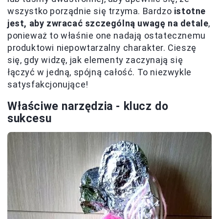
wszystko porządnie się trzyma. Bardzo
istotne
jest, aby zwracać szczególną uwagę na detale
,
ponieważ to właśnie one nadają ostatecznemu
produktowi niepowtarzalny charakter. Cieszę
się, gdy widzę, jak elementy zaczynają się
łączyć w jedną, spójną całość. To niezwykle
satysfakcjonujące!
Właściwe narzędzia - klucz do
sukcesu