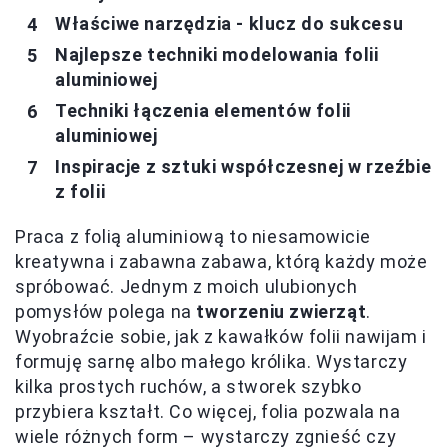
Właściwe narzędzia - klucz do sukcesu
Najlepsze techniki modelowania folii
aluminiowej
Techniki łączenia elementów folii
aluminiowej
Inspiracje z sztuki współczesnej w rzeźbie
z folii
Praca z folią aluminiową to niesamowicie
kreatywna i zabawna zabawa, którą każdy może
spróbować. Jednym z moich ulubionych
pomysłów polega na
tworzeniu zwierząt
.
Wyobraźcie sobie, jak z kawałków folii nawijam i
formuję sarnę albo małego królika. Wystarczy
kilka prostych ruchów, a stworek szybko
przybiera kształt. Co więcej, folia pozwala na
wiele różnych form – wystarczy zgnieść czy