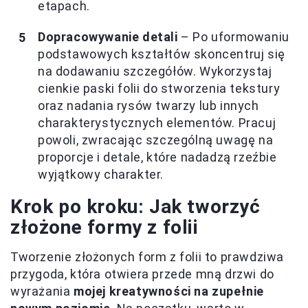
etapach.
Dopracowywanie detali
– Po uformowaniu
podstawowych kształtów skoncentruj się
na dodawaniu szczegółów. Wykorzystaj
cienkie paski folii do stworzenia tekstury
oraz nadania rysów twarzy lub innych
charakterystycznych elementów. Pracuj
powoli, zwracając szczególną uwagę na
proporcje i detale, które nadadzą rzeźbie
wyjątkowy charakter.
Krok po kroku: Jak tworzyć
złożone formy z folii
Tworzenie złożonych form z folii to prawdziwa
przygoda, która otwiera przede mną drzwi do
wyrażania
mojej kreatywności na zupełnie