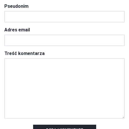
Pseudonim
Adres email
Treść komentarza