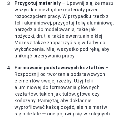
Przygotuj materiały
– Upewnij się, że masz
wszystkie niezbędne materiały przed
rozpoczęciem pracy. W przypadku rzeźb z
folii aluminiowej, przygotuj folię aluminiową,
narzędzia do modelowania, takie jak
nożyczki, drut, a także ewentualnie klej.
Możesz także zaopatrzyć się w farby do
wykończenia. Miej wszystko pod ręką, aby
uniknąć przerywania pracy.
Formowanie podstawowych kształtów
–
Rozpocznij od tworzenia podstawowych
elementów swojej rzeźby. Użyj folii
aluminiowej do formowania głównych
kształtów, takich jak tułów, głowa czy
kończyny. Pamiętaj, aby dokładnie
wyprofilować każdą część, ale nie martw
się o detale — one pojawią się w kolejnych