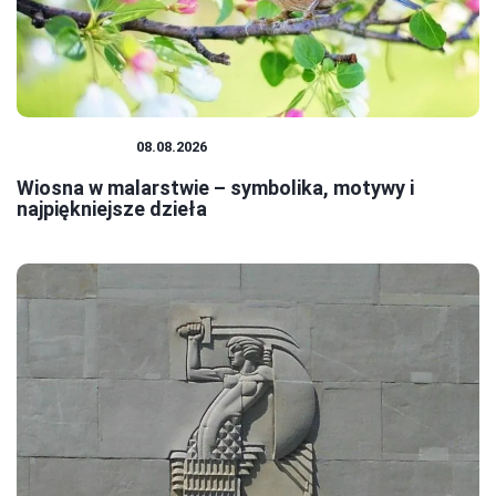
MALARSTWO
08.08.2026
Wiosna w malarstwie – symbolika, motywy i
najpiękniejsze dzieła