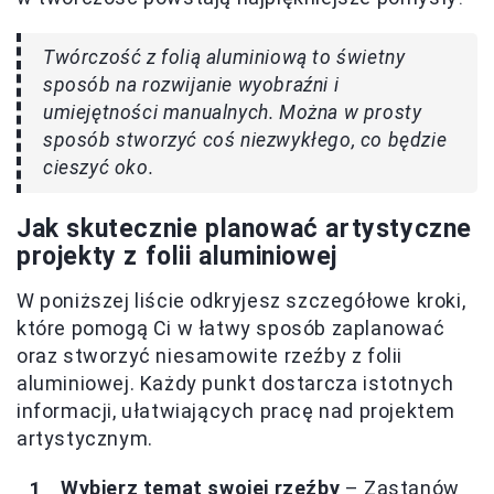
Twórczość z folią aluminiową to świetny
sposób na rozwijanie wyobraźni i
umiejętności manualnych. Można w prosty
sposób stworzyć coś niezwykłego, co będzie
cieszyć oko.
Jak skutecznie planować artystyczne
projekty z folii aluminiowej
W poniższej liście odkryjesz szczegółowe kroki,
które pomogą Ci w łatwy sposób zaplanować
oraz stworzyć niesamowite rzeźby z folii
aluminiowej. Każdy punkt dostarcza istotnych
informacji, ułatwiających pracę nad projektem
artystycznym.
Wybierz temat swojej rzeźby
– Zastanów