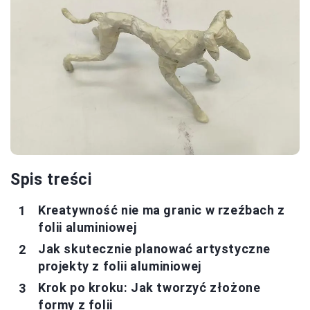
Spis treści
Kreatywność nie ma granic w rzeźbach z
folii aluminiowej
Jak skutecznie planować artystyczne
projekty z folii aluminiowej
Krok po kroku: Jak tworzyć złożone
formy z folii