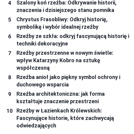
Szalony koń rzeźba: Odkrywanie historii,
znaczenia i dzisiejszego stanu pomnika
Chrystus Frasobliwy: Odkryj historię,
symbolikę i wybór idealnej rzeźby
Rzeźby ze szkła: odkryj fascynującą historię i
techniki dekoracyjne
Rzeźby przestrzenne w nowym świetle:
wpływ Katarzyny Kobro na sztukę
współczesną
Rzeźba anioł jako piękny symbol ochrony i
duchowego wsparcia
Rzeźba architektoniczna: jak forma
kształtuje znaczenie przestrzeni
Rzeźby w Łazienkach Królewskich:
Fascynujące historie, które zachwycają
odwiedzających