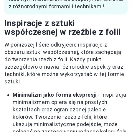
z różnorodnymi formami i technikami!
Inspiracje z sztuki
współczesnej w rzeźbie z folii
W poniższej liście odkryjecie inspiracje z
obszaru sztuki współczesnej, które zachęcają
do tworzenia rzeźb z folii. Każdy punkt
szczegółowo omawia różnorodne aspekty oraz
techniki, które można wykorzystać w tej formie
sztuki.
Minimalizm jako forma ekspresji
- Inspiracja
minimalizmem opiera się na prostych
kształtach oraz ograniczonej palecie
kolorów. Tworzenie rzeźb z folii, które
ukazują minimalistyczne podejście, może
polegać na zastosowaniu jednego koloru folii