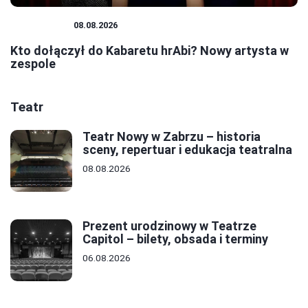
KABARETY
08.08.2026
Kto dołączył do Kabaretu hrAbi? Nowy artysta w
zespole
Teatr
Teatr Nowy w Zabrzu – historia
sceny, repertuar i edukacja teatralna
08.08.2026
Prezent urodzinowy w Teatrze
Capitol – bilety, obsada i terminy
06.08.2026