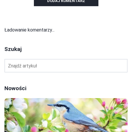
DODAJ KOMENTARZ
Ładowanie komentarzy...
Szukaj
Nowości