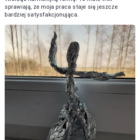
sprawiają, że moja praca staje się jeszcze
bardziej satysfakcjonująca.