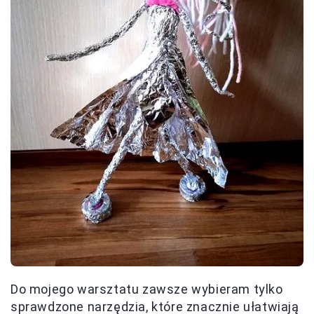
Do mojego warsztatu zawsze wybieram tylko
sprawdzone narzędzia, które znacznie ułatwiają