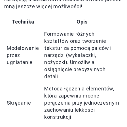
mną jeszcze więcej możliwości!
Technika
Opis
Formowanie różnych
kształtów oraz tworzenie
Modelowanie
tekstur za pomocą palców i
przez
narzędzi (wykałaczki,
ugniatanie
nożyczki). Umożliwia
osiągnięcie precyzyjnych
detali.
Metoda łączenia elementów,
która zapewnia mocne
Skręcanie
połączenia przy jednoczesnym
zachowaniu lekkości
konstrukcji.