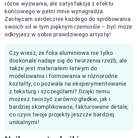
różne wyzwania, ale satysfakcja z efektu
końcowego w pełni mnie wynagradza.
Zachęcam serdecznie każdego do spróbowania
swoich sił w tym pięknym rzemiośle – być może
odkryjesz w sobie prawdziwego artystę!
Czy wiesz, że folia aluminiowa nie tylko
doskonale nadaje się do tworzenia rzeźb, ale
także jest materiałem łatwym do
modelowania i formowania w różnorodne
kształty, co pozwala na eksperymentowanie
z teksturą i szczegółami? Dzięki temu
możesz tworzyć zarówno gładkie, jak i
bardziej skomplikowane, fakturowane detale,
co czyni twoje projekty jeszcze bardziej
unikalnymi!