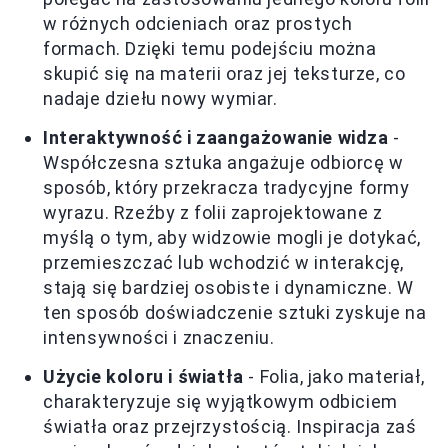
w różnych odcieniach oraz prostych
formach. Dzięki temu podejściu można
skupić się na materii oraz jej teksturze, co
nadaje dziełu nowy wymiar.
Interaktywność i zaangażowanie widza
-
Współczesna sztuka angażuje odbiorcę w
sposób, który przekracza tradycyjne formy
wyrazu. Rzeźby z folii zaprojektowane z
myślą o tym, aby widzowie mogli je dotykać,
przemieszczać lub wchodzić w interakcję,
stają się bardziej osobiste i dynamiczne. W
ten sposób doświadczenie sztuki zyskuje na
intensywności i znaczeniu.
Użycie koloru i światła
- Folia, jako materiał,
charakteryzuje się wyjątkowym odbiciem
światła oraz przejrzystością. Inspiracja zaś