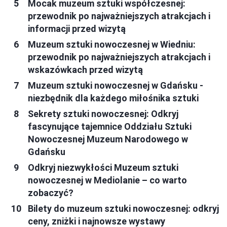
Mocak muzeum sztuki współczesnej:
przewodnik po najważniejszych atrakcjach i
informacji przed wizytą
Muzeum sztuki nowoczesnej w Wiedniu:
przewodnik po najważniejszych atrakcjach i
wskazówkach przed wizytą
Muzeum sztuki nowoczesnej w Gdańsku -
niezbędnik dla każdego miłośnika sztuki
Sekrety sztuki nowoczesnej: Odkryj
fascynujące tajemnice Oddziału Sztuki
Nowoczesnej Muzeum Narodowego w
Gdańsku
Odkryj niezwykłości Muzeum sztuki
nowoczesnej w Mediolanie – co warto
zobaczyć?
Bilety do muzeum sztuki nowoczesnej: odkryj
ceny, zniżki i najnowsze wystawy