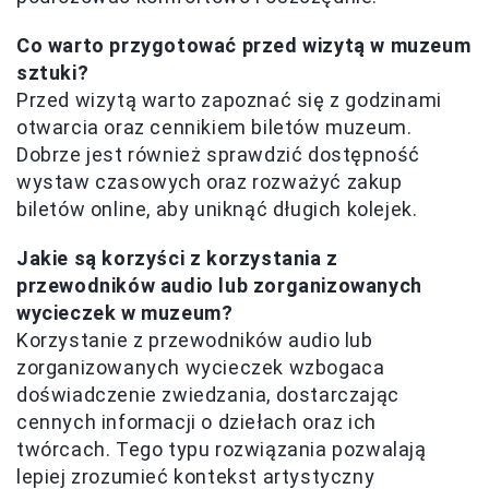
Co warto przygotować przed wizytą w muzeum
sztuki?
Przed wizytą warto zapoznać się z godzinami
otwarcia oraz cennikiem biletów muzeum.
Dobrze jest również sprawdzić dostępność
wystaw czasowych oraz rozważyć zakup
biletów online, aby uniknąć długich kolejek.
Jakie są korzyści z korzystania z
przewodników audio lub zorganizowanych
wycieczek w muzeum?
Korzystanie z przewodników audio lub
zorganizowanych wycieczek wzbogaca
doświadczenie zwiedzania, dostarczając
cennych informacji o dziełach oraz ich
twórcach. Tego typu rozwiązania pozwalają
lepiej zrozumieć kontekst artystyczny