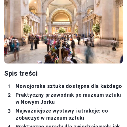
Spis treści
Nowojorska sztuka dostępna dla każdego
Praktyczny przewodnik po muzeum sztuki
w Nowym Jorku
Najważniejsze wystawy i atrakcje: co
zobaczyć w muzeum sztuki
Praktyczne porady dla zwiedzających: jak