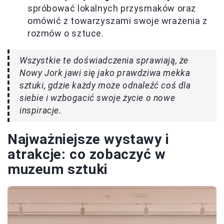
spróbować lokalnych przysmaków oraz
omówić z towarzyszami swoje wrażenia z
rozmów o sztuce.
Wszystkie te doświadczenia sprawiają, że
Nowy Jork jawi się jako prawdziwa mekka
sztuki, gdzie każdy może odnaleźć coś dla
siebie i wzbogacić swoje życie o nowe
inspiracje.
Najważniejsze wystawy i
atrakcje: co zobaczyć w
muzeum sztuki