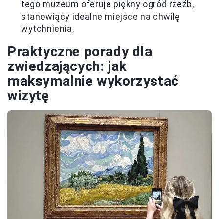
tego muzeum oferuje piękny ogród rzeźb,
stanowiący idealne miejsce na chwilę
wytchnienia.
Praktyczne porady dla
zwiedzających: jak
maksymalnie wykorzystać
wizytę