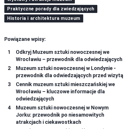
Praktyczne porady dla zwiedzających
Historia i architektura muzeum
Powiązane wpisy:
Odkryj Muzeum sztuki nowoczesnej we
Wrocławiu – przewodnik dla odwiedzających
Muzeum sztuki nowoczesnej w Londynie -
przewodnik dla odwiedzających przed wizytą
Cennik muzeum sztuki mieszczańskiej we
Wrocławiu – kluczowe informacje dla
odwiedzających
Muzeum sztuki nowoczesnej w Nowym
Jorku: przewodnik po niesamowitych
atrakcjach i ciekawostkach