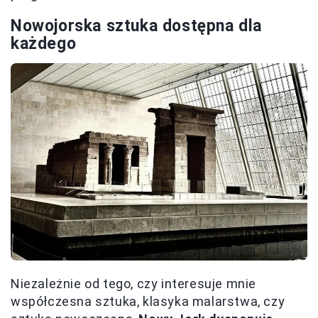
Nowojorska sztuka dostępna dla
każdego
Niezależnie od tego, czy interesuje mnie
współczesna sztuka, klasyka malarstwa, czy