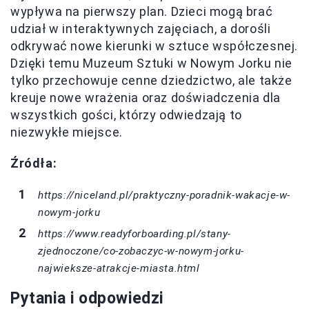
wypływa na pierwszy plan. Dzieci mogą brać
udział w interaktywnych zajęciach, a dorośli
odkrywać nowe kierunki w sztuce współczesnej.
Dzięki temu Muzeum Sztuki w Nowym Jorku nie
tylko przechowuje cenne dziedzictwo, ale także
kreuje nowe wrażenia oraz doświadczenia dla
wszystkich gości, którzy odwiedzają to
niezwykłe miejsce.
Źródła:
https://niceland.pl/praktyczny-poradnik-wakacje-w-
nowym-jorku
https://www.readyforboarding.pl/stany-
zjednoczone/co-zobaczyc-w-nowym-jorku-
najwieksze-atrakcje-miasta.html
Pytania i odpowiedzi