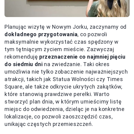
Planując wizytę w Nowym Jorku, zaczynamy od
dokładnego przygotowania
, co pozwoli
maksymalnie wykorzystać czas spędzony w
tym tętniącym życiem mieście. Zazwyczaj
rekomenduję
przeznaczenie co najmniej pięciu
do siedmiu dni
na zwiedzanie. Taki okres
umożliwia nie tylko zobaczenie najważniejszych
atrakcji, takich jak Statua Wolności czy Times
Square, ale także odkrycie ukrytych zakątków,
które stanowią prawdziwe perełki. Warto
stworzyć plan dnia, w którym umieścimy listę
miejsc do odwiedzenia, dzieląc je na konkretne
lokalizacje, co pozwoli zaoszczędzić czas,
unikając częstych przemieszczeń.