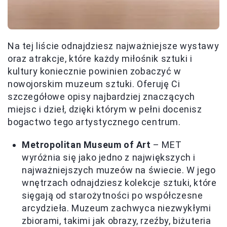
Na tej liście odnajdziesz najważniejsze wystawy
oraz atrakcje, które każdy miłośnik sztuki i
kultury koniecznie powinien zobaczyć w
nowojorskim muzeum sztuki. Oferuję Ci
szczegółowe opisy najbardziej znaczących
miejsc i dzieł, dzięki którym w pełni docenisz
bogactwo tego artystycznego centrum.
Metropolitan Museum of Art
– MET
wyróżnia się jako jedno z największych i
najważniejszych muzeów na świecie. W jego
wnętrzach odnajdziesz kolekcje sztuki, które
sięgają od starożytności po współczesne
arcydzieła. Muzeum zachwyca niezwykłymi
zbiorami, takimi jak obrazy, rzeźby, biżuteria