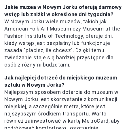
Jakie muzea w Nowym Jorku oferują darmowy
wstęp lub zniżki w określone dni tygodnia?
W Nowym Jorku wiele muzeów, takich jak
American Folk Art Museum czy Museum at the
Fashion Institute of Technology, oferuje dni,
kiedy wstęp jest bezpłatny lub funkcjonuje
zasada "płacisz, ile chcesz". Dzięki temu
zwiedzanie staje się bardziej przystępne dla
osób z różnymi budżetami.
Jak najlepiej dotrzeć do miejskiego muzeum
sztuki w Nowym Jorku?
Najlepszym sposobem dotarcia do muzeum w
Nowym Jorku jest skorzystanie z komunikacji
miejskiej, a szczególnie metra, które jest
najszybszym środkiem transportu. Warto
również zainwestować w kartę MetroCard, aby
podróżować komfortowo i oszczędnie.