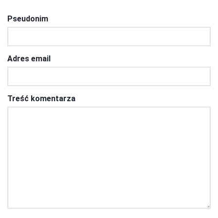
Pseudonim
Adres email
Treść komentarza