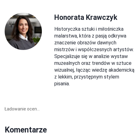
Honorata Krawczyk
Historyczka sztuki i miłośniczka
malarstwa, która z pasją odkrywa
znaczenie obrazów dawnych
mistrzów i współczesnych artystów.
Specjalizuje się w analizie wystaw
muzealnych oraz trendów w sztuce
wizualnej, łącząc wiedzę akademicką
z lekkim, przystępnym stylem
pisania.
Ładowanie ocen...
Komentarze