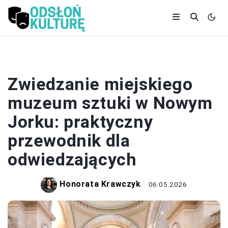
MUZEA
Zwiedzanie miejskiego
muzeum sztuki w Nowym
Jorku: praktyczny
przewodnik dla
odwiedzających
Honorata Krawczyk
06.05.2026