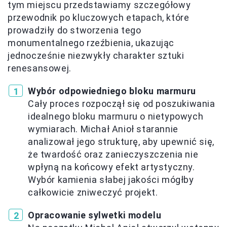
tym miejscu przedstawiamy szczegółowy
przewodnik po kluczowych etapach, które
prowadziły do stworzenia tego
monumentalnego rzeźbienia, ukazując
jednocześnie niezwykły charakter sztuki
renesansowej.
Wybór odpowiedniego bloku marmuru
Cały proces rozpoczął się od poszukiwania
idealnego bloku marmuru o nietypowych
wymiarach. Michał Anioł starannie
analizował jego strukturę, aby upewnić się,
że twardość oraz zanieczyszczenia nie
wpłyną na końcowy efekt artystyczny.
Wybór kamienia słabej jakości mógłby
całkowicie zniweczyć projekt.
Opracowanie sylwetki modelu