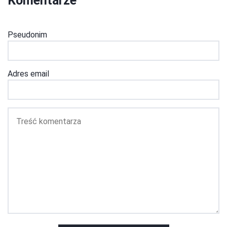
Komentarze
Pseudonim
Adres email