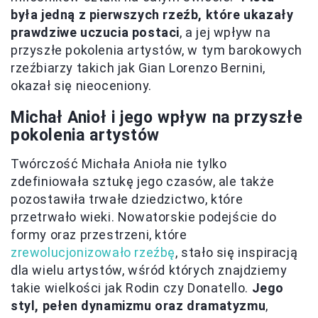
była jedną z pierwszych rzeźb, które ukazały
prawdziwe uczucia postaci
, a jej wpływ na
przyszłe pokolenia artystów, w tym barokowych
rzeźbiarzy takich jak Gian Lorenzo Bernini,
okazał się nieoceniony.
Michał Anioł i jego wpływ na przyszłe
pokolenia artystów
Twórczość Michała Anioła nie tylko
zdefiniowała sztukę jego czasów, ale także
pozostawiła trwałe dziedzictwo, które
przetrwało wieki. Nowatorskie podejście do
formy oraz przestrzeni, które
zrewolucjonizowało rzeźbę
, stało się inspiracją
dla wielu artystów, wśród których znajdziemy
takie wielkości jak Rodin czy Donatello.
Jego
styl, pełen dynamizmu oraz dramatyzmu
,