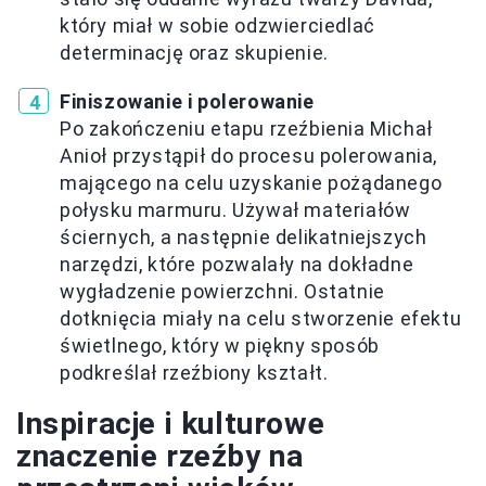
który miał w sobie odzwierciedlać
determinację oraz skupienie.
Finiszowanie i polerowanie
Po zakończeniu etapu rzeźbienia Michał
Anioł przystąpił do procesu polerowania,
mającego na celu uzyskanie pożądanego
połysku marmuru. Używał materiałów
ściernych, a następnie delikatniejszych
narzędzi, które pozwalały na dokładne
wygładzenie powierzchni. Ostatnie
dotknięcia miały na celu stworzenie efektu
świetlnego, który w piękny sposób
podkreślał rzeźbiony kształt.
Inspiracje i kulturowe
znaczenie rzeźby na