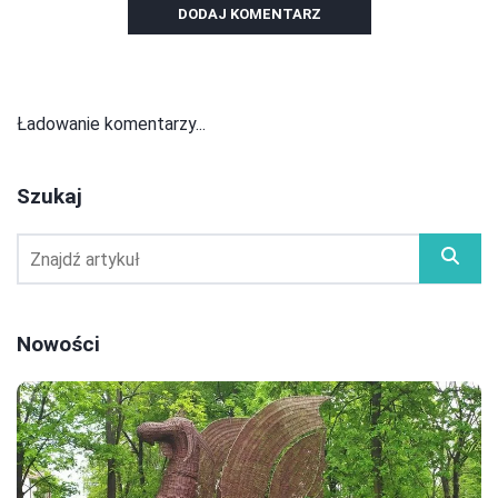
DODAJ KOMENTARZ
Ładowanie komentarzy...
Szukaj
Nowości