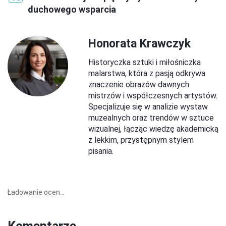
duchowego wsparcia
Honorata Krawczyk
Historyczka sztuki i miłośniczka
malarstwa, która z pasją odkrywa
znaczenie obrazów dawnych
mistrzów i współczesnych artystów.
Specjalizuje się w analizie wystaw
muzealnych oraz trendów w sztuce
wizualnej, łącząc wiedzę akademicką
z lekkim, przystępnym stylem
pisania.
Ładowanie ocen...