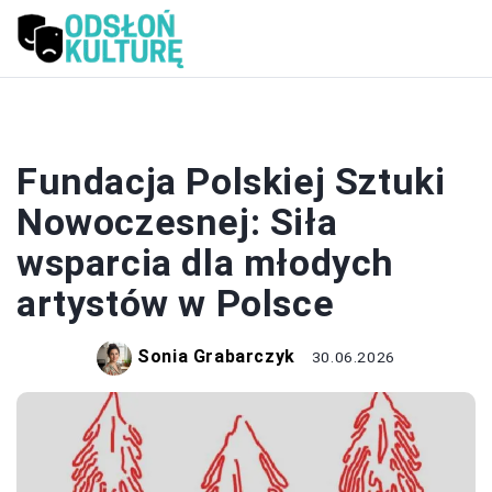
SZTUKA
Fundacja Polskiej Sztuki
Nowoczesnej: Siła
wsparcia dla młodych
artystów w Polsce
Sonia Grabarczyk
30.06.2026