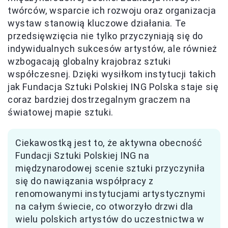
twórców, wsparcie ich rozwoju oraz organizacja
wystaw stanowią kluczowe działania. Te
przedsięwzięcia nie tylko przyczyniają się do
indywidualnych sukcesów artystów, ale również
wzbogacają globalny krajobraz sztuki
współczesnej. Dzięki wysiłkom instytucji takich
jak Fundacja Sztuki Polskiej ING Polska staje się
coraz bardziej dostrzegalnym graczem na
światowej mapie sztuki.
Ciekawostką jest to, że aktywna obecność
Fundacji Sztuki Polskiej ING na
międzynarodowej scenie sztuki przyczyniła
się do nawiązania współpracy z
renomowanymi instytucjami artystycznymi
na całym świecie, co otworzyło drzwi dla
wielu polskich artystów do uczestnictwa w