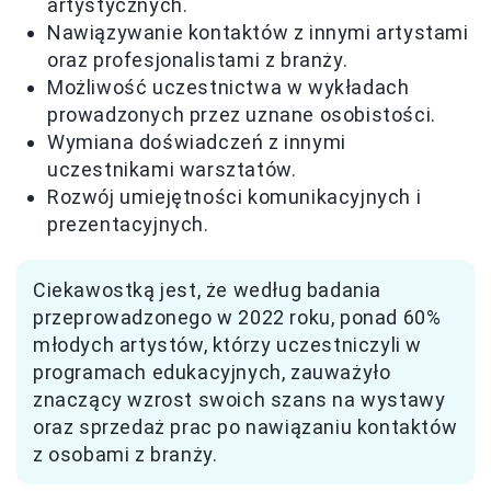
artystycznych.
Nawiązywanie kontaktów z innymi artystami
oraz profesjonalistami z branży.
Możliwość uczestnictwa w wykładach
prowadzonych przez uznane osobistości.
Wymiana doświadczeń z innymi
uczestnikami warsztatów.
Rozwój umiejętności komunikacyjnych i
prezentacyjnych.
Ciekawostką jest, że według badania
przeprowadzonego w 2022 roku, ponad 60%
młodych artystów, którzy uczestniczyli w
programach edukacyjnych, zauważyło
znaczący wzrost swoich szans na wystawy
oraz sprzedaż prac po nawiązaniu kontaktów
z osobami z branży.