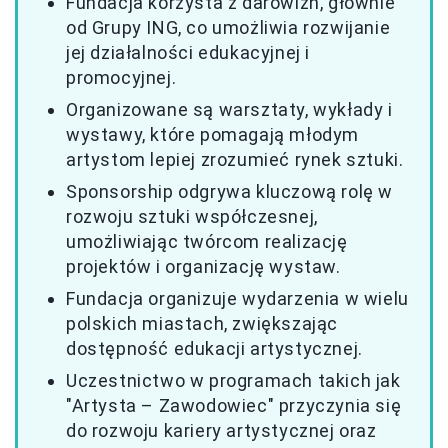
Fundacja korzysta z darowizn, głównie
od Grupy ING, co umożliwia rozwijanie
jej działalności edukacyjnej i
promocyjnej.
Organizowane są warsztaty, wykłady i
wystawy, które pomagają młodym
artystom lepiej zrozumieć rynek sztuki.
Sponsorship odgrywa kluczową rolę w
rozwoju sztuki współczesnej,
umożliwiając twórcom realizację
projektów i organizację wystaw.
Fundacja organizuje wydarzenia w wielu
polskich miastach, zwiększając
dostępność edukacji artystycznej.
Uczestnictwo w programach takich jak
"Artysta – Zawodowiec" przyczynia się
do rozwoju kariery artystycznej oraz