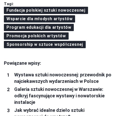
Tagi:
Fundacja polskiej sztuki nowoczesnej
Wsparcie dla młodych artystów
Program edukacji dla artystów
Promocja polskich artystów
Sponsorship w sztuce współczesnej
Powiązane wpisy:
Wystawa sztuki nowoczesnej: przewodnik po
najciekawszych wydarzeniach w Polsce
Galeria sztuki nowoczesnej w Warszawie:
odkryj fascynujące wystawy i nowatorskie
instalacje
Jak wybrać idealne dzieło sztuki