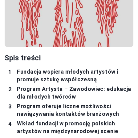
Spis treści
Fundacja wspiera młodych artystów i
promuje sztukę współczesną
Program Artysta – Zawodowiec: edukacja
dla młodych twórców
Program oferuje liczne możliwości
nawiązywania kontaktów branżowych
Wkład fundacji w promocję polskich
artystów na międzynarodowej scenie