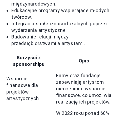
międzynarodowych.
Edukacyjne programy wspierające młodych
twórców.
Integracja społeczności lokalnych poprzez
wydarzenia artystyczne.
Budowanie relacji między
przedsiębiorstwami a artystami.
Korzyści z
Opis
sponsorshipu
Firmy oraz fundacje
Wsparcie
zapewniają artystom
finansowe dla
nieocenione wsparcie
projektów
finansowe, co umożliwia
artystycznych
realizację ich projektów.
W 2022 roku ponad 60%