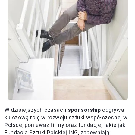
W dzisiejszych czasach
sponsorship
odgrywa
kluczową rolę w rozwoju sztuki współczesnej w
Polsce, ponieważ firmy oraz fundacje, takie jak
Fundacja Sztuki Polskiej ING, zapewniają