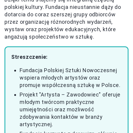
polskiej kultury. Fundacja nieustannie dąży do
dotarcia do coraz szerszej grupy odbiorców
przez organizację różnorodnych wydarzeń,
wystaw oraz projektów edukacyjnych, które
angażują społeczeństwo w sztukę.
Streszczenie:
Fundacja Polskiej Sztuki Nowoczesnej
wspiera młodych artystów oraz
promuje współczesną sztukę w Polsce.
Projekt "Artysta – Zawodowiec" oferuje
młodym twórcom praktyczne
umiejętności oraz możliwość
zdobywania kontaktów w branży
artystycznej.