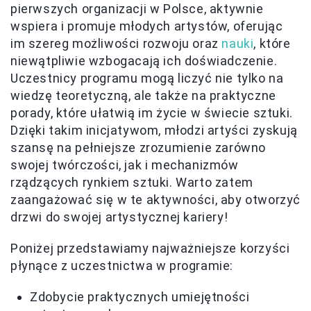
pierwszych organizacji w Polsce, aktywnie
wspiera i promuje młodych artystów, oferując
im szereg możliwości rozwoju oraz
nauki
, które
niewątpliwie wzbogacają ich doświadczenie.
Uczestnicy programu mogą liczyć nie tylko na
wiedzę teoretyczną, ale także na praktyczne
porady, które ułatwią im życie w świecie sztuki.
Dzięki takim inicjatywom, młodzi artyści zyskują
szansę na pełniejsze zrozumienie zarówno
swojej twórczości, jak i mechanizmów
rządzących rynkiem sztuki. Warto zatem
zaangażować się w te aktywności, aby otworzyć
drzwi do swojej artystycznej kariery!
Poniżej przedstawiamy najważniejsze korzyści
płynące z uczestnictwa w programie:
Zdobycie praktycznych umiejętności