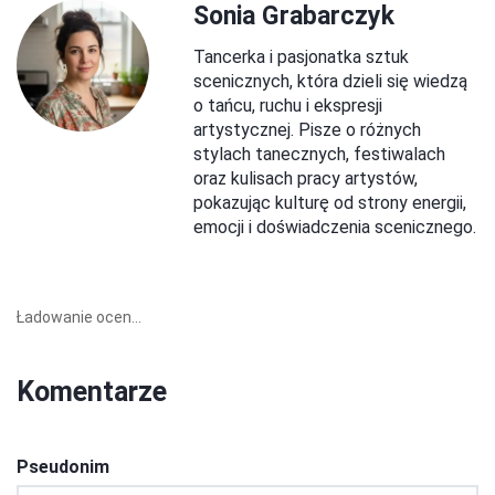
Sonia Grabarczyk
Tancerka i pasjonatka sztuk
scenicznych, która dzieli się wiedzą
o tańcu, ruchu i ekspresji
artystycznej. Pisze o różnych
stylach tanecznych, festiwalach
oraz kulisach pracy artystów,
pokazując kulturę od strony energii,
emocji i doświadczenia scenicznego.
Ładowanie ocen...
Komentarze
Pseudonim