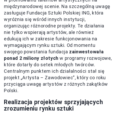
międzynarodowej scenie. Na szczególną uwagę
zasługuje Fundacja Sztuki Polskiej ING, która
wyróżnia się wśród innych instytucji,
organizując różnorodne projekty. Te działania
nie tylko wspierają artystów, ale również
edukują ich w zakresie funkcjonowania na
wymagającym rynku sztuki. Od momentu
swojego powstania fundacja
zainwestowała
ponad 2 miliony złotych
w programy rozwojowe,
które dotarły do setek młodych twórców.
Centralnym punktem ich działalności stał się
projekt „Artysta – Zawodowiec”, który co roku
przyciąga uwagę artystów z różnych zakątków
Polski.
Realizacja projektów sprzyjających
zrozumieniu rynku sztuki