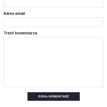
Adres email
Treść komentarza
DODAJ KOMENTARZ