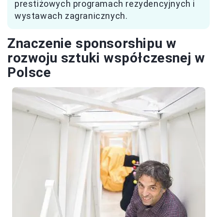
prestiżowych programach rezydencyjnych i
wystawach zagranicznych.
Znaczenie sponsorshipu w
rozwoju sztuki współczesnej w
Polsce