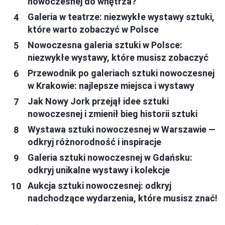
nowoczesnej do wnętrza?
Galeria w teatrze: niezwykłe wystawy sztuki,
które warto zobaczyć w Polsce
Nowoczesna galeria sztuki w Polsce:
niezwykłe wystawy, które musisz zobaczyć
Przewodnik po galeriach sztuki nowoczesnej
w Krakowie: najlepsze miejsca i wystawy
Jak Nowy Jork przejął idee sztuki
nowoczesnej i zmienił bieg historii sztuki
Wystawa sztuki nowoczesnej w Warszawie —
odkryj różnorodność i inspiracje
Galeria sztuki nowoczesnej w Gdańsku:
odkryj unikalne wystawy i kolekcje
Aukcja sztuki nowoczesnej: odkryj
nadchodzące wydarzenia, które musisz znać!