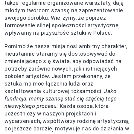
także regularnie organizowane warsztaty, dają
młodym twórcom szansę na zaprezentowanie
swojego dorobku. Wierzymy, że poprzez
formowanie silnej społeczności artystycznej
wpływamy na przyszłość sztuki w Polsce.
Pomimo że nasza misja nosi ambitny charakter,
nieustannie staramy się dostosowywać do
zmieniającego się świata, aby odpowiadać na
potrzeby zarówno nowych, jak i istniejących
pokoleń artystów. Jestem przekonany, że
sztuka ma moc łączenia ludzi oraz
kształtowania kulturowej tożsamości.
Jako
fundacja, mamy szansę stać się częścią tego
niezwykłego procesu.
Każda osoba, która
uczestniczy w naszych projektach i
wydarzeniach, współtworzy rodzinę artystyczną,
co jeszcze bardziej motywuje nas do działania w