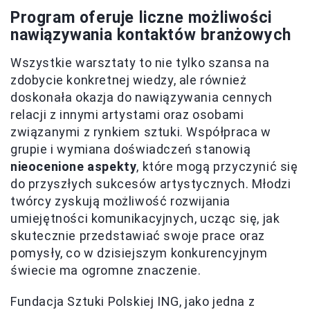
Program oferuje liczne możliwości
nawiązywania kontaktów branżowych
Wszystkie warsztaty to nie tylko szansa na
zdobycie konkretnej wiedzy, ale również
doskonała okazja do nawiązywania cennych
relacji z innymi artystami oraz osobami
związanymi z rynkiem sztuki. Współpraca w
grupie i wymiana doświadczeń stanowią
nieocenione aspekty
, które mogą przyczynić się
do przyszłych sukcesów artystycznych. Młodzi
twórcy zyskują możliwość rozwijania
umiejętności komunikacyjnych, ucząc się, jak
skutecznie przedstawiać swoje prace oraz
pomysły, co w dzisiejszym konkurencyjnym
świecie ma ogromne znaczenie.
Fundacja Sztuki Polskiej ING, jako jedna z