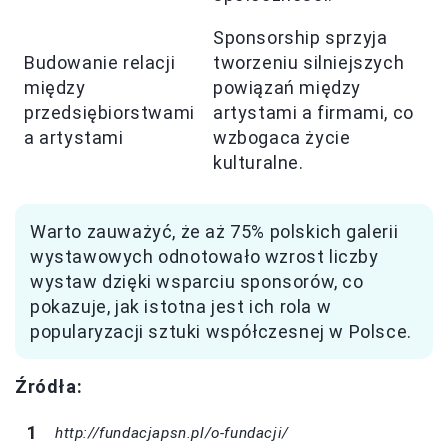
Sponsorship sprzyja
Budowanie relacji
tworzeniu silniejszych
między
powiązań między
przedsiębiorstwami
artystami a firmami, co
a artystami
wzbogaca życie
kulturalne.
Warto zauważyć, że aż 75% polskich galerii
wystawowych odnotowało wzrost liczby
wystaw dzięki wsparciu sponsorów, co
pokazuje, jak istotna jest ich rola w
popularyzacji sztuki współczesnej w Polsce.
Źródła:
http://fundacjapsn.pl/o-fundacji/