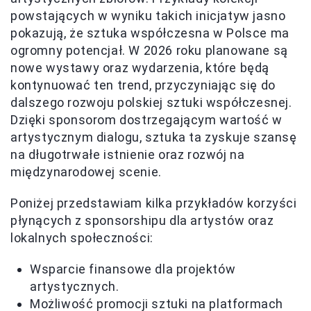
powstających w wyniku takich inicjatyw jasno
pokazują, że sztuka współczesna w Polsce ma
ogromny potencjał. W 2026 roku planowane są
nowe wystawy oraz wydarzenia, które będą
kontynuować ten trend, przyczyniając się do
dalszego rozwoju polskiej sztuki współczesnej.
Dzięki sponsorom dostrzegającym wartość w
artystycznym dialogu, sztuka ta zyskuje szansę
na długotrwałe istnienie oraz rozwój na
międzynarodowej scenie.
Poniżej przedstawiam kilka przykładów korzyści
płynących z sponsorshipu dla artystów oraz
lokalnych społeczności:
Wsparcie finansowe dla projektów
artystycznych.
Możliwość promocji sztuki na platformach