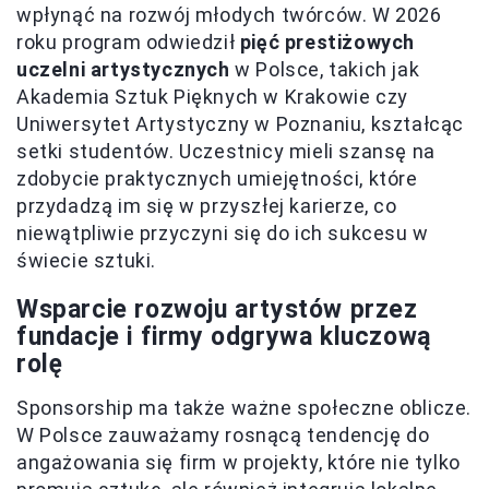
wpłynąć na rozwój młodych twórców. W 2026
roku program odwiedził
pięć prestiżowych
uczelni artystycznych
w Polsce, takich jak
Akademia Sztuk Pięknych w Krakowie czy
Uniwersytet Artystyczny w Poznaniu, kształcąc
setki studentów. Uczestnicy mieli szansę na
zdobycie praktycznych umiejętności, które
przydadzą im się w przyszłej karierze, co
niewątpliwie przyczyni się do ich sukcesu w
świecie sztuki.
Wsparcie rozwoju artystów przez
fundacje i firmy odgrywa kluczową
rolę
Sponsorship ma także ważne społeczne oblicze.
W Polsce zauważamy rosnącą tendencję do
angażowania się firm w projekty, które nie tylko