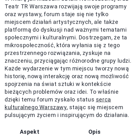
Teatr TR Warszawa rozwijają swoje programy
oraz wystawy, forum staje się nie tylko
miejscem działań artystycznych, ale także
platformą do dyskusji nad ważnymi tematami
społecznymi i kulturalnymi. Dostrzegam, że ta
mikrospołeczność, która wyłania się z tego
przestrzennego rozwiązania, zyskuje na
znaczeniu, przyciągając różnorodne grupy ludzi.
Każde wydarzenie w tym miejscu tworzy nową
historię, nową interakcję oraz nową możliwość
spojrzenia na świat sztuki w kontekście
bieżących problemów oraz idei. To właśnie
dzięki temu forum zyskało status
serca
kulturalnego Warszawy
, stając się miejscem
pulsującym życiem i inspirującym do działania.
Aspekt
Opis