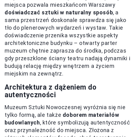
miejsca pozwala mieszkańcom Warszawy
doświadczać sztuki w naturalny sposób
, a
sama przestrzeń doskonale sprawdza się jako
tło do plenerowych wydarzeń i wystaw. Takie
doświadczenie przenika wszystkie aspekty
architektoniczne budynku – otwarty parter
muzeum chętnie zaprasza do środka, podczas
gdy przeszklone ściany teatru nadają dynamiki i
budują relację między wnętrzem a życiem
miejskim na zewnątrz.
Architektura z dążeniem do
autentyczności
Muzeum Sztuki Nowoczesnej wyróżnia się nie
tylko formą, ale także
doborem materiałów
budowlanych
, które symbolizują autentyczność
oraz przynależność do miejsca. Złożona z