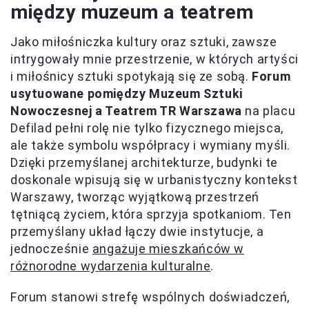
między muzeum a teatrem
Jako miłośniczka kultury oraz sztuki, zawsze
intrygowały mnie przestrzenie, w których artyści
i miłośnicy sztuki spotykają się ze sobą.
Forum
usytuowane pomiędzy Muzeum Sztuki
Nowoczesnej a Teatrem TR Warszawa
na placu
Defilad pełni rolę nie tylko fizycznego miejsca,
ale także symbolu współpracy i wymiany myśli.
Dzięki przemyślanej architekturze, budynki te
doskonale wpisują się w urbanistyczny kontekst
Warszawy, tworząc wyjątkową przestrzeń
tętniącą życiem, która sprzyja spotkaniom. Ten
przemyślany układ łączy dwie instytucje, a
jednocześnie
angażuje mieszkańców w
różnorodne wydarzenia kulturalne
.
Forum stanowi strefę wspólnych doświadczeń,