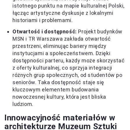
istotnego punktu na mapie kulturalnej Polski,
łącząc artystyczne dyskusje z lokalnymi
historiami i problemami.
Otwartość i dostępność:
Projekt budynków
MSN i TR Warszawa zakłada otwartość
przestrzeni, eliminując bariery między
instytucjami a społeczeństwem. Dzięki
dostępności parteru, każdy może skorzystać
z oferty kulturalnej, co sprzyja integracji
różnych grup społecznych, od studentów po
seniorów. Taka dostępność staje się
kluczowym elementem budowania
nowoczesnej kultury, która jest bliska
ludziom.
Innowacyjność materiałów w
architekturze Muzeum Sztuki