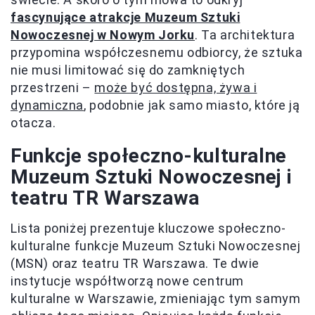
fascynujące atrakcje Muzeum Sztuki
Nowoczesnej w Nowym Jorku
. Ta architektura
przypomina współczesnemu odbiorcy, że sztuka
nie musi limitować się do zamkniętych
przestrzeni –
może być dostępna, żywa i
dynamiczna
, podobnie jak samo miasto, które ją
otacza.
Funkcje społeczno-kulturalne
Muzeum Sztuki Nowoczesnej i
teatru TR Warszawa
Lista poniżej prezentuje kluczowe społeczno-
kulturalne funkcje Muzeum Sztuki Nowoczesnej
(MSN) oraz teatru TR Warszawa. Te dwie
instytucje współtworzą nowe centrum
kulturalne w Warszawie, zmieniając tym samym