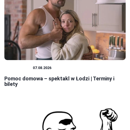
SPEKTAKLE
07.08.2026
Pomoc domowa – spektakl w Łodzi | Terminy i
bilety