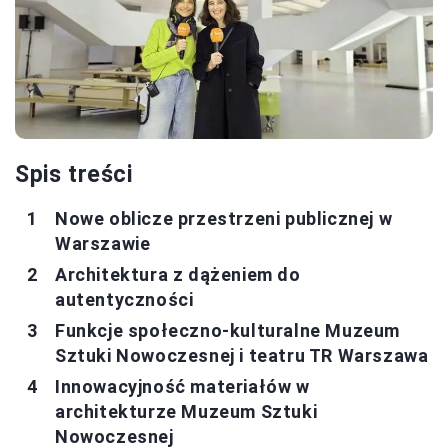
Spis treści
Nowe oblicze przestrzeni publicznej w
Warszawie
Architektura z dążeniem do
autentyczności
Funkcje społeczno-kulturalne Muzeum
Sztuki Nowoczesnej i teatru TR Warszawa
Innowacyjność materiałów w
architekturze Muzeum Sztuki
Nowoczesnej