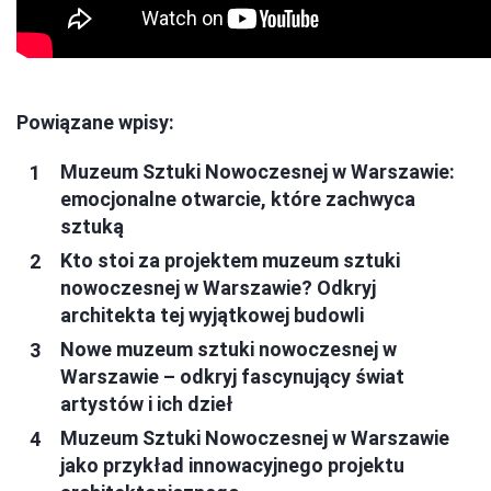
Powiązane wpisy:
Muzeum Sztuki Nowoczesnej w Warszawie:
emocjonalne otwarcie, które zachwyca
sztuką
Kto stoi za projektem muzeum sztuki
nowoczesnej w Warszawie? Odkryj
architekta tej wyjątkowej budowli
Nowe muzeum sztuki nowoczesnej w
Warszawie – odkryj fascynujący świat
artystów i ich dzieł
Muzeum Sztuki Nowoczesnej w Warszawie
jako przykład innowacyjnego projektu