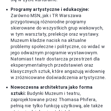
Programy artystyczne i edukacyjne:
Zarówno MSN, jak i TR Warszawa
przygotowują różnorodne programy
skierowane do wszystkich grup wiekowych,
w tym warsztaty, prelekcje oraz wystawy.
Muzeum kładzie nacisk na aktualne
problemy społeczne i polityczne, co widać w
jego odważnym programie wystawowym.
Natomiast teatr dostarcza przestrzeń dla
eksperymentalnych przedstawień oraz
klasycznych sztuk, które angażują widownię
w zróżnicowane doświadczenia artystyczne.
Nowoczesna architektura jako forma
sztuki:
Budynki Muzeum i teatru,
zaprojektowane przez Thomasa Phifera,
pełnią nie tylko funkcję użytkową, ale także