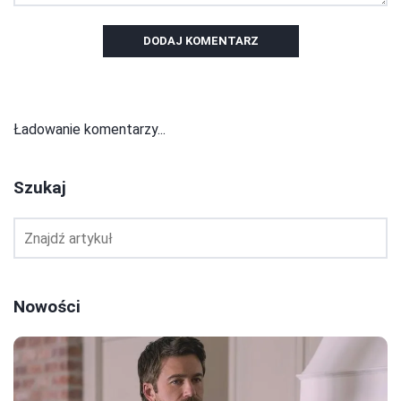
DODAJ KOMENTARZ
Ładowanie komentarzy...
Szukaj
Nowości