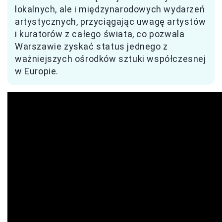
lokalnych, ale i międzynarodowych wydarzeń
artystycznych, przyciągając uwagę artystów
i kuratorów z całego świata, co pozwala
Warszawie zyskać status jednego z
ważniejszych ośrodków sztuki współczesnej
w Europie.