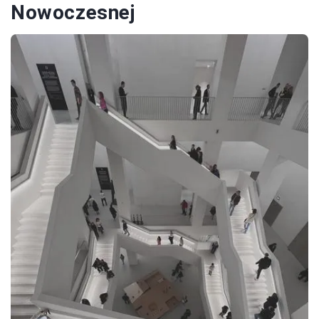
Nowoczesnej