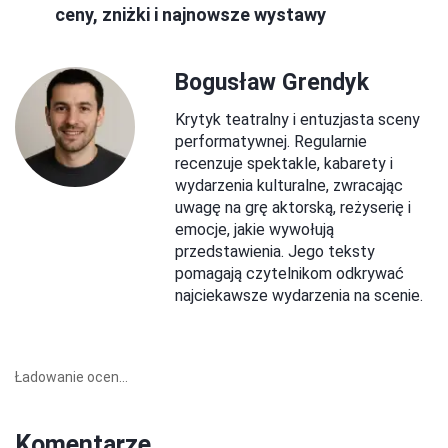
ceny, zniżki i najnowsze wystawy
Bogusław Grendyk
Krytyk teatralny i entuzjasta sceny
performatywnej. Regularnie
recenzuje spektakle, kabarety i
wydarzenia kulturalne, zwracając
uwagę na grę aktorską, reżyserię i
emocje, jakie wywołują
przedstawienia. Jego teksty
pomagają czytelnikom odkrywać
najciekawsze wydarzenia na scenie.
Ładowanie ocen...
Komentarze