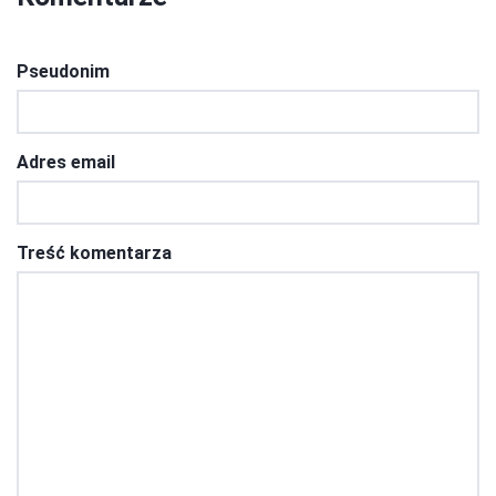
Pseudonim
Adres email
Treść komentarza