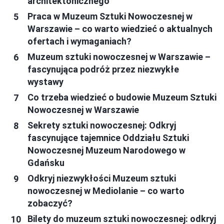
architektonicznego
Praca w Muzeum Sztuki Nowoczesnej w
Warszawie – co warto wiedzieć o aktualnych
ofertach i wymaganiach?
Muzeum sztuki nowoczesnej w Warszawie –
fascynująca podróż przez niezwykłe
wystawy
Co trzeba wiedzieć o budowie Muzeum Sztuki
Nowoczesnej w Warszawie
Sekrety sztuki nowoczesnej: Odkryj
fascynujące tajemnice Oddziału Sztuki
Nowoczesnej Muzeum Narodowego w
Gdańsku
Odkryj niezwykłości Muzeum sztuki
nowoczesnej w Mediolanie – co warto
zobaczyć?
Bilety do muzeum sztuki nowoczesnej: odkryj