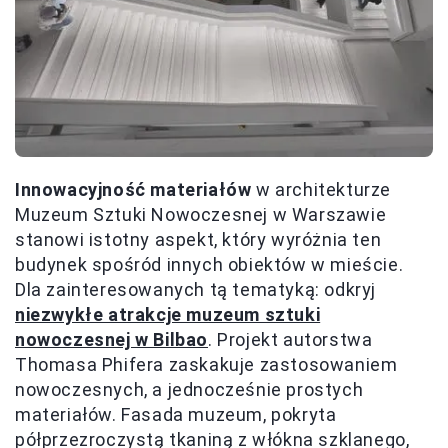
Innowacyjność materiałów
w architekturze
Muzeum Sztuki Nowoczesnej w Warszawie
stanowi istotny aspekt, który wyróżnia ten
budynek spośród innych obiektów w mieście.
Dla zainteresowanych tą tematyką: odkryj
niezwykłe atrakcje muzeum sztuki
nowoczesnej w Bilbao
. Projekt autorstwa
Thomasa Phifera zaskakuje zastosowaniem
nowoczesnych, a jednocześnie prostych
materiałów. Fasada muzeum, pokryta
półprzezroczystą tkaniną z włókna szklanego,