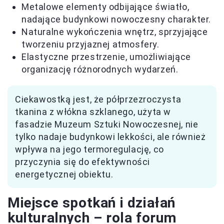
Metalowe elementy odbijające światło,
nadające budynkowi nowoczesny charakter.
Naturalne wykończenia wnętrz, sprzyjające
tworzeniu przyjaznej atmosfery.
Elastyczne przestrzenie, umożliwiające
organizację różnorodnych wydarzeń.
Ciekawostką jest, że półprzezroczysta
tkanina z włókna szklanego, użyta w
fasadzie Muzeum Sztuki Nowoczesnej, nie
tylko nadaje budynkowi lekkości, ale również
wpływa na jego termoregulację, co
przyczynia się do efektywności
energetycznej obiektu.
Miejsce spotkań i działań
kulturalnych – rola forum