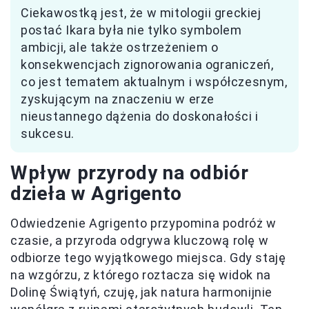
Ciekawostką jest, że w mitologii greckiej
postać Ikara była nie tylko symbolem
ambicji, ale także ostrzeżeniem o
konsekwencjach zignorowania ograniczeń,
co jest tematem aktualnym i współczesnym,
zyskującym na znaczeniu w erze
nieustannego dążenia do doskonałości i
sukcesu.
Wpływ przyrody na odbiór
dzieła w Agrigento
Odwiedzenie Agrigento przypomina podróż w
czasie, a przyroda odgrywa kluczową rolę w
odbiorze tego wyjątkowego miejsca. Gdy staję
na wzgórzu, z którego roztacza się widok na
Dolinę Świątyń, czuję, jak natura harmonijnie