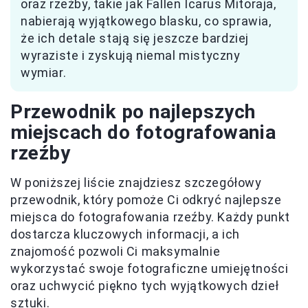
oraz rzeźby, takie jak Fallen Icarus Mitoraja,
nabierają wyjątkowego blasku, co sprawia,
że ich detale stają się jeszcze bardziej
wyraziste i zyskują niemal mistyczny
wymiar.
Przewodnik po najlepszych
miejscach do fotografowania
rzeźby
W poniższej liście znajdziesz szczegółowy
przewodnik, który pomoże Ci odkryć najlepsze
miejsca do fotografowania rzeźby. Każdy punkt
dostarcza kluczowych informacji, a ich
znajomość pozwoli Ci maksymalnie
wykorzystać swoje fotograficzne umiejętności
oraz uchwycić piękno tych wyjątkowych dzieł
sztuki.