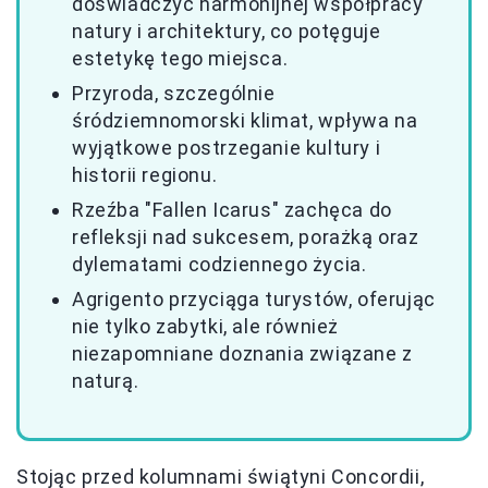
doświadczyć harmonijnej współpracy
natury i architektury, co potęguje
estetykę tego miejsca.
Przyroda, szczególnie
śródziemnomorski klimat, wpływa na
wyjątkowe postrzeganie kultury i
historii regionu.
Rzeźba "Fallen Icarus" zachęca do
refleksji nad sukcesem, porażką oraz
dylematami codziennego życia.
Agrigento przyciąga turystów, oferując
nie tylko zabytki, ale również
niezapomniane doznania związane z
naturą.
Stojąc przed kolumnami świątyni Concordii,