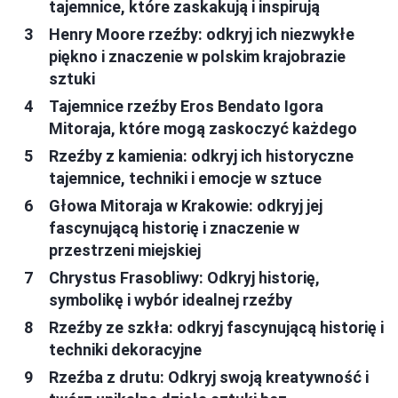
tajemnice, które zaskakują i inspirują
Henry Moore rzeźby: odkryj ich niezwykłe
piękno i znaczenie w polskim krajobrazie
sztuki
Tajemnice rzeźby Eros Bendato Igora
Mitoraja, które mogą zaskoczyć każdego
Rzeźby z kamienia: odkryj ich historyczne
tajemnice, techniki i emocje w sztuce
Głowa Mitoraja w Krakowie: odkryj jej
fascynującą historię i znaczenie w
przestrzeni miejskiej
Chrystus Frasobliwy: Odkryj historię,
symbolikę i wybór idealnej rzeźby
Rzeźby ze szkła: odkryj fascynującą historię i
techniki dekoracyjne
Rzeźba z drutu: Odkryj swoją kreatywność i