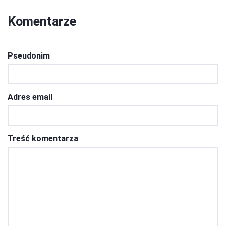
Komentarze
Pseudonim
Adres email
Treść komentarza