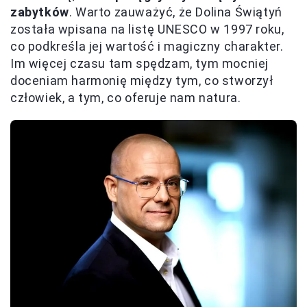
zabytków
. Warto zauważyć, że Dolina Świątyń
została wpisana na listę UNESCO w 1997 roku,
co podkreśla jej wartość i magiczny charakter.
Im więcej czasu tam spędzam, tym mocniej
doceniam harmonię między tym, co stworzył
człowiek, a tym, co oferuje nam natura.