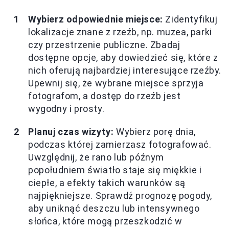
Wybierz odpowiednie miejsce:
Zidentyfikuj
lokalizacje znane z rzeźb, np. muzea, parki
czy przestrzenie publiczne. Zbadaj
dostępne opcje, aby dowiedzieć się, które z
nich oferują najbardziej interesujące rzeźby.
Upewnij się, że wybrane miejsce sprzyja
fotografom, a dostęp do rzeźb jest
wygodny i prosty.
Planuj czas wizyty:
Wybierz porę dnia,
podczas której zamierzasz fotografować.
Uwzględnij, że rano lub późnym
popołudniem światło staje się miękkie i
ciepłe, a efekty takich warunków są
najpiękniejsze. Sprawdź prognozę pogody,
aby uniknąć deszczu lub intensywnego
słońca, które mogą przeszkodzić w