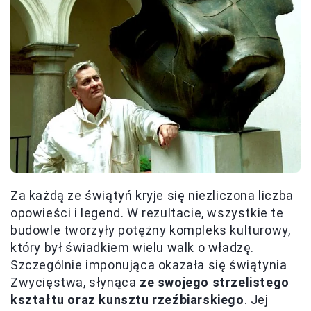
Za każdą ze świątyń kryje się niezliczona liczba
opowieści i legend. W rezultacie, wszystkie te
budowle tworzyły potężny kompleks kulturowy,
który był świadkiem wielu walk o władzę.
Szczególnie imponująca okazała się świątynia
Zwycięstwa, słynąca
ze swojego strzelistego
kształtu oraz kunsztu rzeźbiarskiego
. Jej