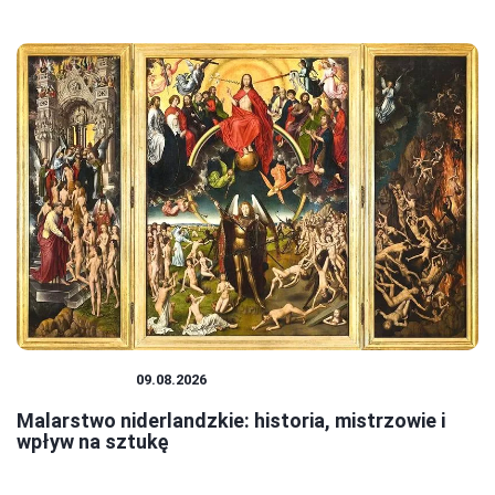
MALARSTWO
09.08.2026
Malarstwo niderlandzkie: historia, mistrzowie i
wpływ na sztukę