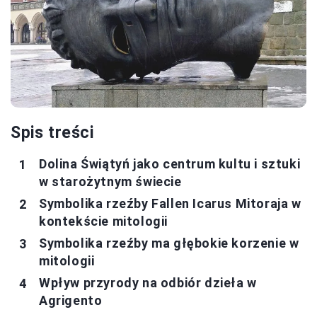
Spis treści
Dolina Świątyń jako centrum kultu i sztuki
w starożytnym świecie
Symbolika rzeźby Fallen Icarus Mitoraja w
kontekście mitologii
Symbolika rzeźby ma głębokie korzenie w
mitologii
Wpływ przyrody na odbiór dzieła w
Agrigento