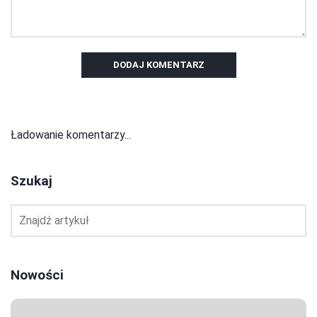
DODAJ KOMENTARZ
Ładowanie komentarzy...
Szukaj
Nowości