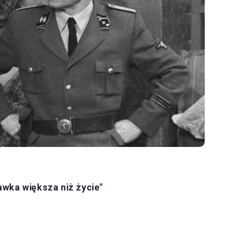
wka większa niż życie"