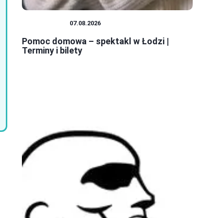
SPEKTAKLE
07.08.2026
Pomoc domowa – spektakl w Łodzi |
Terminy i bilety