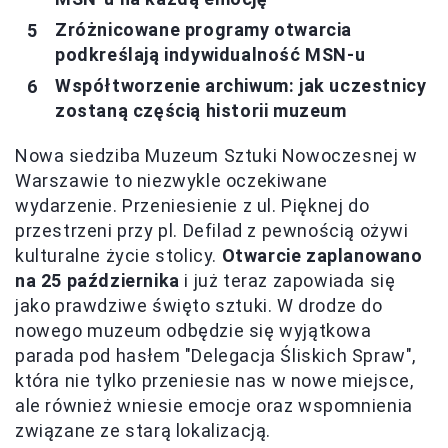
Zróżnicowane programy otwarcia
podkreślają indywidualność MSN-u
Współtworzenie archiwum: jak uczestnicy
zostaną częścią historii muzeum
Nowa siedziba Muzeum Sztuki Nowoczesnej w
Warszawie to niezwykle oczekiwane
wydarzenie. Przeniesienie z ul. Pięknej do
przestrzeni przy pl. Defilad z pewnością ożywi
kulturalne życie stolicy.
Otwarcie zaplanowano
na 25 października
i już teraz zapowiada się
jako prawdziwe święto sztuki. W drodze do
nowego muzeum odbędzie się wyjątkowa
parada pod hasłem "Delegacja Śliskich Spraw",
która nie tylko przeniesie nas w nowe miejsce,
ale również wniesie emocje oraz wspomnienia
związane ze starą lokalizacją.