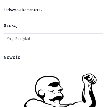
Ładowanie komentarzy...
Szukaj
Nowości