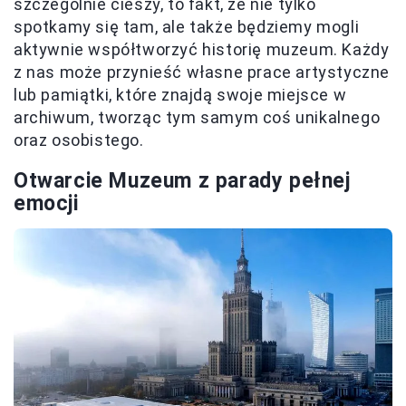
szczególnie cieszy, to fakt, że nie tylko
spotkamy się tam, ale także będziemy mogli
aktywnie współtworzyć historię muzeum. Każdy
z nas może przynieść własne prace artystyczne
lub pamiątki, które znajdą swoje miejsce w
archiwum, tworząc tym samym coś unikalnego
oraz osobistego.
Otwarcie Muzeum z parady pełnej
emocji