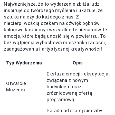
Najważniejsze, że to wydarzenie zbliża ludzi,
inspiruje do twórczego myślenia i ukazuje, że
sztuka należy do każdego z nas. Z
niecierpliwością czekam na dźwięk bębnów,
kolorowe kostiumy i wszystkie te niesamowite
emocje, które będą unosić się w powietrzu. To
bez wątpienia wybuchowa mieszanka radości,
zaangażowania i artystycznej kreatywności!
Typ Wydarzenia
Opis
Ekstaza emocji i ekscytacja
związana z nowym
Otwarcie
budynkiem oraz
Muzeum
zróżnicowaną ofertą
programową.
Parada od starej siedziby