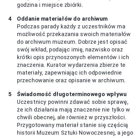
godzina i miejsce zbiórki.
Oddanie materiałów do archiwum
Podczas parady każdy z uczestników ma
możliwość przekazania swoich materiałów
do archiwum muzeum. Dobrze jest opisać
swój wkład, podając imię, nazwisko oraz
krótki opis przynoszonych elementów i ich
znaczenia. Kurator wydarzenia zbierze te
materiały, zapewniając ich odpowiednie
przechowanie oraz opisanie w archiwum.
Świadomość długoterminowego wpływu
Uczestnicy powinni zdawać sobie sprawę,
że ich działania mają znaczenie nie tylko w
chwili obecnej, ale również w przyszłości.
Przygotowany materiał stanie się częścią
historii Muzeum Sztuki Nowoczesnej, a jego