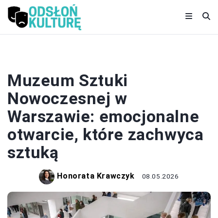
MUZEA
Muzeum Sztuki
Nowoczesnej w
Warszawie: emocjonalne
otwarcie, które zachwyca
sztuką
Honorata Krawczyk
08.05.2026