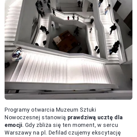
Programy otwarcia Muzeum Sztuki
Nowoczesnej stanowią
prawdziwą ucztę dla
emocji
. Gdy zbliża się ten moment, w sercu
Warszawy na pl. Defilad czujemy ekscytację