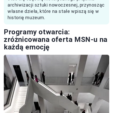
archiwizacji sztuki nowoczesnej, przynosząc
własne dzieła, które na stałe wpiszą się w
historię muzeum.
Programy otwarcia:
zróżnicowana oferta MSN-u na
każdą emocję