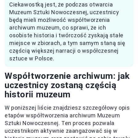
Ciekawostką jest, że podczas otwarcia
Muzeum Sztuki Nowoczesnej, uczestnicy
będą mieli możliwość współtworzenia
archiwum muzeum, co sprawi, że ich
osobiste historia i twórczość zyskają stałe
miejsce w zbiorach, a tym samym staną się
częścią większej narracji o współczesnej
sztuce w Polsce.
Współtworzenie archiwum: jak
uczestnicy zostaną częścią
historii muzeum
W poniższej liście znajdziesz szczegółowy opis
etapów współtworzenia archiwum Muzeum
Sztuki Nowoczesnej. Ten proces pozwala
uczestnikom aktywnie zaangażować się w