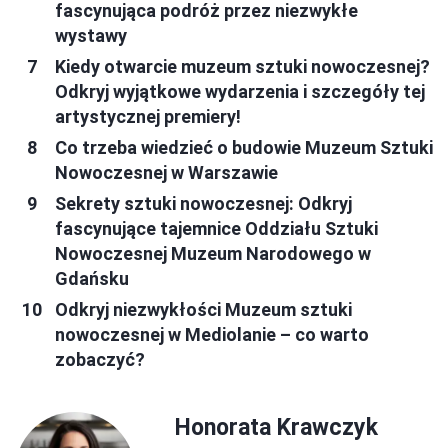
fascynująca podróż przez niezwykłe
wystawy
Kiedy otwarcie muzeum sztuki nowoczesnej?
Odkryj wyjątkowe wydarzenia i szczegóły tej
artystycznej premiery!
Co trzeba wiedzieć o budowie Muzeum Sztuki
Nowoczesnej w Warszawie
Sekrety sztuki nowoczesnej: Odkryj
fascynujące tajemnice Oddziału Sztuki
Nowoczesnej Muzeum Narodowego w
Gdańsku
Odkryj niezwykłości Muzeum sztuki
nowoczesnej w Mediolanie – co warto
zobaczyć?
Honorata Krawczyk