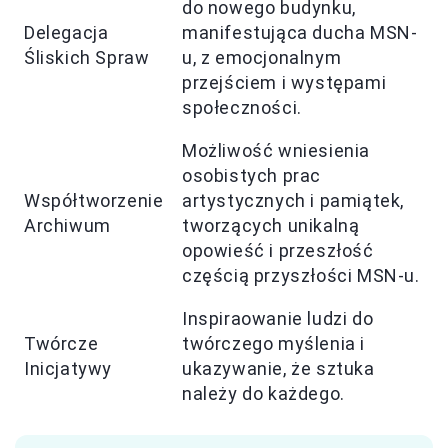
do nowego budynku,
Delegacja
manifestująca ducha MSN-
Śliskich Spraw
u, z emocjonalnym
przejściem i występami
społeczności.
Możliwość wniesienia
osobistych prac
Współtworzenie
artystycznych i pamiątek,
Archiwum
tworzących unikalną
opowieść i przeszłość
częścią przyszłości MSN-u.
Inspiraowanie ludzi do
Twórcze
twórczego myślenia i
Inicjatywy
ukazywanie, że sztuka
należy do każdego.