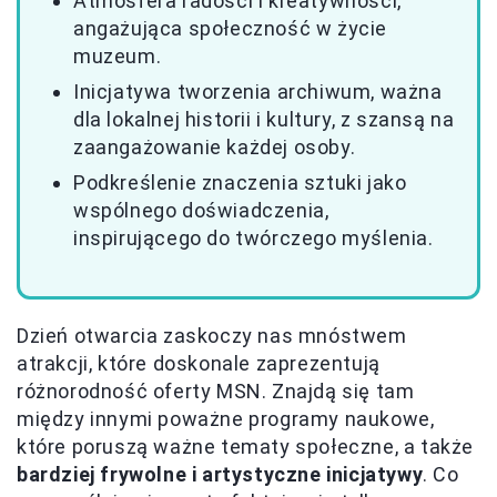
Atmosfera radości i kreatywności,
angażująca społeczność w życie
muzeum.
Inicjatywa tworzenia archiwum, ważna
dla lokalnej historii i kultury, z szansą na
zaangażowanie każdej osoby.
Podkreślenie znaczenia sztuki jako
wspólnego doświadczenia,
inspirującego do twórczego myślenia.
Dzień otwarcia zaskoczy nas mnóstwem
atrakcji, które doskonale zaprezentują
różnorodność oferty MSN. Znajdą się tam
między innymi poważne programy naukowe,
które poruszą ważne tematy społeczne, a także
bardziej frywolne i artystyczne inicjatywy
. Co