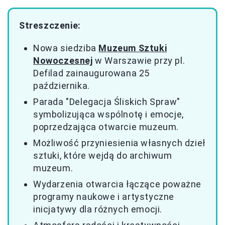
Streszczenie:
Nowa siedziba
Muzeum Sztuki
Nowoczesnej
w Warszawie przy pl.
Defilad zainaugurowana 25
października.
Parada "Delegacja Śliskich Spraw"
symbolizująca wspólnotę i emocje,
poprzedzająca otwarcie muzeum.
Możliwość przyniesienia własnych dzieł
sztuki, które wejdą do archiwum
muzeum.
Wydarzenia otwarcia łączące poważne
programy naukowe i artystyczne
inicjatywy dla różnych emocji.