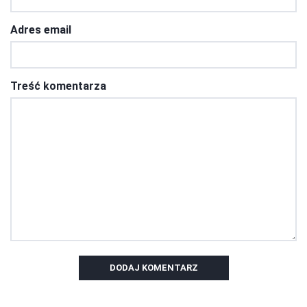
Adres email
Treść komentarza
DODAJ KOMENTARZ