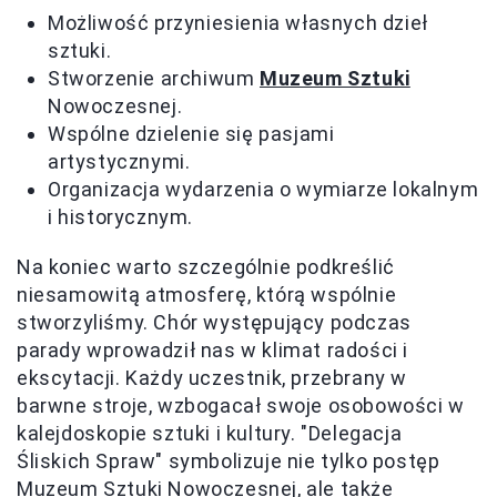
Możliwość przyniesienia własnych dzieł
sztuki.
Stworzenie archiwum
Muzeum Sztuki
Nowoczesnej.
Wspólne dzielenie się pasjami
artystycznymi.
Organizacja wydarzenia o wymiarze lokalnym
i historycznym.
Na koniec warto szczególnie podkreślić
niesamowitą atmosferę, którą wspólnie
stworzyliśmy. Chór występujący podczas
parady wprowadził nas w klimat radości i
ekscytacji. Każdy uczestnik, przebrany w
barwne stroje, wzbogacał swoje osobowości w
kalejdoskopie sztuki i kultury. "Delegacja
Śliskich Spraw" symbolizuje nie tylko postęp
Muzeum Sztuki Nowoczesnej, ale także