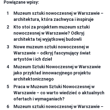
Powiązane wpisy:
Muzeum sztuki nowoczesnej w Warszawie –
architektura, która zachwyca i inspiruje
Kto stoi za projektem muzeum sztuki
nowoczesnej w Warszawie? Odkryj
architekta tej wyjątkowej budowli
Nowe muzeum sztuki nowoczesnej w
Warszawie – odkryj fascynujący świat
artystów i ich dzieł
Muzeum Sztuki Nowoczesnej w Warszawie
jako przykład innowacyjnego projektu
architektonicznego
Praca w Muzeum Sztuki Nowoczesnej w
Warszawie – co warto wiedzieć o aktualnych
ofertach i wymaganiach?
Muzeum sztuki nowoczesnej w Warszawie –