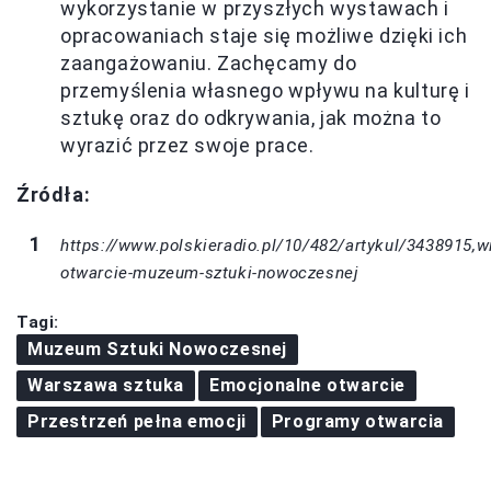
wykorzystanie w przyszłych wystawach i
opracowaniach staje się możliwe dzięki ich
zaangażowaniu. Zachęcamy do
przemyślenia własnego wpływu na kulturę i
sztukę oraz do odkrywania, jak można to
wyrazić przez swoje prace.
Źródła:
https://www.polskieradio.pl/10/482/artykul/3438915,wi
otwarcie-muzeum-sztuki-nowoczesnej
Tagi:
Muzeum Sztuki Nowoczesnej
Warszawa sztuka
Emocjonalne otwarcie
Przestrzeń pełna emocji
Programy otwarcia