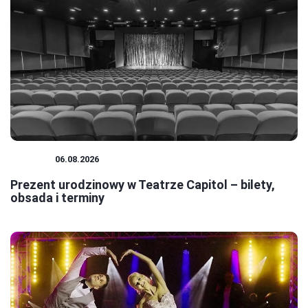
TEATR
06.08.2026
Prezent urodzinowy w Teatrze Capitol – bilety,
obsada i terminy