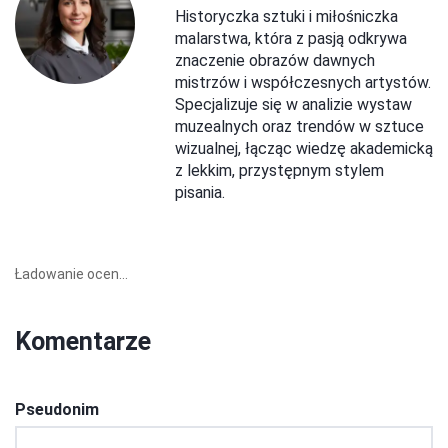
Historyczka sztuki i miłośniczka
malarstwa, która z pasją odkrywa
znaczenie obrazów dawnych
mistrzów i współczesnych artystów.
Specjalizuje się w analizie wystaw
muzealnych oraz trendów w sztuce
wizualnej, łącząc wiedzę akademicką
z lekkim, przystępnym stylem
pisania.
Ładowanie ocen...
Komentarze
Pseudonim