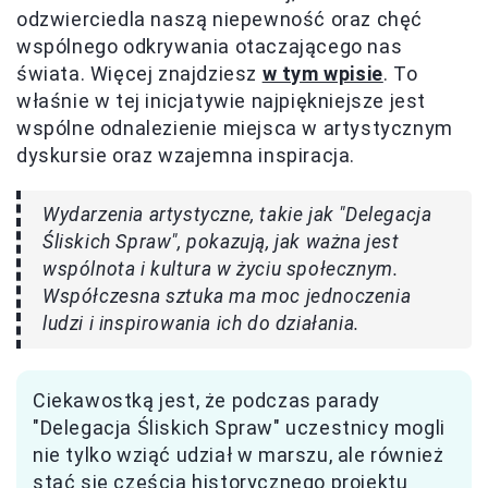
odzwierciedla naszą niepewność oraz chęć
wspólnego odkrywania otaczającego nas
świata. Więcej znajdziesz
w tym wpisie
. To
właśnie w tej inicjatywie najpiękniejsze jest
wspólne odnalezienie miejsca w artystycznym
dyskursie oraz wzajemna inspiracja.
Wydarzenia artystyczne, takie jak "Delegacja
Śliskich Spraw", pokazują, jak ważna jest
wspólnota i kultura w życiu społecznym.
Współczesna sztuka ma moc jednoczenia
ludzi i inspirowania ich do działania.
Ciekawostką jest, że podczas parady
"Delegacja Śliskich Spraw" uczestnicy mogli
nie tylko wziąć udział w marszu, ale również
stać się częścią historycznego projektu