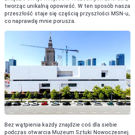
tworząc unikalną opowieść. W ten sposób nasza
przeszłość staje się częścią przyszłości MSN-u,
co naprawdę mnie porusza.
Bez wątpienia każdy znajdzie coś dla siebie
podczas otwarcia Muzeum Sztuki Nowoczesnej.