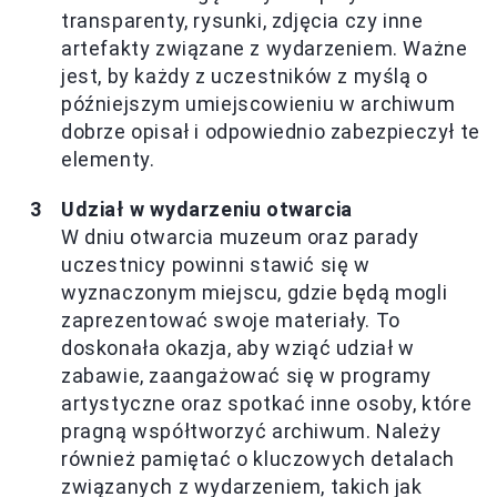
transparenty, rysunki, zdjęcia czy inne
artefakty związane z wydarzeniem. Ważne
jest, by każdy z uczestników z myślą o
późniejszym umiejscowieniu w archiwum
dobrze opisał i odpowiednio zabezpieczył te
elementy.
Udział w wydarzeniu otwarcia
W dniu otwarcia muzeum oraz parady
uczestnicy powinni stawić się w
wyznaczonym miejscu, gdzie będą mogli
zaprezentować swoje materiały. To
doskonała okazja, aby wziąć udział w
zabawie, zaangażować się w programy
artystyczne oraz spotkać inne osoby, które
pragną współtworzyć archiwum. Należy
również pamiętać o kluczowych detalach
związanych z wydarzeniem, takich jak